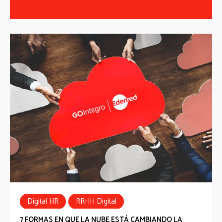
Digital HR
RRHH Digital
7 FORMAS EN QUE LA NUBE ESTÁ CAMBIANDO LA