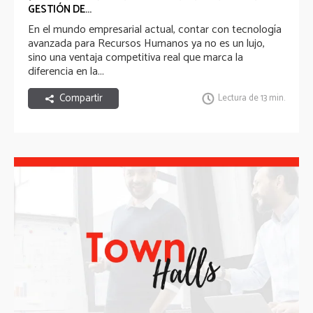
GESTIÓN DE...
En el mundo empresarial actual, contar con tecnología
avanzada para Recursos Humanos ya no es un lujo,
sino una ventaja competitiva real que marca la
diferencia en la...
Compartir
Lectura de 13 min.