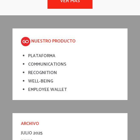
NUESTRO PRODUCTO
PLATAFORMA
COMMUNICATIONS
RECOGNITION
WELL-BEING
EMPLOYEE WALLET
ARCHIVO
JULIO 2025