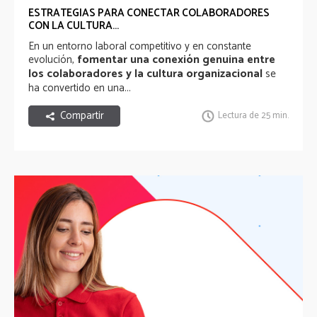
ESTRATEGIAS PARA CONECTAR COLABORADORES
CON LA CULTURA...
En un entorno laboral competitivo y en constante
fomentar una conexión genuina entre
evolución,
los colaboradores y la cultura organizacional
se
ha convertido en una...
Compartir
Lectura de 25 min.