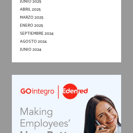
JUNIO 2025
ABRIL 2025
MARZO 2025
ENERO 2025
SEPTIEMBRE 2024
AGOSTO 2024
JUNIO 2024