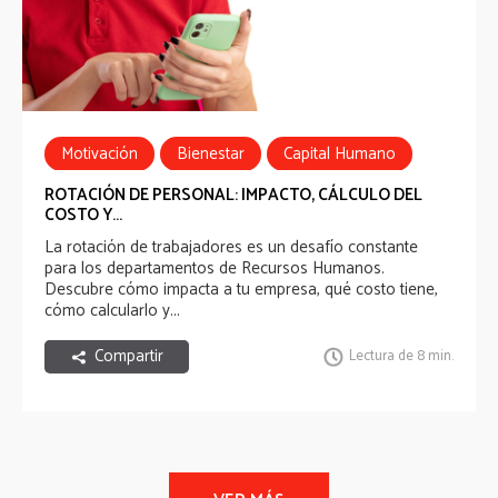
Motivación
Bienestar
Capital Humano
ROTACIÓN DE PERSONAL: IMPACTO, CÁLCULO DEL
COSTO Y...
La rotación de trabajadores es un desafío constante
para los departamentos de Recursos Humanos.
Descubre cómo impacta a tu empresa, qué costo tiene,
cómo calcularlo y...
Compartir
Lectura de 8 min.