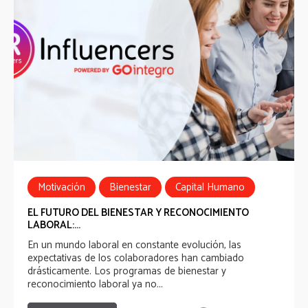
Motivación
Bienestar
Capital Humano
EL FUTURO DEL BIENESTAR Y RECONOCIMIENTO
LABORAL:...
En un mundo laboral en constante evolución, las
expectativas de los colaboradores han cambiado
drásticamente. Los programas de bienestar y
reconocimiento laboral ya no...