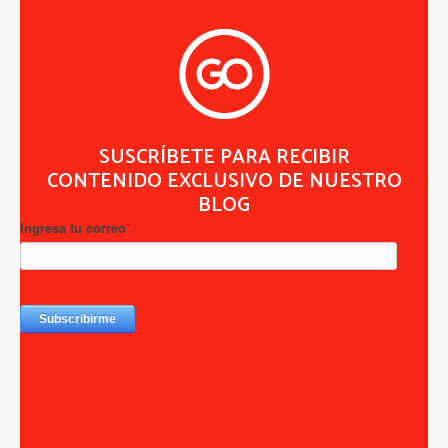
SUSCRÍBETE PARA RECIBIR
CONTENIDO EXCLUSIVO DE NUESTRO
BLOG