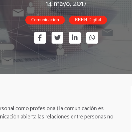
14 mayo, 2017
Comunicación
RRHH Digital
personal como profesional) la comunicación es
icación abierta las relaciones entre personas no