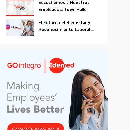
Escuchemos a Nuestros
Empleados: Town Halls
El Futuro del Bienestar y
Reconocimiento Laboral:...