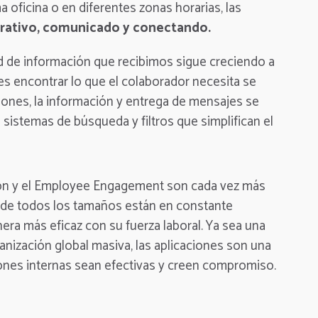
 oficina o en diferentes zonas horarias, las
orativo, comunicado y conectando.
ad de información que recibimos sigue creciendo a
s encontrar lo que el colaborador necesita se
iones, la información y entrega de mensajes se
sistemas de búsqueda y filtros que simplifican el
ión y el Employee Engagement son cada vez más
 de todos los tamaños están en constante
a más eficaz con su fuerza laboral. Ya sea una
nización global masiva, las aplicaciones son una
ones internas sean efectivas y creen compromiso.