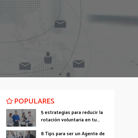
POPULARES
5 estrategias para reducir la
rotación voluntaria en tu...
8 Tips para ser un Agente de