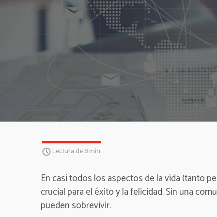
Lectura de 8 min.
En casi todos los aspectos de la vida (tanto 
crucial para el éxito y la felicidad.
Sin una comun
pueden sobrevivir.