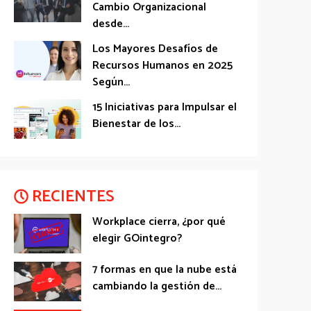
Cambio Organizacional
desde...
Los Mayores Desafíos de
Recursos Humanos en 2025
Según...
15 Iniciativas para Impulsar el
Bienestar de los...
RECIENTES
Workplace cierra, ¿por qué
elegir GOintegro?
7 formas en que la nube está
cambiando la gestión de...