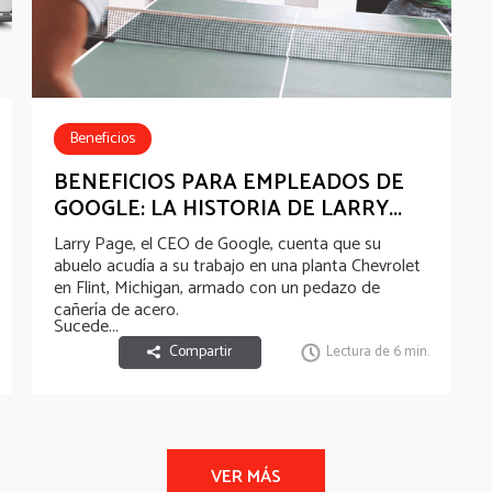
Beneficios
BENEFICIOS PARA EMPLEADOS DE
GOOGLE: LA HISTORIA DE LARRY...
Larry Page, el CEO de Google, cuenta que su
abuelo acudía a su trabajo en una planta Chevrolet
en Flint, Michigan, armado con un pedazo de
cañería de acero.
Sucede...
Compartir
Lectura de 6 min.