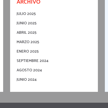
ARCHIVO
JULIO 2025
JUNIO 2025
ABRIL 2025
MARZO 2025
ENERO 2025
SEPTIEMBRE 2024
AGOSTO 2024
JUNIO 2024