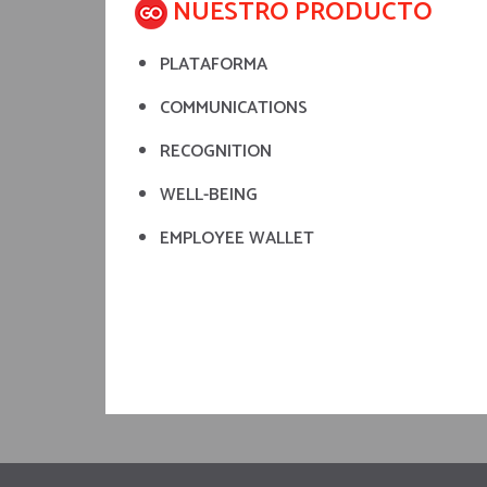
NUESTRO PRODUCTO
PLATAFORMA
COMMUNICATIONS
RECOGNITION
WELL-BEING
EMPLOYEE WALLET