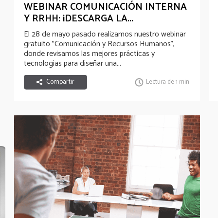
WEBINAR COMUNICACIÓN INTERNA
Y RRHH: ¡DESCARGA LA...
El 28 de mayo pasado realizamos nuestro webinar
gratuito "Comunicación y Recursos Humanos”,
donde revisamos las mejores prácticas y
tecnologías para diseñar una...
Compartir
Lectura de 1 min.