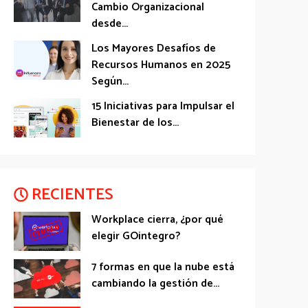
Cambio Organizacional
desde...
Los Mayores Desafíos de
Recursos Humanos en 2025
Según...
15 Iniciativas para Impulsar el
Bienestar de los...
RECIENTES
Workplace cierra, ¿por qué
elegir GOintegro?
7 formas en que la nube está
cambiando la gestión de...