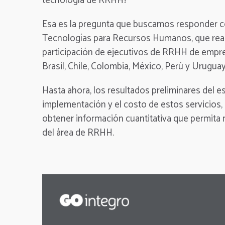
tecnología de RRHH?
Esa es la pregunta que buscamos responder c
Tecnologías para Recursos Humanos, que real
participación de ejecutivos de RRHH de empre
Brasil, Chile, Colombia, México, Perú y Uruguay
Hasta ahora, los resultados preliminares del e
implementación y el costo de estos servicios,
obtener información cuantitativa que permita me
del área de RRHH.