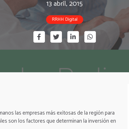
13 abril, 2015
RRHH Digital
manos las empresas más exitosas de la región para
es son los factores que determinan la inversión en