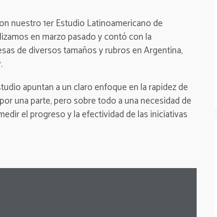
on nuestro 1er Estudio Latinoamericano de
izamos en marzo pasado y contó con la
sas de diversos tamaños y rubros en Argentina,
.
studio apuntan a un claro enfoque en la rapidez de
 por una parte, pero sobre todo a una necesidad de
dir el progreso y la efectividad de las iniciativas