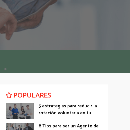
POPULARES
5 estrategias para reducir la
rotación voluntaria en tu...
8 Tips para ser un Agente de