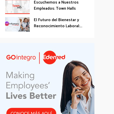
Escuchemos a Nuestros
Empleados: Town Halls
El Futuro del Bienestar y
Reconocimiento Laboral:...