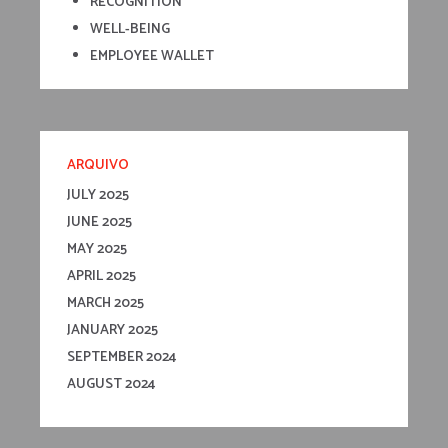
RECOGNITION
WELL-BEING
EMPLOYEE WALLET
ARQUIVO
JULY 2025
JUNE 2025
MAY 2025
APRIL 2025
MARCH 2025
JANUARY 2025
SEPTEMBER 2024
AUGUST 2024