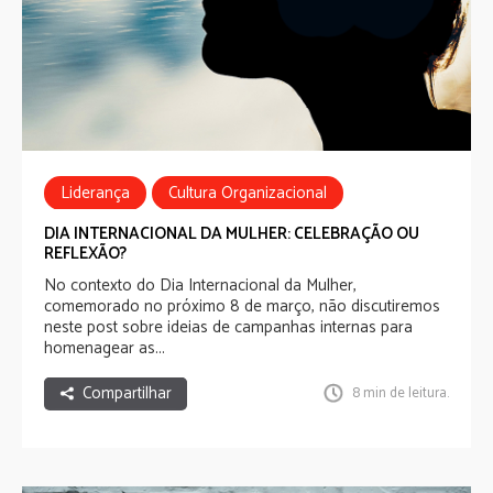
Liderança
Cultura Organizacional
DIA INTERNACIONAL DA MULHER: CELEBRAÇÃO OU
REFLEXÃO?
No contexto do Dia Internacional da Mulher,
comemorado no próximo 8 de março, não discutiremos
neste post sobre ideias de campanhas internas para
homenagear as...
Compartilhar
8 min de leitura.