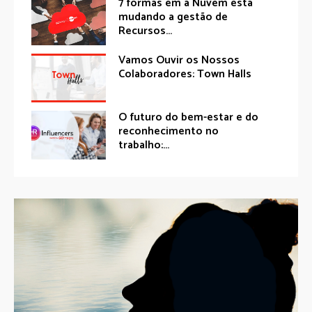
7 formas em a Nuvem está
mudando a gestão de
Recursos...
Vamos Ouvir os Nossos
Colaboradores: Town Halls
O futuro do bem-estar e do
reconhecimento no
trabalho:...