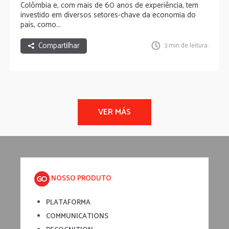
Colômbia e, com mais de 60 anos de experiência, tem
investido em diversos setores-chave da economia do
país, como...
Compartilhar
3 min de leitura.
NOSSO PRODUTO
PLATAFORMA
COMMUNICATIONS