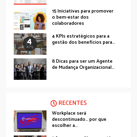
15 Iniciativas para promover
o bem-estar dos
colaboradores
4 KPIs estratégicos para a
gestão dos benefícios para...
8 Dicas para ser um Agente
de Mudança Organizacional...
RECENTES
Workplace será
descontinuado… por que
escolher a...