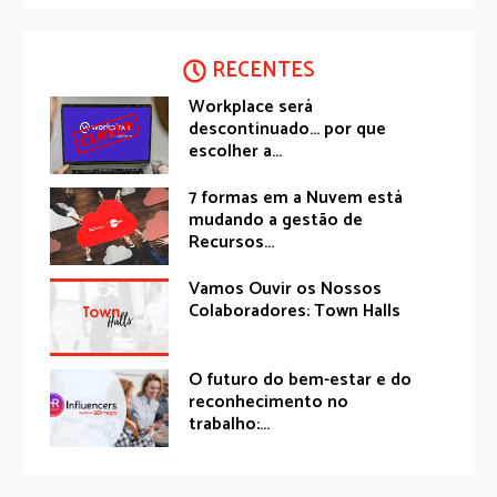
RECENTES
Workplace será
descontinuado… por que
escolher a...
7 formas em a Nuvem está
mudando a gestão de
Recursos...
Vamos Ouvir os Nossos
Colaboradores: Town Halls
O futuro do bem-estar e do
reconhecimento no
trabalho:...