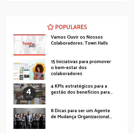
POPULARES
Vamos Ouvir os Nossos
Colaboradores: Town Halls
15 Iniciativas para promover
o bem-estar dos
colaboradores
4 KPIs estratégicos para a
gestão dos benefícios para...
8 Dicas para ser um Agente
de Mudança Organizacional...