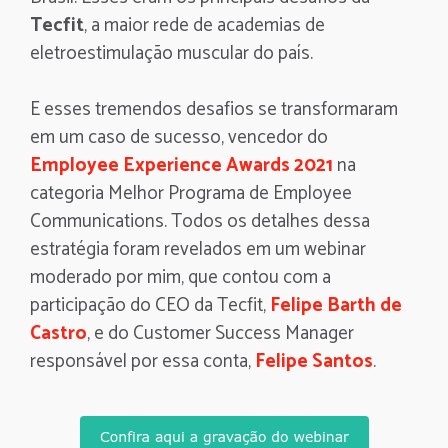
Tecfit
, a maior rede de academias de
eletroestimulação muscular do país.
E esses tremendos desafios se transformaram
em um caso de sucesso, vencedor do
Employee Experience Awards 2021
na
categoria Melhor Programa de Employee
Communications. Todos os detalhes dessa
estratégia foram revelados em um webinar
moderado por mim, que contou com a
participação do CEO da Tecfit,
Felipe Barth de
Castro
, e do Customer Success Manager
responsável por essa conta,
Felipe Santos
.