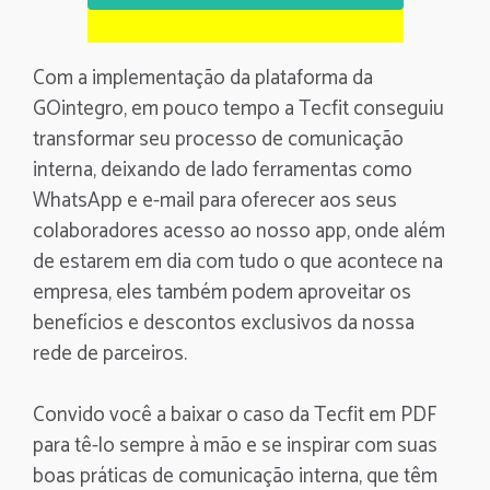
Com a implementação da plataforma da
GOintegro, em pouco tempo a Tecfit conseguiu
transformar seu processo de comunicação
interna, deixando de lado ferramentas como
WhatsApp e e-mail para oferecer aos seus
colaboradores acesso ao nosso app, onde além
de estarem em dia com tudo o que acontece na
empresa, eles também podem aproveitar os
benefícios e descontos exclusivos da nossa
rede de parceiros.
Convido você a baixar o caso da Tecfit em PDF
para tê-lo sempre à mão e se inspirar com suas
boas práticas de comunicação interna, que têm