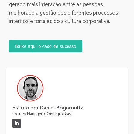
gerado mais interação entre as pessoas,
melhorado a gestão dos diferentes processos
internos e fortalecido a cultura corporativa.
Escrito por Daniel Bogomoltz
Country Manager, GOintegro Brasil