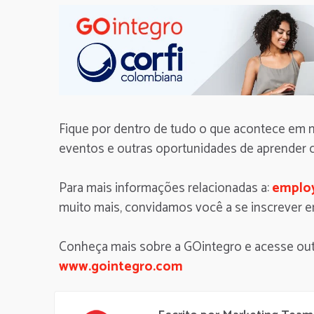
Fique por dentro de tudo o que acontece em
eventos e outras oportunidades de aprender 
Para mais informações relacionadas a:
employ
muito mais, convidamos você a se inscrever 
Conheça mais sobre a GOintegro e acesse out
www.gointegro.com