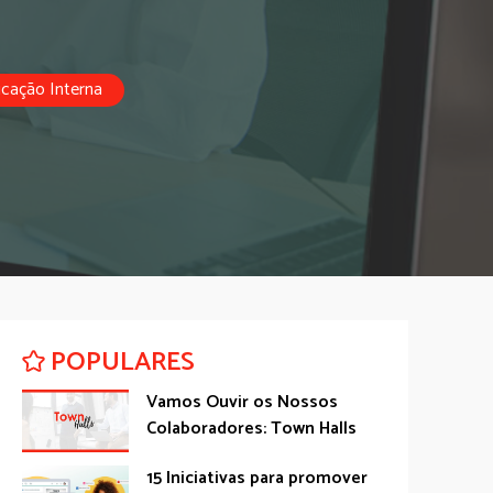
cação Interna
POPULARES
Vamos Ouvir os Nossos
Colaboradores: Town Halls
15 Iniciativas para promover