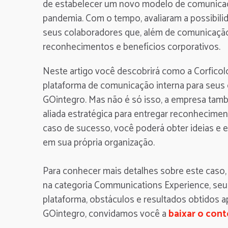
de estabelecer um novo modelo de comunicaçã
pandemia. Com o tempo, avaliaram a possibili
seus colaboradores que, além de comunicação
reconhecimentos e benefícios corporativos.
Neste artigo você descobrirá como a Corfic
plataforma de comunicação interna para seus 
GOintegro. Mas não é só isso, a empresa tam
aliada estratégica para entregar reconhecimen
caso de sucesso, você poderá obter ideias e 
em sua própria organização.
Para conhecer mais detalhes sobre este caso,
na categoria Communications Experience, seu
plataforma, obstáculos e resultados obtidos 
GOintegro, convidamos você a
baixar o con