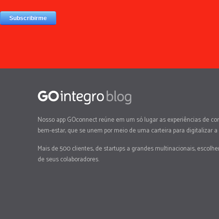
Nosso app GOconnect reúne em um só lugar as experiências de co
bem-estar, que se unem por meio de uma carteira para digitalizar a
Mais de 500 clientes, de startups a grandes multinacionais, escolh
de seus colaboradores.