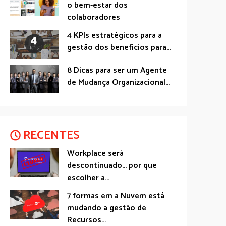
o bem-estar dos
colaboradores
4 KPIs estratégicos para a
gestão dos benefícios para...
8 Dicas para ser um Agente
de Mudança Organizacional...
RECENTES
Workplace será
descontinuado… por que
escolher a...
7 formas em a Nuvem está
mudando a gestão de
Recursos...