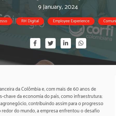
9 January, 2024
esso
RH Digital
Employee Experience
Comuni
anceira da Colômbia e, com mais de 60 anos de
s-chave da economia do país, como infraestrutura;
 e agronegócio, contribuindo assim para o progresso
 redor do mundo, a empresa enfrentou o desafio