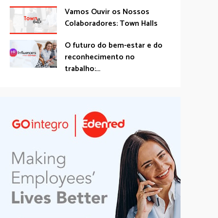
Vamos Ouvir os Nossos
Colaboradores: Town Halls
O futuro do bem-estar e do
reconhecimento no
trabalho:...