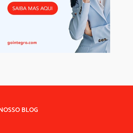
 NOSSO BLOG