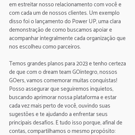
em estreitar nosso relacionamento com você e
com cada um de nossos clientes. Um exemplo
disso foi o lançamento do Power UP, uma clara
demonstração de como buscamos apoiar e
acompanhar integralmente cada organização que
nos escolheu como parceiros.
Temos grandes planos para 2023 e tenho certeza
de que com o dream team GOintegro, nossos
GOers, vamos comemorar muitas conquistas!
Posso assegurar que seguiremos inquietos,
buscando aprimorar nossa plataforma e estar
cada vez mais perto de você, ouvindo suas
sugestões e te ajudando a enfrentar seus
principais desafios. E tudo isso porque, afinal de
contas, compartilhamos o mesmo propósito: