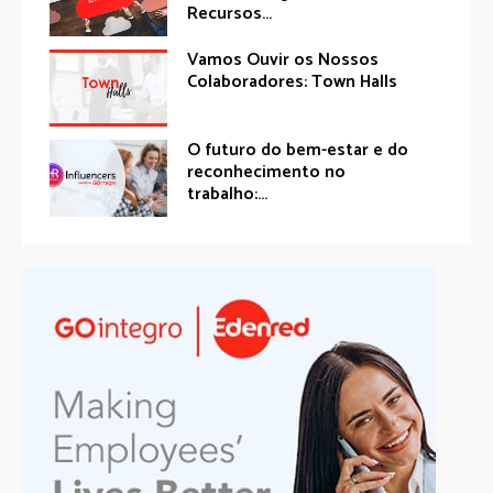
Recursos...
Vamos Ouvir os Nossos
Colaboradores: Town Halls
O futuro do bem-estar e do
reconhecimento no
trabalho:...