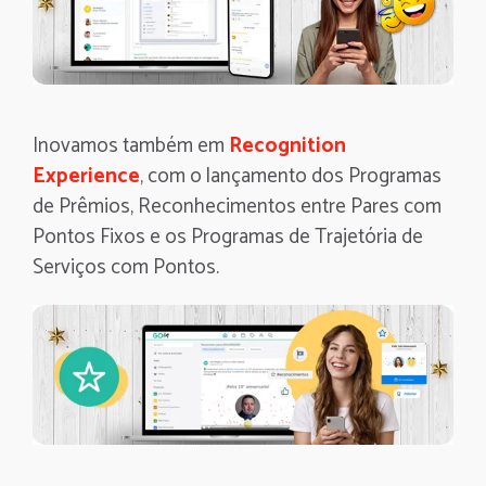
Inovamos também em
Recognition
Experience
, com o lançamento dos Programas
de Prêmios, Reconhecimentos entre Pares com
Pontos Fixos e os Programas de Trajetória de
Serviços com Pontos.