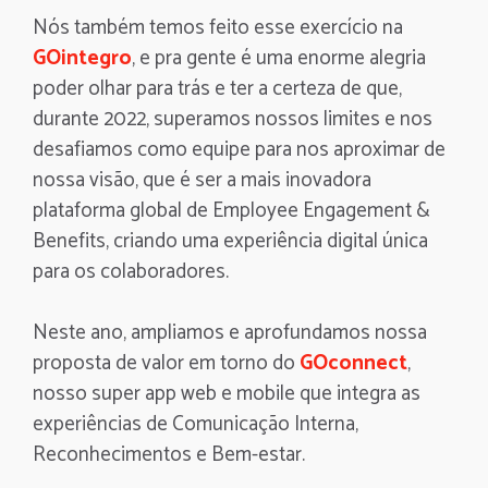
Nós também temos feito esse exercício na
GOintegro
, e pra gente é uma enorme alegria
poder olhar para trás e ter a certeza de que,
durante 2022, superamos nossos limites e nos
desafiamos como equipe para nos aproximar de
nossa visão, que é ser a mais inovadora
plataforma global de Employee Engagement &
Benefits, criando uma experiência digital única
para os colaboradores.
Neste ano, ampliamos e aprofundamos nossa
proposta de valor em torno do
GOconnect
,
nosso super app web e mobile que integra as
experiências de Comunicação Interna,
Reconhecimentos e Bem-estar.