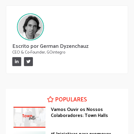
Escrito por German Dyzenchauz
CEO & Co-Founder, GOintegro
POPULARES
Vamos Ouvir os Nossos
Colaboradores: Town Halls