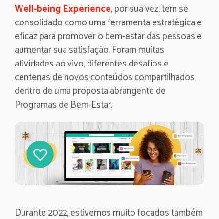
Well-being Experience
, por sua vez, tem se
consolidado como uma ferramenta estratégica e
eficaz para promover o bem-estar das pessoas e
aumentar sua satisfação. Foram muitas
atividades ao vivo, diferentes desafios e
centenas de novos conteúdos compartilhados
dentro de uma proposta abrangente de
Programas de Bem-Estar.
Durante 2022, estivemos muito focados também