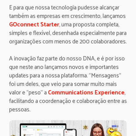
E para que nossa tecnologia pudesse alcançar
também as empresas em crescimento, lançamos
GOconnect Starter
, uma proposta completa,
simples e flexível, desenhada especialmente para
organizações com menos de 200 colaboradores.
A inovação faz parte do nosso DNA, e é por isso
que neste ano lançamos novos e importantes
updates para a nossa plataforma. “Mensagens”
foi um deles, que veio para somar muito mais
valor e “peso” a
Communications Experience
,
facilitando a coordenação e colaboração entre as
pessoas.