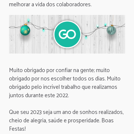
melhorar a vida dos colaboradores.
Muito obrigado por confiar na gente; muito
obrigado por nos escolher todos os dias. Muito
obrigado pelo incrível trabalho que realizamos
juntos durante este 2022.
Que seu 2023 seja um ano de sonhos realizados,
cheio de alegria, saúde e prosperidade. Boas
Festas!