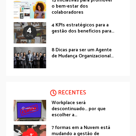
15 Iniciativas para promover
o bem-estar dos
colaboradores
4 KPIs estratégicos para a
gestão dos benefícios para...
8 Dicas para ser um Agente
de Mudança Organizacional...
RECENTES
Workplace será
descontinuado… por que
escolher a...
7 formas em a Nuvem está
mudando a gestão de