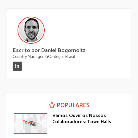
Escrito por Daniel Bogomoltz
Country Manager, GOintegro Brasil
POPULARES
Vamos Ouvir os Nossos
Colaboradores: Town Halls