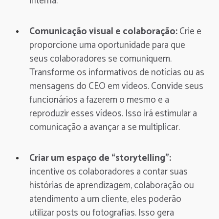
interna.
Comunicação visual e colaboração:
Crie e
proporcione uma oportunidade para que
seus colaboradores se comuniquem.
Transforme os informativos de notícias ou as
mensagens do CEO em vídeos. Convide seus
funcionários a fazerem o mesmo e a
reproduzir esses vídeos. Isso irá estimular a
comunicação a avançar a se multiplicar.
Criar um espaço de “storytelling”:
incentive os colaboradores a contar suas
histórias de aprendizagem, colaboração ou
atendimento a um cliente, eles poderão
utilizar posts ou fotografias. Isso gera