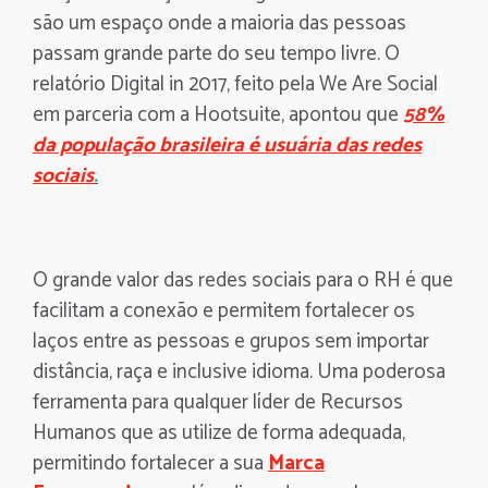
são um espaço onde a maioria das pessoas
passam grande parte do seu tempo livre. O
relatório Digital in 2017, feito pela We Are Social
em parceria com a Hootsuite, apontou que
58%
da população brasileira é usuária das redes
sociais
.
O grande valor das redes sociais para o RH é que
facilitam a conexão e permitem fortalecer os
laços entre as pessoas e grupos sem importar
distância, raça e inclusive idioma. Uma poderosa
ferramenta para qualquer líder de Recursos
Humanos que as utilize de forma adequada,
permitindo fortalecer a sua
Marca