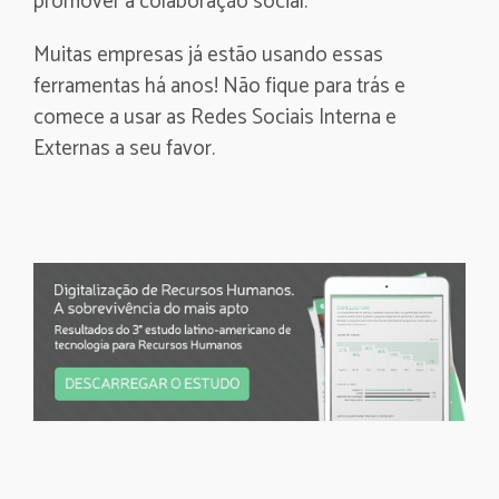
promover a colaboração social.
Muitas empresas já estão usando essas
ferramentas há anos! Não fique para trás e
comece a usar as Redes Sociais Interna e
Externas a seu favor.