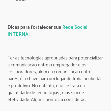
Dicas para fortalecer sua
Rede Social
INTERNA
:
Ter as tecnologias apropriadas para potencializar
a comunicação entre o empregador e os
colaboradores, além da comunicação entre
pares, é a chave para um lugar de trabalho digital
e produtivo. No entanto, não se trata da
quantidade de tecnologias , mas sim de
efetividade. Alguns pontos a considerar: