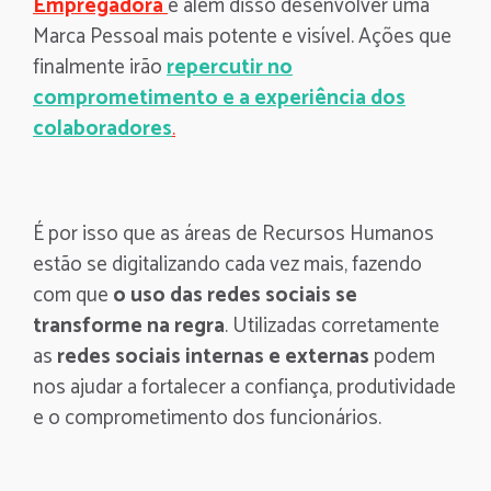
Empregadora
e além disso desenvolver uma
Marca Pessoal mais potente e visível. Ações que
finalmente irão
r
epercutir no
comprometimento e a experiência dos
colaboradores
.
É por isso que as áreas de Recursos Humanos
estão se digitalizando cada vez mais, fazendo
com que
o uso das redes sociais se
transforme na regra
. Utilizadas corretamente
as
redes sociais internas e externas
podem
nos ajudar a fortalecer a confiança, produtividade
e o comprometimento dos funcionários.