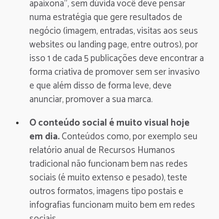
apaixona”, sem dúvida você deve pensar
numa estratégia que gere resultados de
negócio (imagem, entradas, visitas aos seus
websites ou landing page, entre outros), por
isso 1 de cada 5 publicações deve encontrar a
forma criativa de promover sem ser invasivo
e que além disso de forma leve, deve
anunciar, promover a sua marca.
O conteúdo social é muito visual hoje
em dia.
Conteúdos como, por exemplo seu
relatório anual de Recursos Humanos
tradicional não funcionam bem nas redes
sociais (é muito extenso e pesado), teste
outros formatos, imagens tipo postais e
infografias funcionam muito bem em redes
sociais.