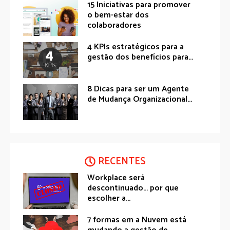
15 Iniciativas para promover
o bem-estar dos
colaboradores
4 KPIs estratégicos para a
gestão dos benefícios para...
8 Dicas para ser um Agente
de Mudança Organizacional...
RECENTES
Workplace será
descontinuado… por que
escolher a...
7 formas em a Nuvem está