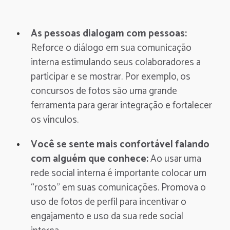
As pessoas dialogam com pessoas:
Reforce o diálogo em sua comunicação
interna estimulando seus colaboradores a
participar e se mostrar. Por exemplo, os
concursos de fotos são uma grande
ferramenta para gerar integração e fortalecer
os vínculos.
Você se sente mais confortável falando
com alguém que conhece:
Ao usar uma
rede social interna é importante colocar um
“rosto” em suas comunicações. Promova o
uso de fotos de perfil para incentivar o
engajamento e uso da sua rede social