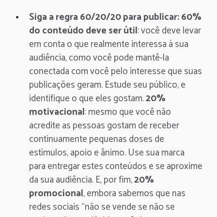
Siga a regra 60/20/20 para publicar:
60%
do conteúdo deve ser útil
: você deve levar
em conta o que realmente interessa à sua
audiência, como você pode mantê-la
conectada com você pelo interesse que suas
publicações geram. Estude seu público, e
identifique o que eles gostam.
20%
motivacional
: mesmo que você não
acredite as pessoas gostam de receber
continuamente pequenas doses de
estímulos, apoio e ânimo. Use sua marca
para entregar estes conteúdos e se aproxime
da sua audiência. E, por fim,
20%
promocional
, embora sabemos que nas
redes sociais “não se vende se não se