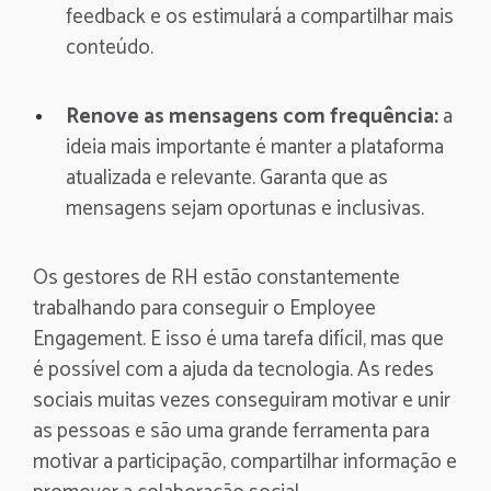
feedback e os estimulará a compartilhar mais
conteúdo.
Renove as mensagens com frequência:
a
ideia mais importante é manter a plataforma
atualizada e relevante. Garanta que as
mensagens sejam oportunas e inclusivas.
Os gestores de RH estão constantemente
trabalhando para conseguir o Employee
Engagement. E isso é uma tarefa difícil, mas que
é possível com a ajuda da tecnologia. As redes
sociais muitas vezes conseguiram motivar e unir
as pessoas e são uma grande ferramenta para
motivar a participação, compartilhar informação e