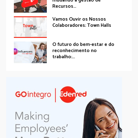
mudando a gestão de
Recursos...
Vamos Ouvir os Nossos
Colaboradores: Town Halls
O futuro do bem-estar e do
reconhecimento no
trabalho:...