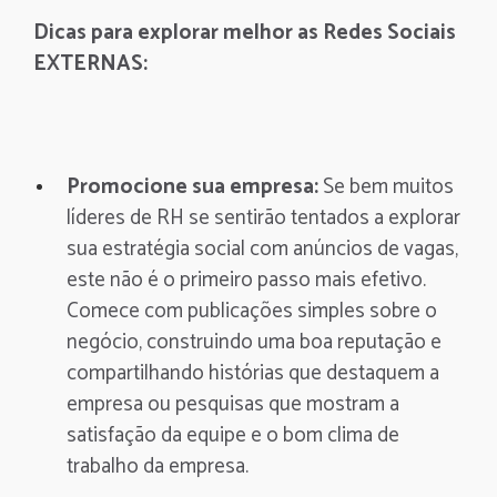
Dicas para explorar melhor as Redes Sociais
EXTERNAS:
Promocione sua empresa:
Se bem muitos
líderes de RH se sentirão tentados a explorar
sua estratégia social com anúncios de vagas,
este não é o primeiro passo mais efetivo.
Comece com publicações simples sobre o
negócio, construindo uma boa reputação e
compartilhando histórias que destaquem a
empresa ou pesquisas que mostram a
satisfação da equipe e o bom clima de
trabalho da empresa.