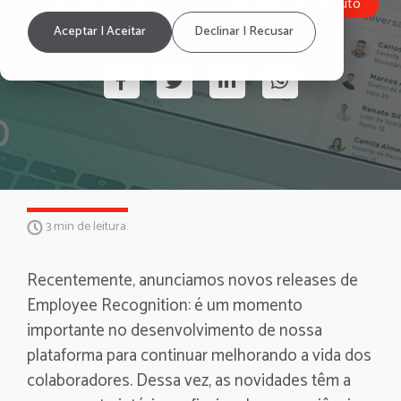
Employee Recognition
Novidades de Produto
Aceptar | Aceitar
Declinar | Recusar
3 min de leitura.
Recentemente, anunciamos novos releases de
Employee Recognition: é um momento
importante no desenvolvimento de nossa
plataforma para continuar melhorando a vida dos
colaboradores. Dessa vez, as novidades têm a