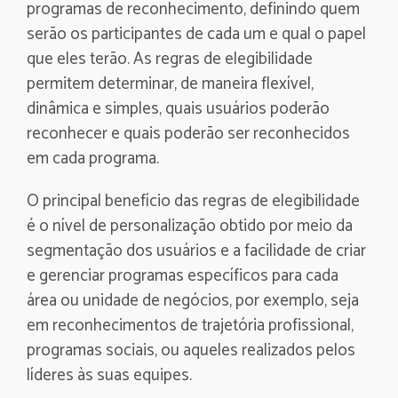
programas de reconhecimento, definindo quem
serão os participantes de cada um e qual o papel
que eles terão. As regras de elegibilidade
permitem determinar, de maneira flexível,
dinâmica e simples, quais usuários poderão
reconhecer e quais poderão ser reconhecidos
em cada programa.
O principal benefício das regras de elegibilidade
é o nível de personalização obtido por meio da
segmentação dos usuários e a facilidade de criar
e gerenciar programas específicos para cada
área ou unidade de negócios, por exemplo, seja
em reconhecimentos de trajetória profissional,
programas sociais, ou aqueles realizados pelos
líderes às suas equipes.