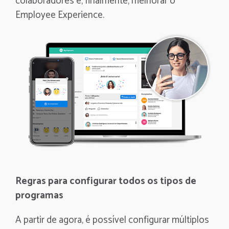
colaboradores e, finalmente, melhorar o
Employee Experience.
Regras para configurar todos os tipos de
programas
A partir de agora, é possível configurar múltiplos