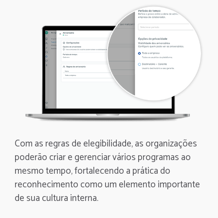
Com as regras de elegibilidade, as organizações
poderão criar e gerenciar vários programas ao
mesmo tempo, fortalecendo a prática do
reconhecimento como um elemento importante
de sua cultura interna.