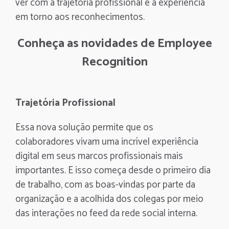
ver com a trajetória profissional e a experiência
em torno aos reconhecimentos.
Conheça as novidades de Employee
Recognition
Trajetória Profissional
Essa nova solução permite que os
colaboradores vivam uma incrível experiência
digital em seus marcos profissionais mais
importantes. E isso começa desde o primeiro dia
de trabalho, com as boas-vindas por parte da
organização e a acolhida dos colegas por meio
das interações no feed da rede social interna.