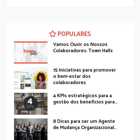
POPULARES
Vamos Ouvir os Nossos
Colaboradores: Town Halls
15 Iniciativas para promover
o bem-estar dos
colaboradores
4 KPIs estratégicos para a
gestão dos benefícios para...
8 Dicas para ser um Agente
de Mudança Organizacional...