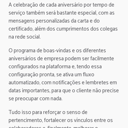
A celebração de cada aniversário por tempo de
serviço também será bastante especial, com as
mensagens personalizadas da carta e do
certificado, além dos cumprimentos dos colegas
na rede social.
O programa de boas-vindas e os diferentes
aniversários de empresa podem ser facilmente
configurados na plataforma e, tendo essa
configuração pronta, se ativa um fluxo
automatizado, com notificações e lembretes em
datas importantes, para que o cliente não precise
se preocupar com nada.
Tudo isso para reforçar o senso de
pertencimento, fortalecer os vínculos entre os