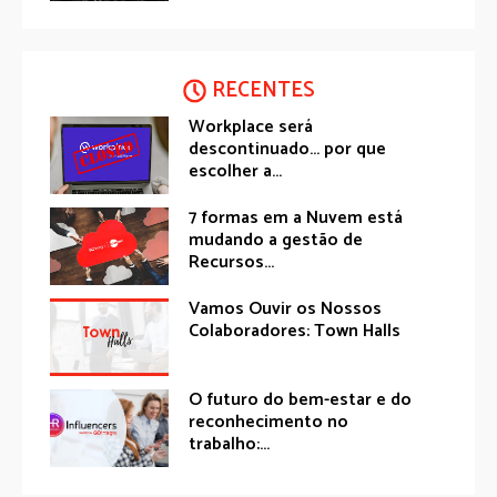
RECENTES
Workplace será
descontinuado… por que
escolher a...
7 formas em a Nuvem está
mudando a gestão de
Recursos...
Vamos Ouvir os Nossos
Colaboradores: Town Halls
O futuro do bem-estar e do
reconhecimento no
trabalho:...