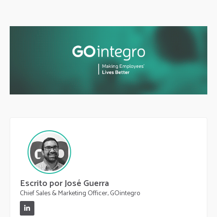
Escrito por José Guerra
Chief Sales & Marketing Officer, GOintegro