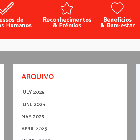
ARQUIVO
JULY 2025
JUNE 2025
MAY 2025
APRIL 2025