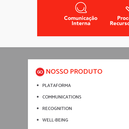
NOSSO PRODUTO
PLATAFORMA
COMMUNICATIONS
RECOGNITION
WELL-BEING