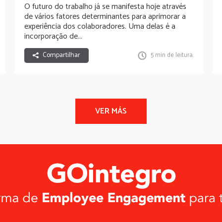
O futuro do trabalho já se manifesta hoje através
de vários fatores determinantes para aprimorar a
experiência dos colaboradores. Uma delas é a
incorporação de...
Compartilhar
5 min de leitura.