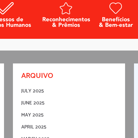
ARQUIVO
JULY 2025
JUNE 2025
MAY 2025
APRIL 2025