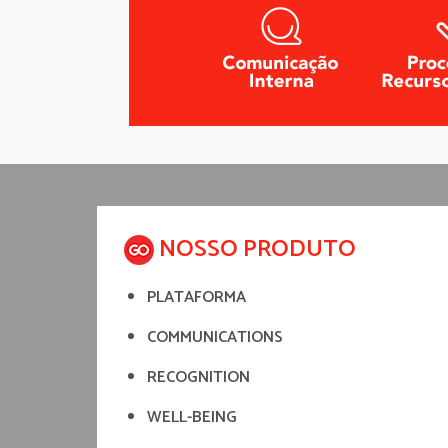
NOSSO PRODUTO
PLATAFORMA
COMMUNICATIONS
RECOGNITION
WELL-BEING