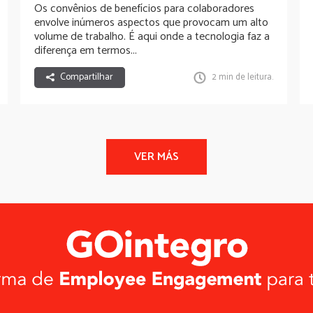
Os convênios de benefícios para colaboradores
envolve inúmeros aspectos que provocam um alto
volume de trabalho. É aqui onde a tecnologia faz a
diferença em termos...
Compartilhar
2 min de leitura.