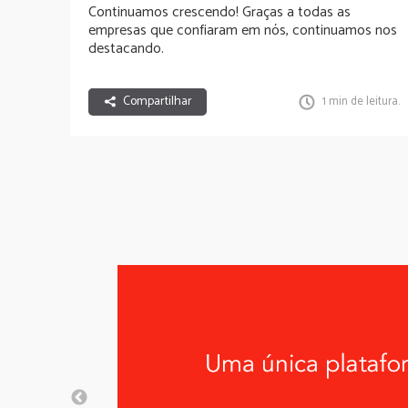
Continuamos crescendo! Graças a todas as
empresas que confiaram em nós, continuamos nos
destacando.
Compartilhar
1 min de leitura.