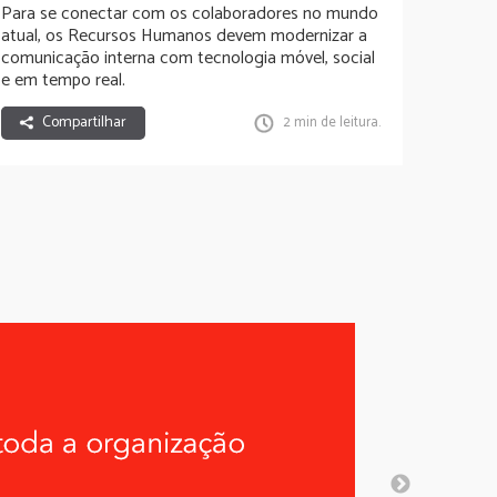
Para se conectar com os colaboradores no mundo
atual, os Recursos Humanos devem modernizar a
comunicação interna com tecnologia móvel, social
e em tempo real.
Compartilhar
2 min de leitura.