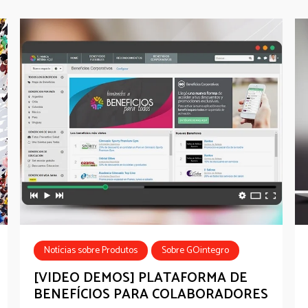
Notícias sobre Produtos
Sobre GOintegro
[VIDEO DEMOS] PLATAFORMA DE
BENEFÍCIOS PARA COLABORADORES