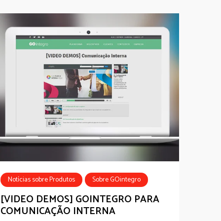
Notícias sobre Produtos
Sobre GOintegro
[VIDEO DEMOS] GOINTEGRO PARA
COMUNICAÇÃO INTERNA