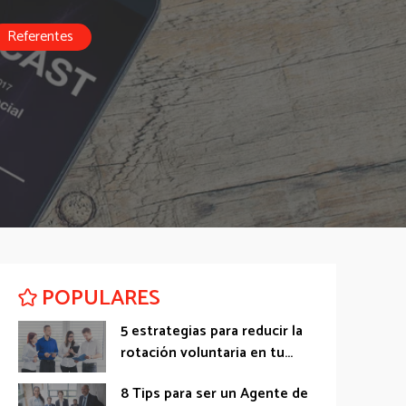
Referentes
POPULARES
5 estrategias para reducir la
rotación voluntaria en tu...
8 Tips para ser un Agente de