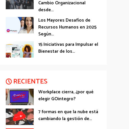
Cambio Organizacional
desde...
Los Mayores Desafíos de
Recursos Humanos en 2025
Según...
15 Iniciativas para Impulsar el
Bienestar de los...
RECIENTES
Workplace cierra, ¿por qué
elegir GOintegro?
7 formas en que la nube está
cambiando la gestión de...