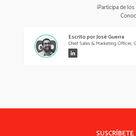
¡Participa de los
Cono
Escrito por José Guerra
Chief Sales & Marketing Officer,
SUSCRÍBETE