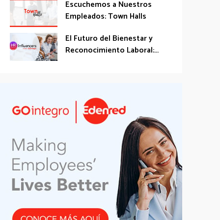
Escuchemos a Nuestros
Empleados: Town Halls
El Futuro del Bienestar y
Reconocimiento Laboral:...