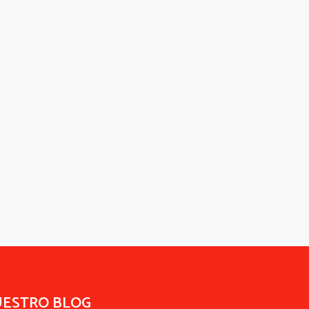
UESTRO BLOG