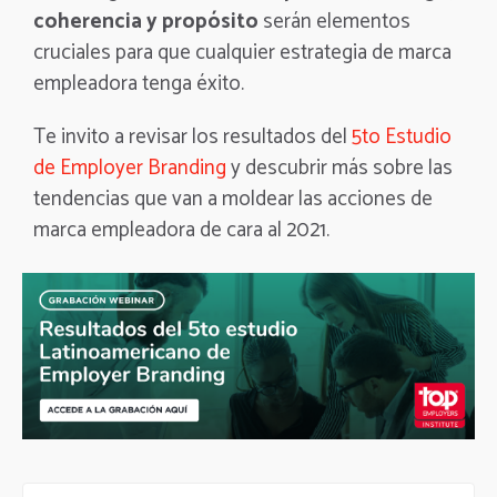
coherencia y propósito
serán elementos
cruciales para que cualquier estrategia de marca
empleadora tenga éxito.
Te invito a revisar los resultados del
5to Estudio
de Employer Branding
y descubrir más sobre las
tendencias que van a moldear las acciones de
marca empleadora de cara al 2021.