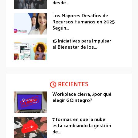
desde...
Los Mayores Desafíos de
Recursos Humanos en 2025
Según...
15 Iniciativas para Impulsar
el Bienestar de los...
RECIENTES
Workplace cierra, ¿por qué
elegir GOintegro?
7 formas en que la nube
está cambiando la gestión
de...