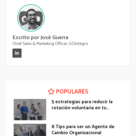
Escrito por José Guerra
Chief Sales & Marketing Officer, GOintegro
POPULARES
5 estrategias para reducir la
rotación voluntaria en tu...
8 Tips para ser un Agente de
Cambio Organizacional