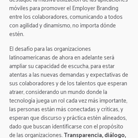
móviles para promover el Employer Branding
entre los colaboradores, comunicando a todos
con agilidad y dinamismo, no importa dónde
estén.
El desafío para las organizaciones
latinoamericanas de ahora en adelante será
ampliar su capacidad de escucha, para estar
atentas a las nuevas demandas y expectativas de
sus colaboradores y de los talentos que esperan
atraer, considerando un mundo donde la
tecnología juega un rol cada vez más importante,
las personas están más conectadas y críticas, y
esperan que discurso y práctica estén alineados,
dado que buscan identificarse con el propósito
de las organizaciones.
Transparencia, diálogo,