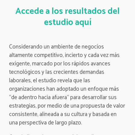
Accede a los resultados del
estudio aquí
Considerando un ambiente de negocios
altamente competitivo, incierto y cada vez más
exigente, marcado por los rápidos avances
tecnológicos y las crecientes demandas
laborales, el estudio revela que las
organizaciones han adoptado un enfoque más
“de adentro hacia afuera” para desarrollar sus
estrategias, por medio de una propuesta de valor
consistente, alineada a su cultura y basada en
una perspectiva de largo plazo.