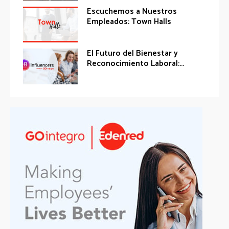
Escuchemos a Nuestros
Empleados: Town Halls
El Futuro del Bienestar y
Reconocimiento Laboral:...