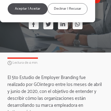
Estudio
Aceptar | Aceitar
Declinar | Recusar
Lectura de 4 min.
El 5to Estudio de Employer Branding fue
realizado por GOintegro entre los meses de abril
y junio de 2020, con el objetivo de entender y
describir cómo las organizaciones están
desarrollando su marca empleadora en