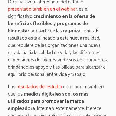
Otro hallazgo interesante del estudio,
presentado también en el webinar
, es el
significativo
crecimiento en la oferta de
beneficios flexibles y programas de
bienestar
por parte de las organizaciones. El
resultado está alineado a esta nueva realidad,
que requiere de las organizaciones una nueva
mirada hacia la calidad de vida y las diferentes
dimensiones del bienestar de sus colaboradores,
brindándoles apoyo y flexibilidad para alcanzar el
equilibrio personal entre vida y trabajo.
Los
resultados del estudio
corroboran también
que los
medios digitales son los más
utilizados para promover la marca
empleadora
, interna y externamente. Merece
destaque la masiva utilización de las aplicaciones