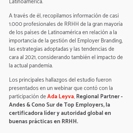
Latinoamérica.
A través de él, recopilamos información de casi
1.000 profesionales de RRHH de la gran mayoría
de los países de Latinoamérica en relación a la
importancia de la gestión del Employer Branding,
las estrategias adoptadas y las tendencias de
cara al 2021, considerando también el impacto de
la actual pandemia.
Los principales hallazgos del estudio fueron
presentados en un webinar que contó con la
participación de
Ada Leyva
,
Regional Partner -
Andes & Cono Sur de Top Employers, la
certificadora líder y autoridad global en
buenas prácticas en RRHH.