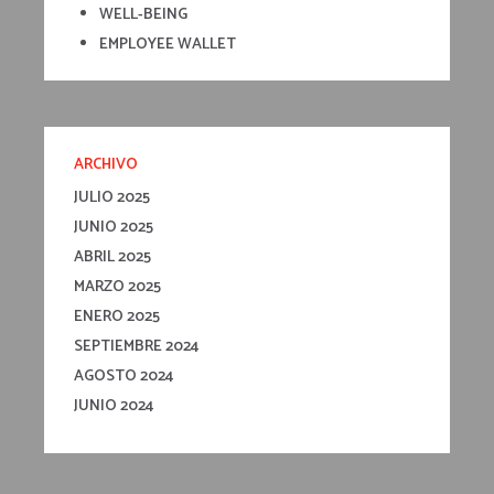
WELL-BEING
EMPLOYEE WALLET
ARCHIVO
JULIO 2025
JUNIO 2025
ABRIL 2025
MARZO 2025
ENERO 2025
SEPTIEMBRE 2024
AGOSTO 2024
JUNIO 2024