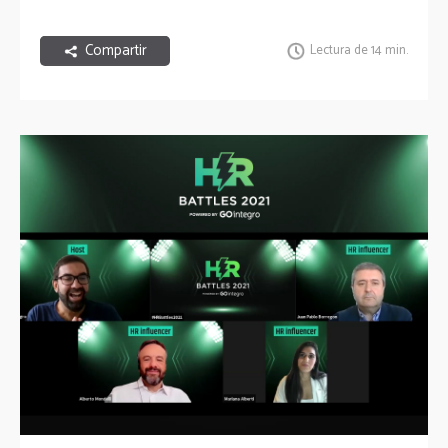
Compartir
Lectura de 14 min.