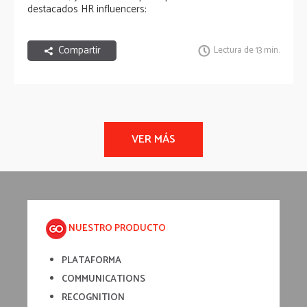
destacados HR influencers:
Compartir
Lectura de 13 min.
NUESTRO PRODUCTO
PLATAFORMA
COMMUNICATIONS
RECOGNITION