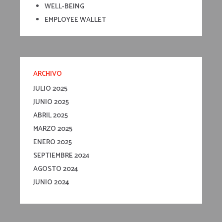
WELL-BEING
EMPLOYEE WALLET
ARCHIVO
JULIO 2025
JUNIO 2025
ABRIL 2025
MARZO 2025
ENERO 2025
SEPTIEMBRE 2024
AGOSTO 2024
JUNIO 2024