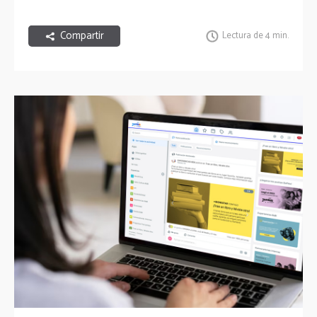
Compartir
Lectura de 4 min.