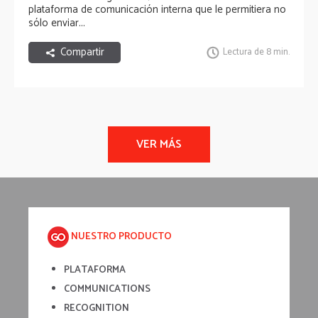
plataforma de comunicación interna que le permitiera no
sólo enviar...
Compartir
Lectura de 8 min.
NUESTRO PRODUCTO
PLATAFORMA
COMMUNICATIONS
RECOGNITION