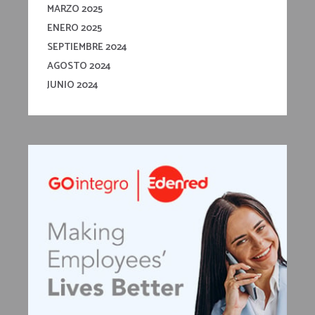
MARZO 2025
ENERO 2025
SEPTIEMBRE 2024
AGOSTO 2024
JUNIO 2024