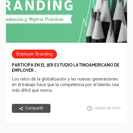
Employer Branding
PARTICIPA EN EL 3ER ESTUDIO LATINOAMERICANO DE
EMPLOYER...
Los retos de la globalización y las nuevas generaciones
en el trabajo hace que la competencia por el talento sea
más dificil que nunca.
Compartir
Lectura de 3 min.