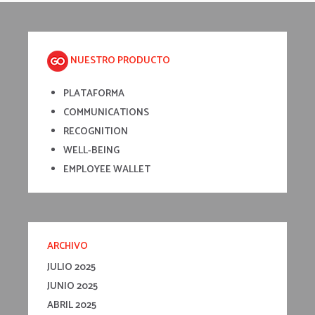
NUESTRO PRODUCTO
PLATAFORMA
COMMUNICATIONS
RECOGNITION
WELL-BEING
EMPLOYEE WALLET
ARCHIVO
JULIO 2025
JUNIO 2025
ABRIL 2025