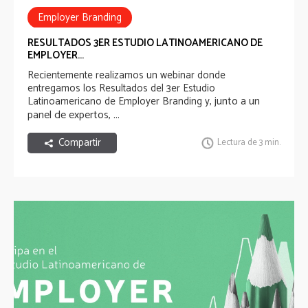
Employer Branding
RESULTADOS 3ER ESTUDIO LATINOAMERICANO DE
EMPLOYER...
Recientemente realizamos un webinar donde
entregamos los Resultados del 3er Estudio
junto a un
Latinoamericano de Employer Branding y,
panel de expertos,
...
Compartir
Lectura de 3 min.