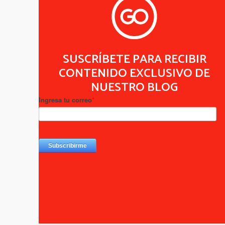
SUSCRÍBETE PARA RECIBIR
CONTENIDO EXCLUSIVO DE
NUESTRO BLOG