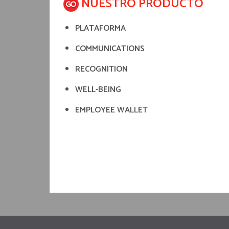
NUESTRO PRODUCTO
PLATAFORMA
COMMUNICATIONS
RECOGNITION
WELL-BEING
EMPLOYEE WALLET