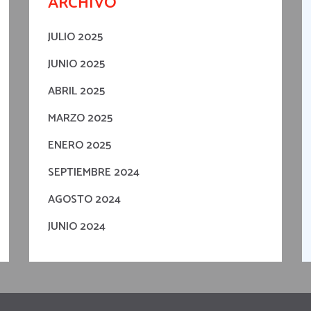
ARCHIVO
JULIO 2025
JUNIO 2025
ABRIL 2025
MARZO 2025
ENERO 2025
SEPTIEMBRE 2024
AGOSTO 2024
JUNIO 2024