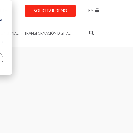
NIDOS
ES
SOLICITAR DEMO
so
IZACIONAL
TRANSFORMACIÓN DIGITAL
Um