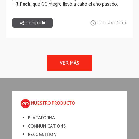
HR Tech
, que GOintegro llevó a cabo el año pasado.
Compartir
Lectura de 2 min.
NUESTRO PRODUCTO
PLATAFORMA
COMMUNICATIONS
RECOGNITION