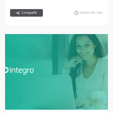
Compartir
Lectura de 1 min.