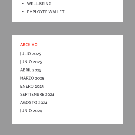
WELL-BEING
EMPLOYEE WALLET
ARCHIVO
JULIO 2025
JUNIO 2025
ABRIL 2025
MARZO 2025
ENERO 2025
SEPTIEMBRE 2024
AGOSTO 2024
JUNIO 2024