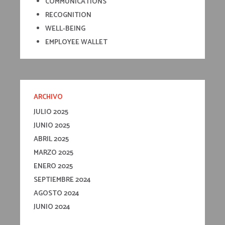
COMMUNICATIONS
RECOGNITION
WELL-BEING
EMPLOYEE WALLET
ARCHIVO
JULIO 2025
JUNIO 2025
ABRIL 2025
MARZO 2025
ENERO 2025
SEPTIEMBRE 2024
AGOSTO 2024
JUNIO 2024