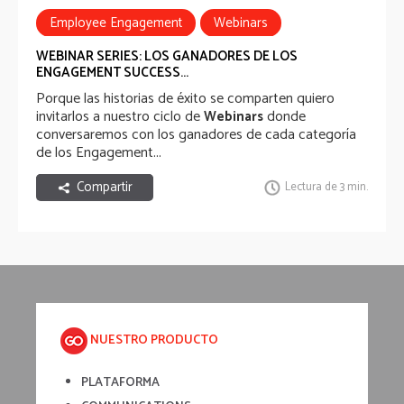
Employee Engagement
Webinars
WEBINAR SERIES: LOS GANADORES DE LOS
ENGAGEMENT SUCCESS...
Porque las historias de éxito se comparten quiero
invitarlos a nuestro ciclo de
donde
Webinars
conversaremos con los ganadores de cada categoría
de los Engagement...
Compartir
Lectura de 3 min.
NUESTRO PRODUCTO
PLATAFORMA