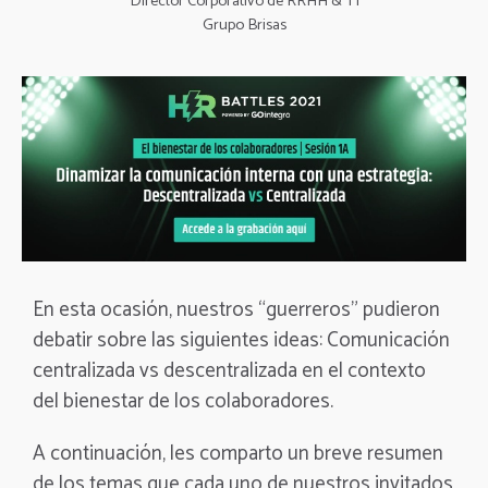
Director Corporativo de RRHH & TI
Grupo Brisas
En esta ocasión, nuestros “guerreros” pudieron
debatir sobre las siguientes ideas: Comunicación
centralizada vs descentralizada en el contexto
del bienestar de los colaboradores.
A continuación, les comparto un breve resumen
de los temas que cada uno de nuestros invitados