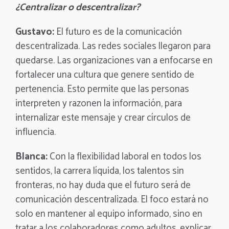
¿Centralizar o descentralizar?
Gustavo:
El futuro es de la comunicación
descentralizada. Las redes sociales llegaron para
quedarse. Las organizaciones van a enfocarse en
fortalecer una cultura que genere sentido de
pertenencia. Esto permite que las personas
interpreten y razonen la información, para
internalizar este mensaje y crear círculos de
influencia.
Blanca:
Con la flexibilidad laboral en todos los
sentidos, la carrera líquida, los talentos sin
fronteras, no hay duda que el futuro será de
comunicación descentralizada. El foco estará no
solo en mantener al equipo informado, sino en
tratar a los colaboradores como adultos, explicar