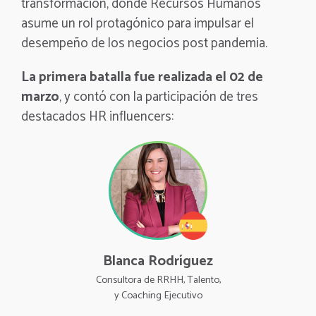
transformación, donde Recursos Humanos
asume un rol protagónico para impulsar el
desempeño de los negocios post pandemia.
La primera batalla fue realizada el 02 de
marzo
, y contó con la participación de tres
destacados HR influencers:
Blanca Rodríguez
Consultora de RRHH, Talento,
y Coaching Ejecutivo