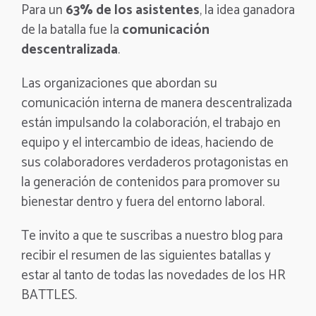
Para un
63% de los asistentes
, la idea ganadora
de la batalla fue la
comunicación
descentralizada
.
Las organizaciones que abordan su
comunicación interna de manera descentralizada
están impulsando la colaboración, el trabajo en
equipo y el intercambio de ideas, haciendo de
sus colaboradores verdaderos protagonistas en
la generación de contenidos para promover su
bienestar dentro y fuera del entorno laboral.
Te invito a que te suscribas a nuestro blog para
recibir el resumen de las siguientes batallas y
estar al tanto de todas las novedades de los HR
BATTLES.