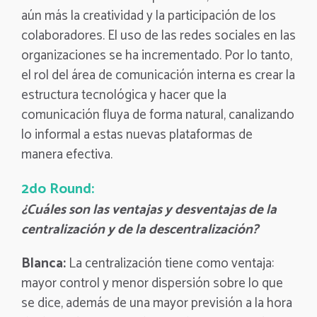
aún más la creatividad y la participación de los
colaboradores. El uso de las redes sociales en las
organizaciones se ha incrementado. Por lo tanto,
el rol del área de comunicación interna es crear la
estructura tecnológica y hacer que la
comunicación fluya de forma natural, canalizando
lo informal a estas nuevas plataformas de
manera efectiva.
2do Round:
¿Cuáles son las ventajas y desventajas de la
centralización y de la descentralización?
Blanca:
La centralización tiene como ventaja:
mayor control y menor dispersión sobre lo que
se dice, además de una mayor previsión a la hora