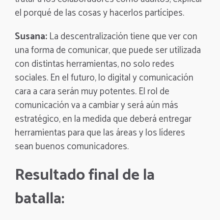
el porqué de las cosas y hacerlos partícipes.
Susana:
La descentralización tiene que ver con
una forma de comunicar, que puede ser utilizada
con distintas herramientas, no solo redes
sociales. En el futuro, lo digital y comunicación
cara a cara serán muy potentes. El rol de
comunicación va a cambiar y será aún más
estratégico, en la medida que deberá entregar
herramientas para que las áreas y los líderes
sean buenos comunicadores.
Resultado final de la
batalla: