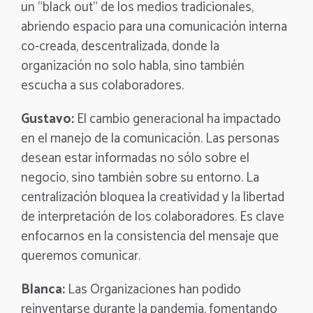
un “black out” de los medios tradicionales,
abriendo espacio para una comunicación interna
co-creada, descentralizada, donde la
organización no solo habla, sino también
escucha a sus colaboradores.
Gustavo:
El cambio generacional ha impactado
en el manejo de la comunicación. Las personas
desean estar informadas no sólo sobre el
negocio, sino también sobre su entorno. La
centralización bloquea la creatividad y la libertad
de interpretación de los colaboradores. Es clave
enfocarnos en la consistencia del mensaje que
queremos comunicar.
Blanca:
Las Organizaciones han podido
reinventarse durante la pandemia, fomentando