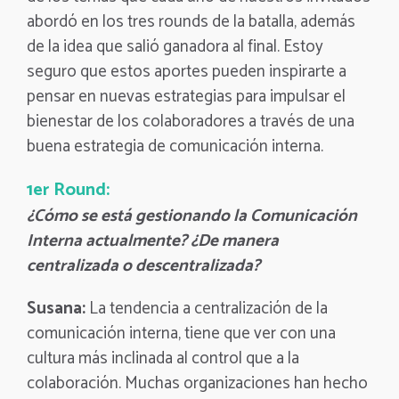
abordó en los tres rounds de la batalla, además
de la idea que salió ganadora al final. Estoy
seguro que estos aportes pueden inspirarte a
pensar en nuevas estrategias para impulsar el
bienestar de los colaboradores a través de una
buena estrategia de comunicación interna.
1er Round:
¿Cómo se está gestionando la Comunicación
Interna actualmente? ¿De manera
centralizada o descentralizada?
Susana:
La tendencia a centralización de la
comunicación interna, tiene que ver con una
cultura más inclinada al control que a la
colaboración. Muchas organizaciones han hecho