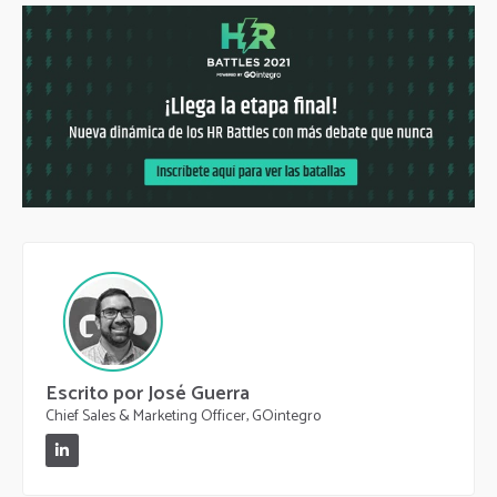
Escrito por José Guerra
Chief Sales & Marketing Officer, GOintegro