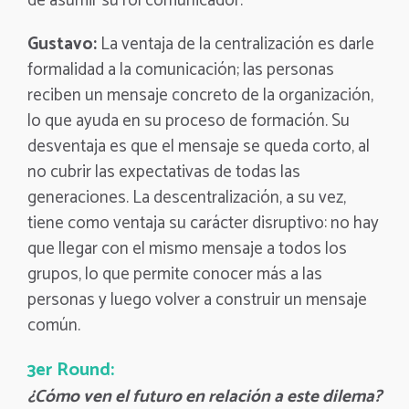
de asumir su rol comunicador.
Gustavo:
La ventaja de la centralización es darle
formalidad a la comunicación; las personas
reciben un mensaje concreto de la organización,
lo que ayuda en su proceso de formación. Su
desventaja es que el mensaje se queda corto, al
no cubrir las expectativas de todas las
generaciones. La descentralización, a su vez,
tiene como ventaja su carácter disruptivo: no hay
que llegar con el mismo mensaje a todos los
grupos, lo que permite conocer más a las
personas y luego volver a construir un mensaje
común.
3er Round:
¿Cómo ven el futuro en relación a este dilema?