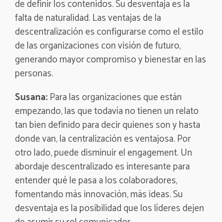
de definir los contenidos. Su desventaja es la
falta de naturalidad. Las ventajas de la
descentralización es configurarse como el estilo
de las organizaciones con visión de futuro,
generando mayor compromiso y bienestar en las
personas.
Susana:
Para las organizaciones que están
empezando, las que todavía no tienen un relato
tan bien definido para decir quienes son y hasta
donde van, la centralización es ventajosa. Por
otro lado, puede disminuir el engagement. Un
abordaje descentralizado es interesante para
entender qué le pasa a los colaboradores,
fomentando más innovación, más ideas. Su
desventaja es la posibilidad que los líderes dejen