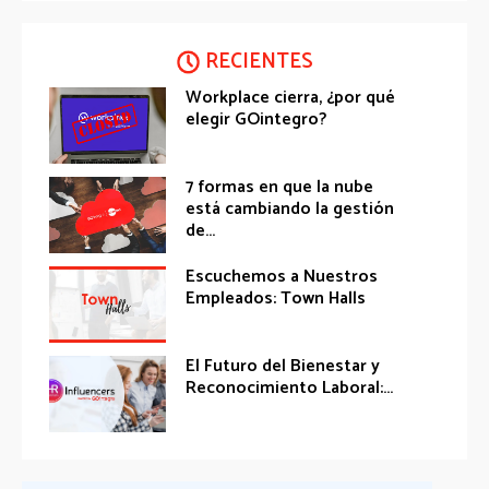
RECIENTES
Workplace cierra, ¿por qué
elegir GOintegro?
7 formas en que la nube
está cambiando la gestión
de...
Escuchemos a Nuestros
Empleados: Town Halls
El Futuro del Bienestar y
Reconocimiento Laboral:...