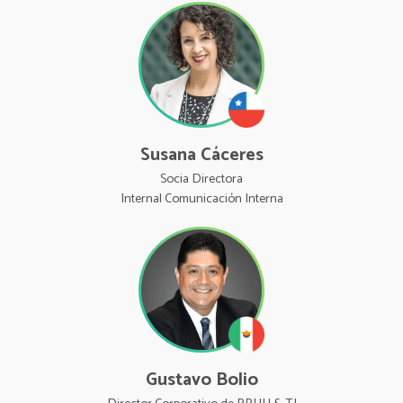
Susana Cáceres
Socia Directora
Internal Comunicación Interna
Gustavo Bolio