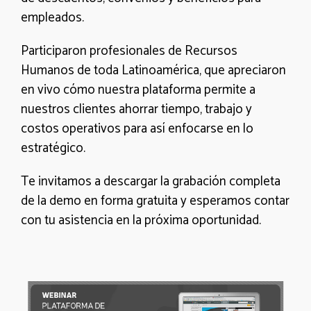
empleados.
Participaron profesionales de Recursos
Humanos de toda Latinoamérica, que apreciaron
en vivo cómo nuestra plataforma permite a
nuestros clientes ahorrar tiempo, trabajo y
costos operativos para así enfocarse en lo
estratégico.
Te invitamos a descargar la grabación completa
de la demo en forma gratuita y esperamos contar
con tu asistencia en la próxima oportunidad.