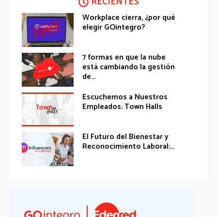
RECIENTES
Workplace cierra, ¿por qué
elegir GOintegro?
7 formas en que la nube
está cambiando la gestión
de...
Escuchemos a Nuestros
Empleados: Town Halls
El Futuro del Bienestar y
Reconocimiento Laboral:...