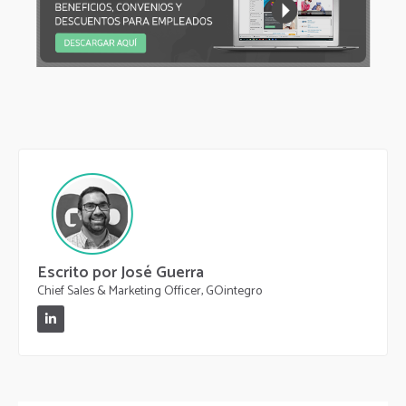
Escrito por José Guerra
Chief Sales & Marketing Officer, GOintegro