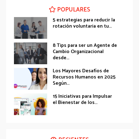
POPULARES
5 estrategias para reducir la
rotación voluntaria en tu...
8 Tips para ser un Agente de
Cambio Organizacional
desde...
Los Mayores Desafíos de
Recursos Humanos en 2025
Según...
15 Iniciativas para Impulsar
el Bienestar de los...