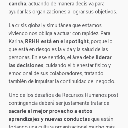
cancha
, actuando de manera decisiva para
ayudar las organizaciones a lograr sus objetivos.
La crisis global y simultánea que estamos
viviendo nos obliga a actuar con rapidez. Para
Karina,
RRHH está en el spotlight
, porque lo
que está en riesgo es la vida y la salud de las
personas. En ese sentido, el área debe
liderar
las decisiones
, cuidando el bienestar físico y
emocional de sus colaboradores, tratando
también de impulsar la continuidad del negocio.
Uno de los desafíos de Recursos Humanos post
contingencia deberá ser justamente tratar de
sacarle el mejor provecho a estos
aprendizajes y nuevas conductas
que están
forjando una cultura organizacional mucho más