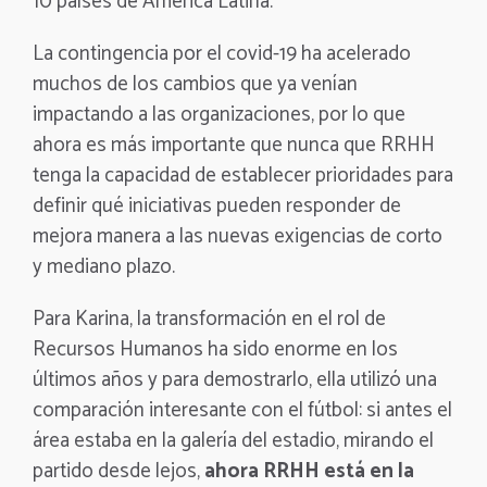
10 países de América Latina.
La contingencia por el covid-19 ha acelerado
muchos de los cambios que ya venían
impactando a las organizaciones, por lo que
ahora es más importante que nunca que RRHH
tenga la capacidad de establecer prioridades para
definir qué iniciativas pueden responder de
mejora manera a las nuevas exigencias de corto
y mediano plazo.
Para Karina, la transformación en el rol de
Recursos Humanos ha sido enorme en los
últimos años y para demostrarlo, ella utilizó una
comparación interesante con el fútbol: si antes el
área estaba en la galería del estadio, mirando el
partido desde lejos,
ahora RRHH está en la