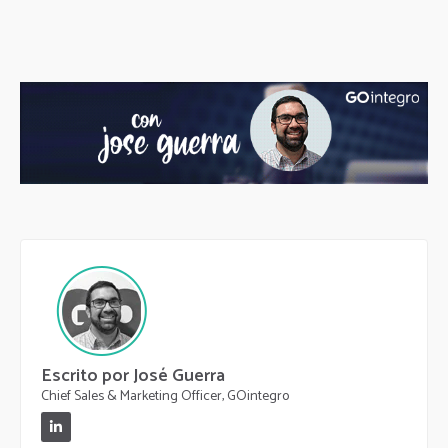
Escrito por José Guerra
Chief Sales & Marketing Officer, GOintegro