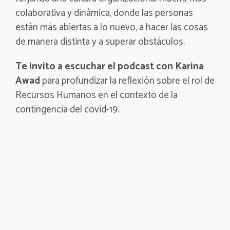
colaborativa y dinámica, donde las personas
están más abiertas a lo nuevo, a hacer las cosas
de manera distinta y a superar obstáculos.
Te invito a escuchar el podcast con Karina
Awad
para profundizar la reflexión sobre el rol de
Recursos Humanos en el contexto de la
contingencia del covid-19.