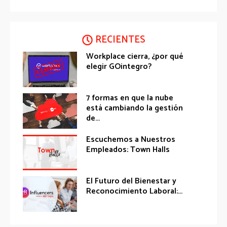
RECIENTES
Workplace cierra, ¿por qué
elegir GOintegro?
7 formas en que la nube
está cambiando la gestión
de...
Escuchemos a Nuestros
Empleados: Town Halls
El Futuro del Bienestar y
Reconocimiento Laboral:...