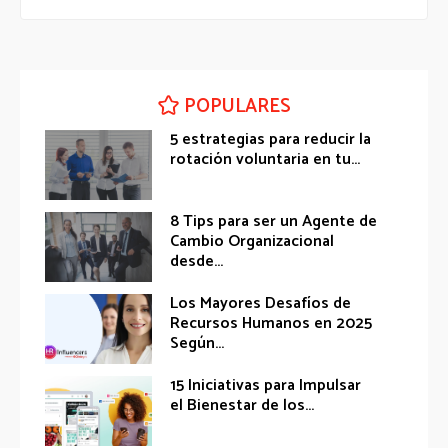
POPULARES
5 estrategias para reducir la
rotación voluntaria en tu...
8 Tips para ser un Agente de
Cambio Organizacional
desde...
Los Mayores Desafíos de
Recursos Humanos en 2025
Según...
15 Iniciativas para Impulsar
el Bienestar de los...