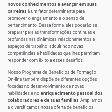
novos conhecimentos e avançar em suas
carreiras
é um fator determinante para
promover o engajamento e o senso de
pertencimento. Dessa forma, eles poderão se
preparar para as transformações contínuas e
profundas nas dinâmicas, relacionamentos e
espaços de trabalho, adquirindo novas
competências e habilidades que lhes permitam
responder com êxito a esses desafios.
Nosso Programa de Benefícios de Formação
On-line também dispõe de diferentes opções
focadas no desenvolvimento de novas
habilidades e no
enriquecimento pessoal dos
colaboradores e de suas famílias
. Ampliamos
e diversificamos nossa oferta de benefícios