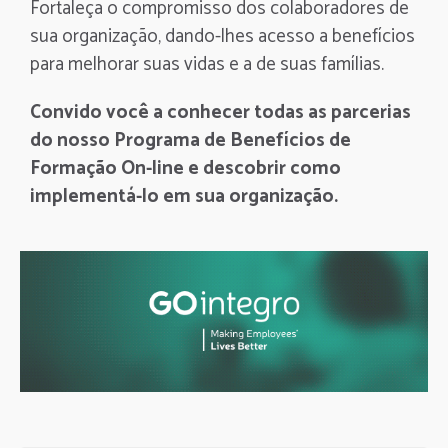
Fortaleça o compromisso dos colaboradores de
sua organização, dando-lhes acesso a benefícios
para melhorar suas vidas e a de suas famílias.
Convido você a conhecer todas as parcerias
do nosso Programa de Benefícios de
Formação On-line e descobrir como
implementá-lo em sua organização.