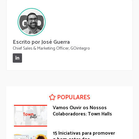
Escrito por José Guerra
Chief Sales & Marketing Officer, GOintegro
POPULARES
Vamos Ouvir os Nossos
Colaboradores: Town Halls
15 Iniciativas para promover