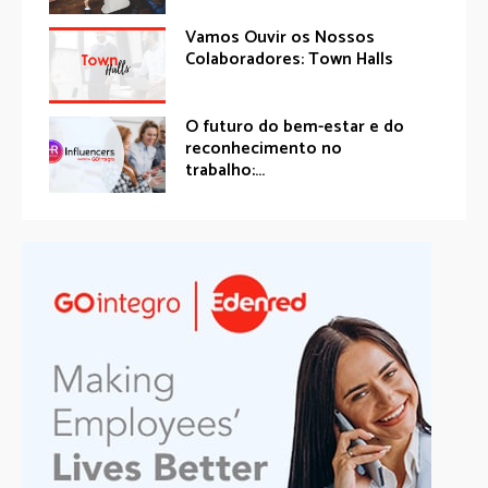
Vamos Ouvir os Nossos
Colaboradores: Town Halls
O futuro do bem-estar e do
reconhecimento no
trabalho:...