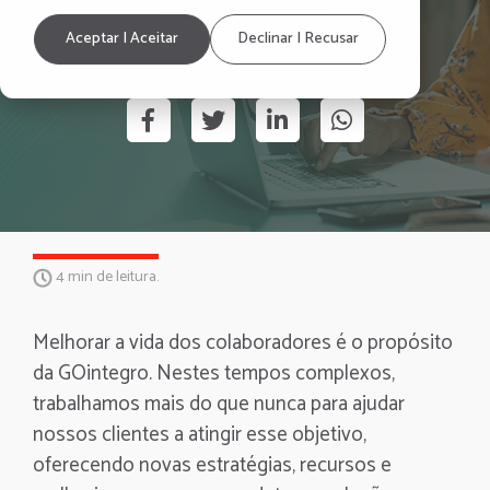
Employee Benefits
Aceptar | Aceitar
Declinar | Recusar
4 min de leitura.
Melhorar a vida dos colaboradores é o propósito
da GOintegro. Nestes tempos complexos,
trabalhamos mais do que nunca para ajudar
nossos clientes a atingir esse objetivo,
oferecendo novas estratégias, recursos e