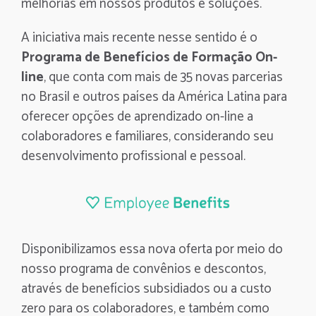
melhorias em nossos produtos e soluções.
A iniciativa mais recente nesse sentido é o
Programa de Benefícios de Formação On-
line
, que conta com mais de 35 novas parcerias
no Brasil e outros países da América Latina para
oferecer opções de aprendizado on-line a
colaboradores e familiares, considerando seu
desenvolvimento profissional e pessoal.
Disponibilizamos essa nova oferta por meio do
nosso programa de convênios e descontos,
através de benefícios subsidiados ou a custo
zero para os colaboradores, e também como