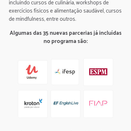
incluindo cursos de culinária, workshops de
exercícios físicos e alimentação saudável, cursos
de mindfulness, entre outros.
Algumas das 35 nuevas parcerias já incluídas
no programa são: