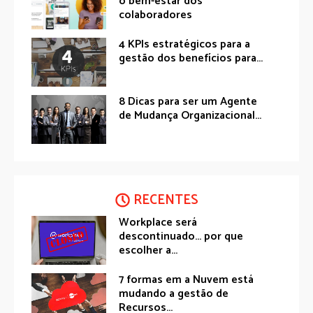
o bem-estar dos
colaboradores
4 KPIs estratégicos para a
gestão dos benefícios para...
8 Dicas para ser um Agente
de Mudança Organizacional...
RECENTES
Workplace será
descontinuado… por que
escolher a...
7 formas em a Nuvem está
mudando a gestão de
Recursos...