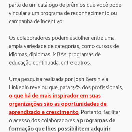
parte de um catálogo de prêmios que você pode
vincular a um programa de reconhecimento ou
campanha de incentivo.
Os colaboradores podem escolher entre uma
ampla variedade de categorias, como cursos de
idiomas, diplomas, MBAs, programas de
educação continuada, entre outros.
Uma pesquisa realizada por Josh Bersin via
LinkedIn revelou que, para 19% dos profissionais,
o que há de mais inspirador em suas
organizações são as oportunidades de
aprendizado e crescimento
. Portanto, facilitar
o acesso dos colaboradores a
programas de
formação que lhes possibilitem adquirir