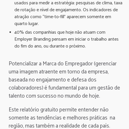
usados para medir a estratégia: pesquisas de clima, taxa
de rotação e nível de engajamento. Os indicadores de
atração como “time-to-fill” aparecem somente em
quarto lugar.
40% das companhias que hoje não atuam com
Employer Branding pensam em iniciar o trabalho antes
do fim do ano, ou durante o próximo.
Potencializar a Marca do Empregador (gerenciar
uma imagem atraente em torno da empresa,
baseada no engajamento e defesa dos
colaboradores) é fundamental para um gestão de
talento com sucesso no mundo de hoje.
Este relatório gratuito permite entender não
somente as tendências e melhores práticas na
região, mas também a realidade de cada país.