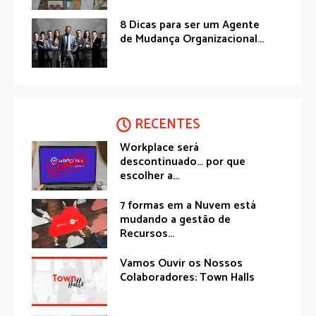
8 Dicas para ser um Agente
de Mudança Organizacional...
RECENTES
Workplace será
descontinuado… por que
escolher a...
7 formas em a Nuvem está
mudando a gestão de
Recursos...
Vamos Ouvir os Nossos
Colaboradores: Town Halls