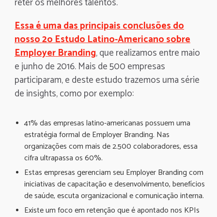
reter os melhores talentos.
Essa é uma das principais conclusões do
nosso 2o Estudo Latino-Americano sobre
Employer Branding
, que realizamos entre maio
e junho de 2016. Mais de 500 empresas
participaram, e deste estudo trazemos uma série
de insights, como por exemplo:
41% das empresas latino-americanas possuem uma
estratégia formal de Employer Branding. Nas
organizações com mais de 2.500 colaboradores, essa
cifra ultrapassa os 60%.
Estas empresas gerenciam seu Employer Branding com
iniciativas de capacitação e desenvolvimento, benefícios
de saúde, escuta organizacional e comunicação interna.
Existe um foco em retenção que é apontado nos KPIs