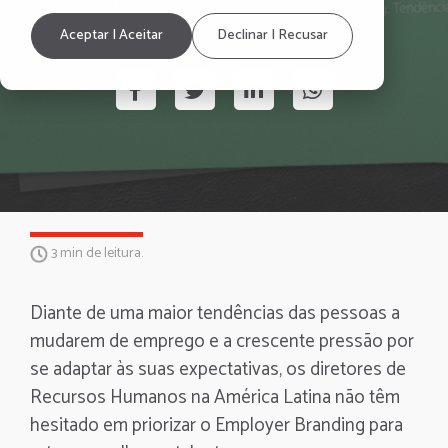
Plataforma RRHH
Comunicação
Aceptar | Aceitar
Declinar | Recusar
3 min de leitura.
Diante de uma maior tendências das pessoas a
mudarem de emprego e a crescente pressão por
se adaptar às suas expectativas, os diretores de
Recursos Humanos na América Latina não têm
hesitado em priorizar o Employer Branding para