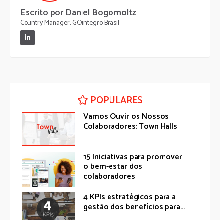
Escrito por Daniel Bogomoltz
Country Manager, GOintegro Brasil
POPULARES
Vamos Ouvir os Nossos
Colaboradores: Town Halls
15 Iniciativas para promover
o bem-estar dos
colaboradores
4 KPIs estratégicos para a
gestão dos benefícios para...