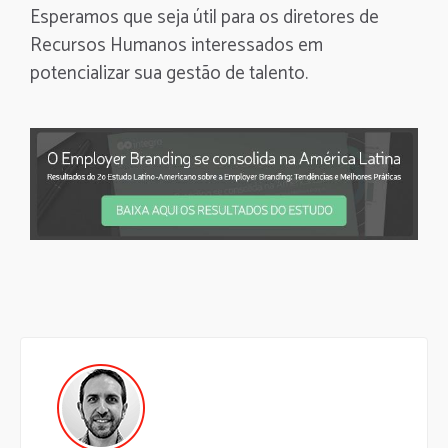
Esperamos que seja útil para os diretores de
Recursos Humanos interessados em
potencializar sua gestão de talento.