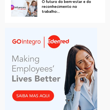
O futuro do bem-estar e do
reconhecimento no
trabalho:...