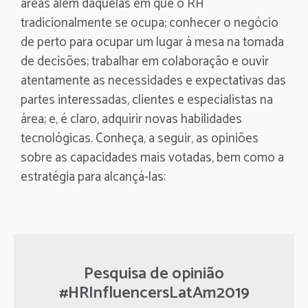
áreas além daquelas em que o RH
tradicionalmente se ocupa; conhecer o negócio
de perto para ocupar um lugar à mesa na tomada
de decisões; trabalhar em colaboração e ouvir
atentamente as necessidades e expectativas das
partes interessadas, clientes e especialistas na
área; e, é claro, adquirir novas habilidades
tecnológicas. Conheça, a seguir, as opiniões
sobre as capacidades mais votadas, bem como a
estratégia para alcançá-las:
Pesquisa de opinião
#HRInfluencersLatAm2019