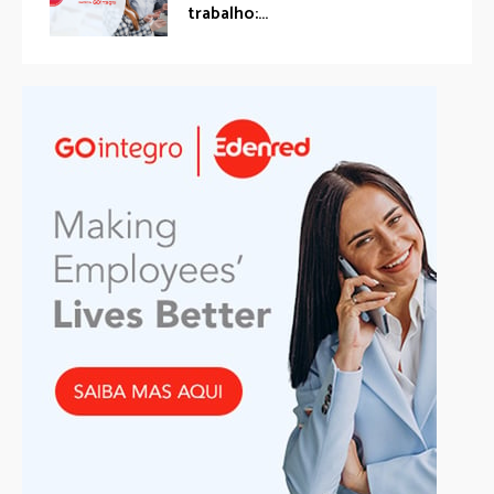
trabalho:...