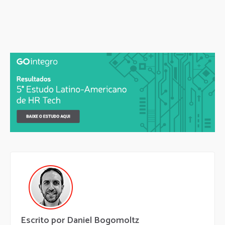
Escrito por Daniel Bogomoltz