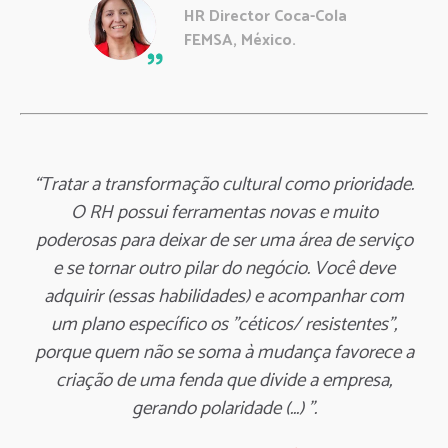
HR Director Coca-Cola
FEMSA, México.
“Tratar a transformação cultural como prioridade.
O RH possui ferramentas novas e muito
poderosas para deixar de ser uma área de serviço
e se tornar outro pilar do negócio. Você deve
adquirir (essas habilidades) e acompanhar com
um plano específico os "céticos/ resistentes",
porque quem não se soma à mudança favorece a
criação de uma fenda que divide a empresa,
gerando polaridade (...) ".