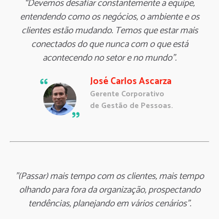
“Devemos desafiar constantemente a equipe,
entendendo como os negócios, o ambiente e os
clientes estão mudando. Temos que estar mais
conectados do que nunca com o que está
acontecendo no setor e no mundo”.
José Carlos Ascarza
Gerente Corporativo
de Gestão de Pessoas.
"(Passar) mais tempo com os clientes, mais tempo
olhando para fora da organização, prospectando
tendências, planejando em vários cenários".