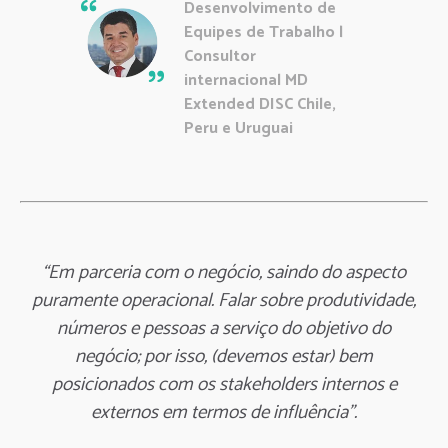
Desenvolvimento de
Equipes de Trabalho |
Consultor
internacional MD
Extended DISC Chile,
Peru e Uruguai
“Em parceria com o negócio, saindo do aspecto
puramente operacional. Falar sobre produtividade,
números e pessoas a serviço do objetivo do
negócio; por isso, (devemos estar) bem
posicionados com os stakeholders internos e
externos em termos de influência”.