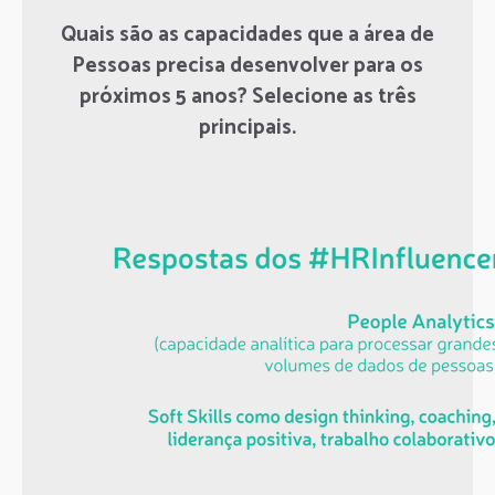
Quais são as capacidades que a área de
Pessoas precisa desenvolver para os
próximos 5 anos? Selecione as três
principais.