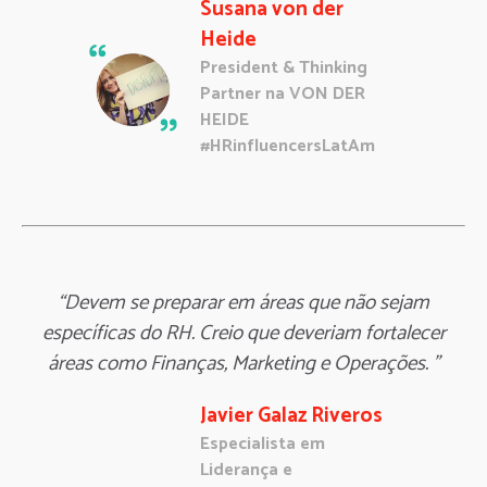
Susana von der
Heide
President & Thinking
Partner na VON DER
HEIDE
#HRinfluencersLatAm
“Devem se preparar em áreas que não sejam
específicas do RH. Creio que deveriam fortalecer
áreas como Finanças, Marketing e Operações. ”
Javier Galaz Riveros
Especialista em
Liderança e