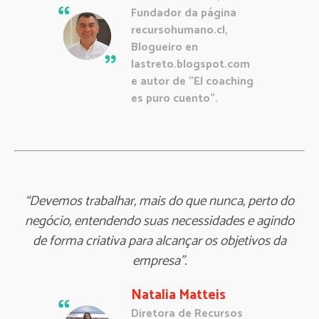
Fundador da página
recursohumano.cl,
Blogueiro en
lastreto.blogspot.com
e autor de "El coaching
es puro cuento".
“Devemos trabalhar, mais do que nunca, perto do
negócio, entendendo suas necessidades e agindo
de forma criativa para alcançar os objetivos da
empresa".
Natalia Matteis
Diretora de Recursos