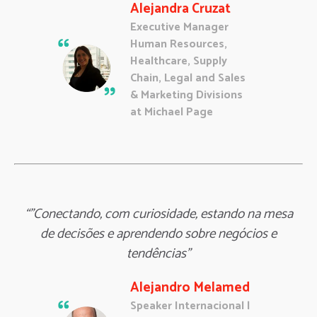
Alejandra Cruzat
Executive Manager
Human Resources,
Healthcare, Supply
Chain, Legal and Sales
& Marketing Divisions
at Michael Page
“"Conectando, com curiosidade, estando na mesa
de decisões e aprendendo sobre negócios e
tendências"
Alejandro Melamed
Speaker Internacional |