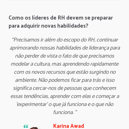
Como os líderes de RH devem se preparar
para adquirir novas habilidades?
“Precisamos ir além do escopo do RH, continuar
aprimorando nossas habilidades de liderança para
não perder de vista o fato de que precisamos
modelar a cultura, mas aprendendo rapidamente
com os novos recursos que estão surgindo no
ambiente. Não podemos ficar para trás e isso
significa cercar-nos de pessoas que conhecem
essas tendências, aprender com elas e começar a
'experimentar' o que já funciona e o que não
funciona. ”
Karina Awad