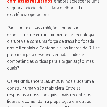
com esses resultados
, embora acrescente uma
segunda prioridade à lista: a melhoria da
excelência operacional.
Para apoiar essas ambições empresariais,
especialmente em um ambiente de tecnologia
disruptiva e com uma força de trabalho focada
nos Millennials e Centennials, os líderes de RH se
preparam para desenvolver habilidades e
competências críticas para a organização, mas
quais?
Os #HRInfluencersLatAm2019 nos ajudaram a
construir uma visão mais clara. Entre as
respostas à nossa pesquisa mais recente, os
líderes recomendam a preparação em outras