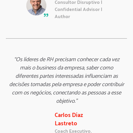
Consultor Disruptivo |
Confidential Advisor |
Author
“Os líderes de RH precisam conhecer cada vez
mais o business da empresa, saber como
diferentes partes interessadas influenciam as
decisões tomadas pela empresa e poder contribuir
com os negócios, conectando as pessoas a esse
objetivo.”
Carlos Díaz
Lastreto
Coach Executivo,