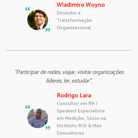
Wladimiro Woyno
Desenho e
Transformação
Organizacional
"Participar de redes, viajar, visitar organizações
líderes, ler, estudar".
Rodrigo Lara
Consultor em RH |
Speaker| Especialista
em Medição, Sócio no
Instituto ROI & Mas
Consultores