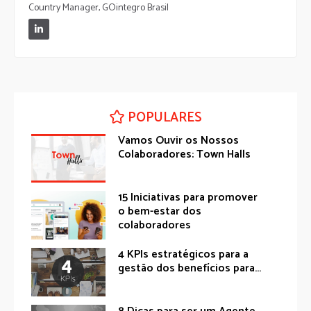
Country Manager, GOintegro Brasil
POPULARES
Vamos Ouvir os Nossos
Colaboradores: Town Halls
15 Iniciativas para promover
o bem-estar dos
colaboradores
4 KPIs estratégicos para a
gestão dos benefícios para...