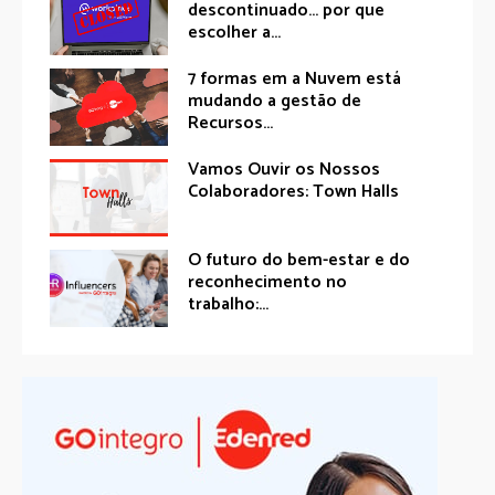
descontinuado… por que
escolher a...
7 formas em a Nuvem está
mudando a gestão de
Recursos...
Vamos Ouvir os Nossos
Colaboradores: Town Halls
O futuro do bem-estar e do
reconhecimento no
trabalho:...