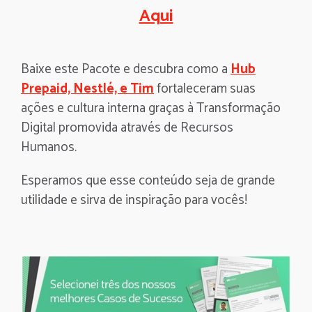
Aqui
Baixe este Pacote e descubra como a
Hub
Prepaid, Nestlé, e Tim
fortaleceram suas
ações e cultura interna graças à Transformação
Digital promovida através de Recursos
Humanos.
Esperamos que esse conteúdo seja de grande
utilidade e sirva de inspiração para vocês!