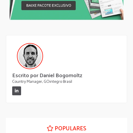
Escrito por Daniel Bogomoltz
Country Manager, GOintegro Brasil
POPULARES