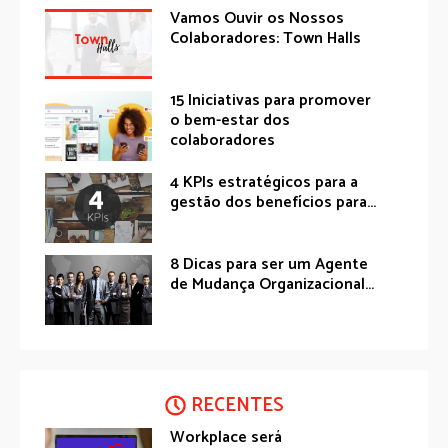
Vamos Ouvir os Nossos
Colaboradores: Town Halls
15 Iniciativas para promover
o bem-estar dos
colaboradores
4 KPIs estratégicos para a
gestão dos benefícios para...
8 Dicas para ser um Agente
de Mudança Organizacional...
RECENTES
Workplace será