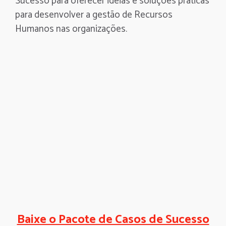
Sucesso para oferecer idéias e soluções práticas
para desenvolver a gestão de Recursos
Humanos nas organizações.
Baixe o Pacote de Casos de Sucesso