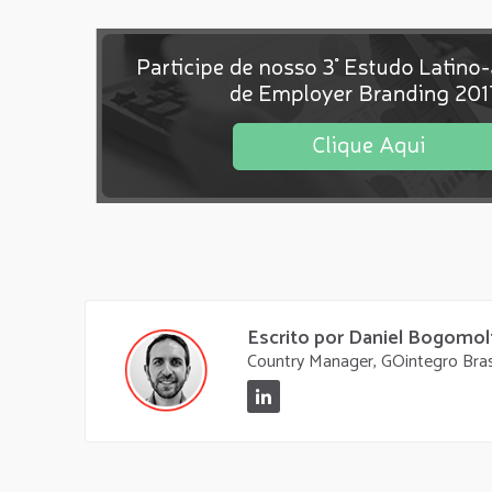
Escrito por Daniel Bogomol
Country Manager, GOintegro Bras