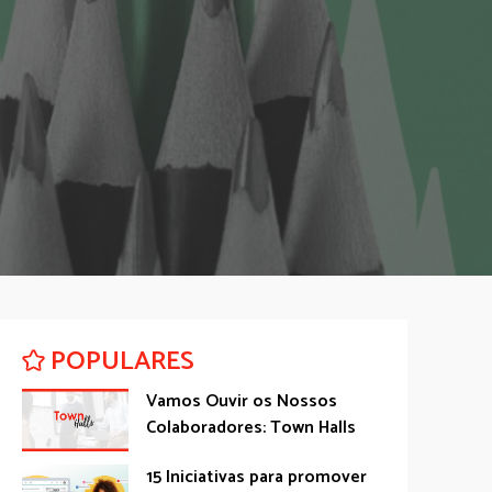
POPULARES
Vamos Ouvir os Nossos
Colaboradores: Town Halls
15 Iniciativas para promover