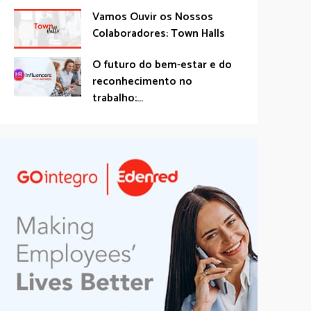
Vamos Ouvir os Nossos
Colaboradores: Town Halls
O futuro do bem-estar e do
reconhecimento no
trabalho:...