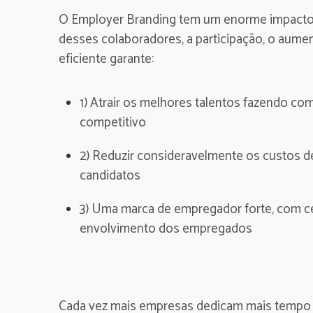
O Employer Branding tem um enorme impacto 
desses colaboradores
, a participação, o au
eficiente garante:
1) Atrair os melhores talentos fazendo 
competitivo
2) Reduzir consideravelmente os custos d
candidatos
3) Uma marca de empregador forte, com ce
envolvimento dos empregados
Cada vez mais empresas dedicam mais tempo 