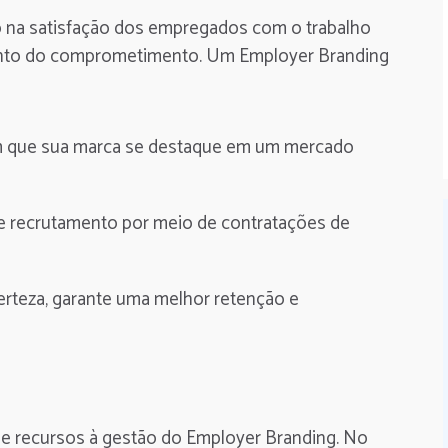
na satisfação dos empregados com o trabalho
mento do comprometimento. Um Employer Branding
com que sua marca se destaque em um mercado
e recrutamento por meio de contratações de
rteza, garante uma melhor retenção e
e recursos à gestão do Employer Branding. No