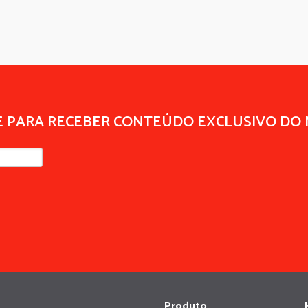
E PARA RECEBER CONTEÚDO EXCLUSIVO DO
Produto