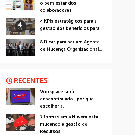
o bem-estar dos
colaboradores
4 KPIs estratégicos para a
gestão dos benefícios para...
8 Dicas para ser um Agente
de Mudança Organizacional...
RECENTES
Workplace será
descontinuado… por que
escolher a...
7 formas em a Nuvem está
mudando a gestão de
Recursos...