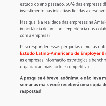
estudo do ano passado, 60% das empresas di
investimento nas iniciativas ligadas a desenv
Mas qual é a realidade das empresas na Améri
importância de uma boa experiência dos cola
com a empresa?
Para responder essas perguntas e muitas out
Estudo Latino-Americano de Employer Br
às empresas informação estratégica e benchm
organização mais forte e competitiva.
A pesquisa é breve, anônima, e não leva 
semanas mais você receberá uma cópia d
respostas!