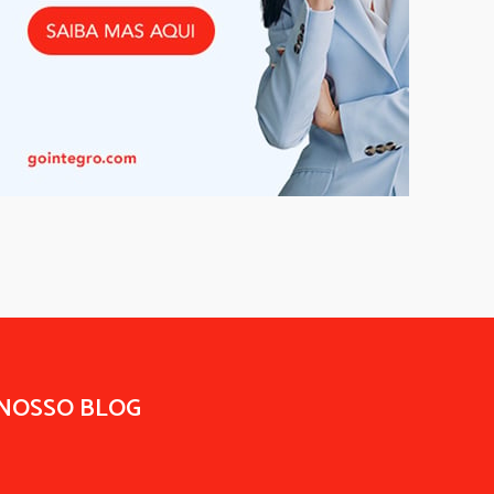
 NOSSO BLOG