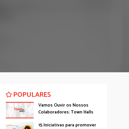
POPULARES
Vamos Ouvir os Nossos
Colaboradores: Town Halls
15 Iniciativas para promover