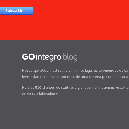
Nosso app GOconnect reúne em um só lugar as experiências de co
bem-estar, que se unem por meio de uma carteira para digitalizar a
Mais de 500 clientes, de startups a grandes multinacionais, escolh
de seus colaboradores.