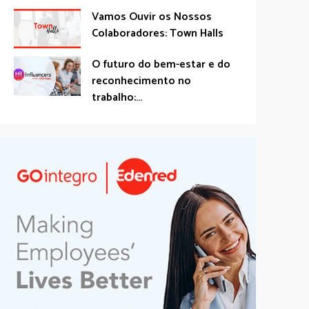
Vamos Ouvir os Nossos
Colaboradores: Town Halls
O futuro do bem-estar e do
reconhecimento no
trabalho:...