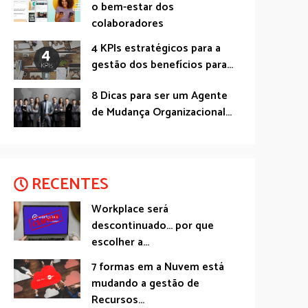
o bem-estar dos
colaboradores
4 KPIs estratégicos para a
gestão dos benefícios para...
8 Dicas para ser um Agente
de Mudança Organizacional...
RECENTES
Workplace será
descontinuado… por que
escolher a...
7 formas em a Nuvem está
mudando a gestão de
Recursos...