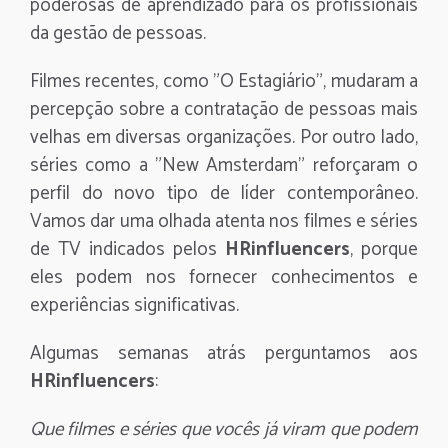
poderosas de aprendizado para os profissionais
da gestão de pessoas.
Filmes recentes, como "O Estagiário", mudaram a
percepção sobre a contratação de pessoas mais
velhas em diversas organizações. Por outro lado,
séries como a "New Amsterdam" reforçaram o
perfil do novo tipo de líder contemporâneo.
Vamos dar uma olhada atenta nos filmes e séries
de TV indicados pelos
HRinfluencers
, porque
eles podem nos fornecer conhecimentos e
experiências significativas.
Algumas semanas atrás perguntamos aos
HRinfluencers
:
Que filmes e séries que vocês já viram que podem