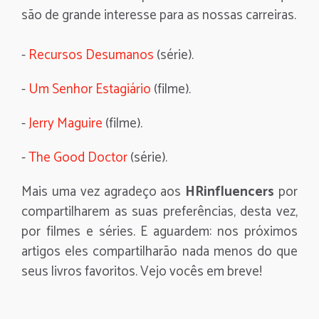
são de grande interesse para as nossas carreiras.
-
Recursos Desumanos
(série).
-
Um Senhor Estagiário
(filme).
-
Jerry Maguire
(filme).
-
The Good Doctor
(série).
Mais uma vez agradeço aos
HRinfluencers
por
compartilharem as suas preferências, desta vez,
por filmes e séries. E aguardem: nos próximos
artigos eles compartilharão nada menos do que
seus livros favoritos. Vejo vocês em breve!