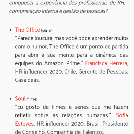
enriquecer a experiência dos profissionais de RH,
comunicação interna e gestão de pessoas?
The Office
(série)
"Parece loucura, mas você pode aprender muito
com o humor, The Office é um ponto de partida
para abrir a sua mente para a dinâmica das
equipes do Amazon Prime."
Francisca Herrera
,
HR influencer 2020, Chile, Gerente de Pessoas,
Casaideas.
Soul
(filme)
"Eu gosto de filmes e séries que me fazem
refletir sobre as relações humanas.".
Sofia
Esteves
, HR influencer 2020, Brasil, Presidente
de Conselho, Companhia de Talentos.