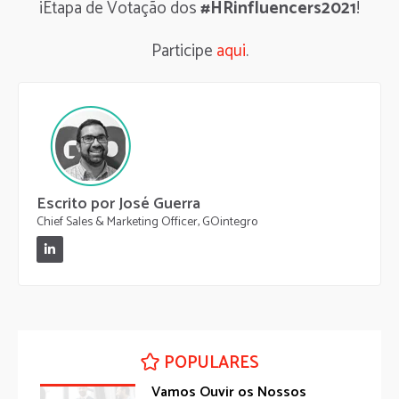
¡Etapa de Votação dos
#HRinfluencers2021
!
Participe
aqui
.
Escrito por José Guerra
Chief Sales & Marketing Officer, GOintegro
POPULARES
Vamos Ouvir os Nossos