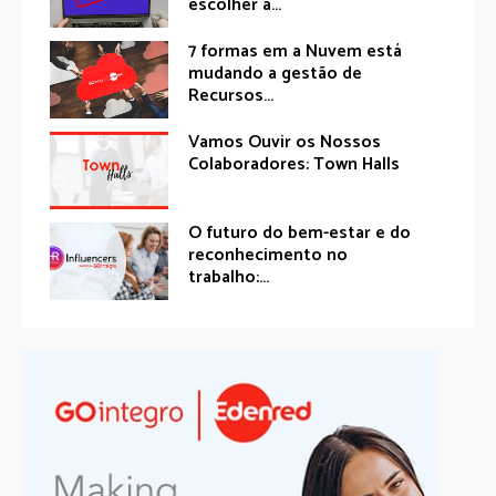
escolher a...
7 formas em a Nuvem está
mudando a gestão de
Recursos...
Vamos Ouvir os Nossos
Colaboradores: Town Halls
O futuro do bem-estar e do
reconhecimento no
trabalho:...