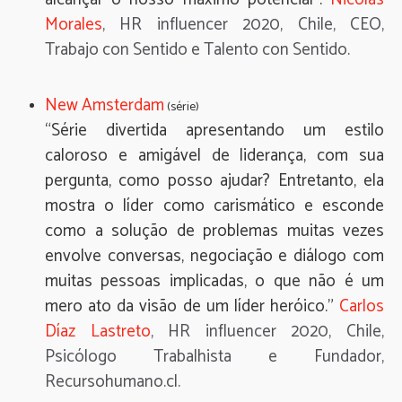
Morales
, HR influencer 2020, Chile, CEO,
Trabajo con Sentido e Talento con Sentido.
New Amsterdam
(série)
“Série divertida apresentando um estilo
caloroso e amigável de liderança, com sua
pergunta, como posso ajudar? Entretanto, ela
mostra o líder como carismático e esconde
como a solução de problemas muitas vezes
envolve conversas, negociação e diálogo com
muitas pessoas implicadas, o que não é um
mero ato da visão de um líder heróico.”
Carlos
Díaz Lastreto
, HR influencer 2020, Chile,
Psicólogo Trabalhista e Fundador,
Recursohumano.cl.