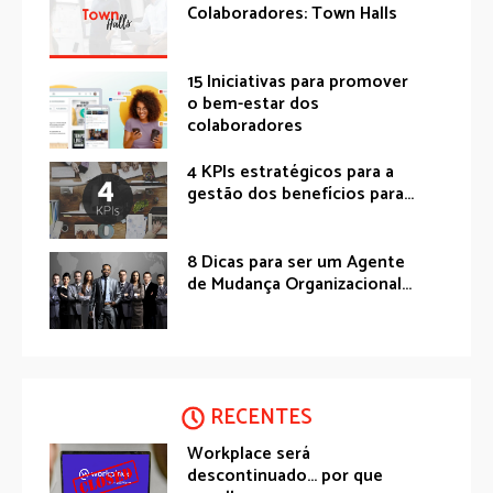
Colaboradores: Town Halls
15 Iniciativas para promover
o bem-estar dos
colaboradores
4 KPIs estratégicos para a
gestão dos benefícios para...
8 Dicas para ser um Agente
de Mudança Organizacional...
RECENTES
Workplace será
descontinuado… por que