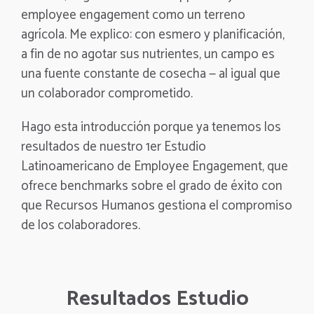
employee engagement como un terreno
agrícola. Me explico: con esmero y planificación,
a fin de no agotar sus nutrientes, un campo es
una fuente constante de cosecha
—
al igual que
un colaborador comprometido.
Hago esta introducción porque ya tenemos los
resultados de nuestro 1er Estudio
Latinoamericano de Employee Engagement,
que
ofrece benchmarks sobre el grado de éxito con
que Recursos Humanos gestiona el compromiso
de los colaboradores.
Resultados Estudio