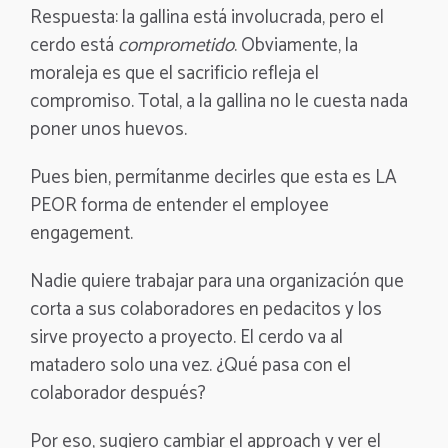
Respuesta: la gallina está involucrada, pero el
cerdo está
comprometido
. Obviamente, la
moraleja es que el sacrificio refleja el
compromiso. Total, a la gallina no le cuesta nada
poner unos huevos.
Pues bien, permítanme decirles que esta es LA
PEOR forma de entender el employee
engagement.
Nadie quiere trabajar para una organización que
corta a sus colaboradores en pedacitos y los
sirve proyecto a proyecto. El cerdo va al
matadero solo una vez. ¿Qué pasa con el
colaborador después?
Por eso, sugiero cambiar el approach y ver el