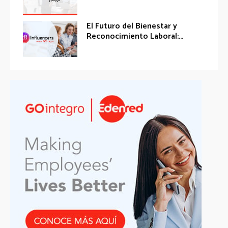
El Futuro del Bienestar y
Reconocimiento Laboral:...