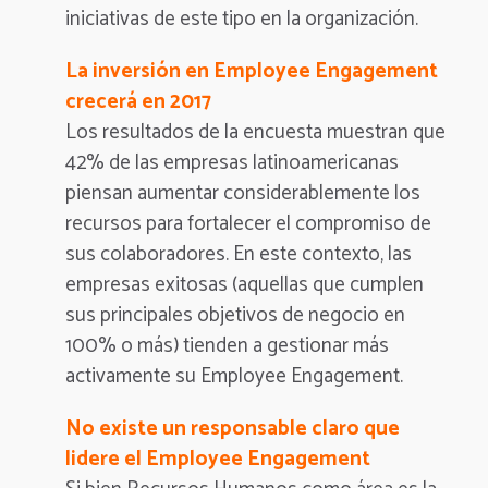
iniciativas de este tipo en la organización.
La inversión en Employee Engagement
crecerá en 2017
Los resultados de la encuesta muestran que
42% de las empresas latinoamericanas
piensan aumentar considerablemente los
recursos para fortalecer el compromiso de
sus colaboradores. En este contexto, las
empresas exitosas (aquellas que cumplen
sus principales objetivos de negocio en
100% o más) tienden a gestionar más
activamente su Employee Engagement.
No existe un responsable claro que
lidere el Employee Engagement