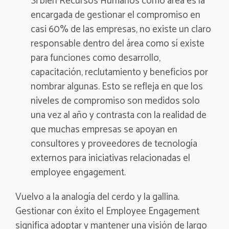
Si bien Recursos Humanos como área es la
encargada de gestionar el compromiso en
casi 60% de las empresas, no existe un claro
responsable dentro del área como sí existe
para funciones como desarrollo,
capacitación, reclutamiento y beneficios por
nombrar algunas. Esto se refleja en que los
niveles de compromiso son medidos solo
una vez al año y contrasta con la realidad de
que muchas empresas se apoyan en
consultores y proveedores de tecnología
externos para iniciativas relacionadas el
employee engagement.
Vuelvo a la analogía del cerdo y la gallina.
Gestionar con éxito el Employee Engagement
significa adoptar y mantener una visión de largo