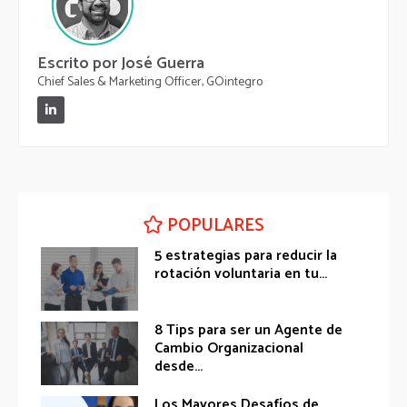
Escrito por José Guerra
Chief Sales & Marketing Officer, GOintegro
POPULARES
5 estrategias para reducir la
rotación voluntaria en tu...
8 Tips para ser un Agente de
Cambio Organizacional
desde...
Los Mayores Desafíos de