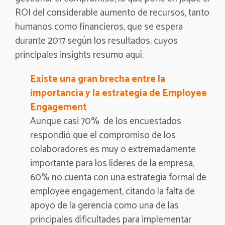
ROI del considerable aumento de recursos, tanto
humanos como financieros, que se espera
durante 2017 según los resultados, cuyos
principales insights resumo aquí.
Existe una gran brecha entre la
importancia y la estrategia de Employee
Engagement
Aunque casi 70% de los encuestados
respondió que el compromiso de los
colaboradores es muy o extremadamente
importante para los líderes de la empresa,
60% no cuenta con una estrategia formal de
employee engagement, citando la falta de
apoyo de la gerencia como una de las
principales dificultades para implementar