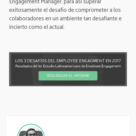
Engagement Manager, para así superar
exitosamente el desafío de comprometer a los
colaboradores en un ambiente tan desafiante e
incierto como el actual.