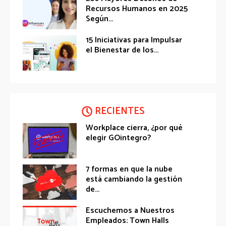
Recursos Humanos en 2025
Según...
15 Iniciativas para Impulsar
el Bienestar de los...
RECIENTES
Workplace cierra, ¿por qué
elegir GOintegro?
7 formas en que la nube
está cambiando la gestión
de...
Escuchemos a Nuestros
Empleados: Town Halls