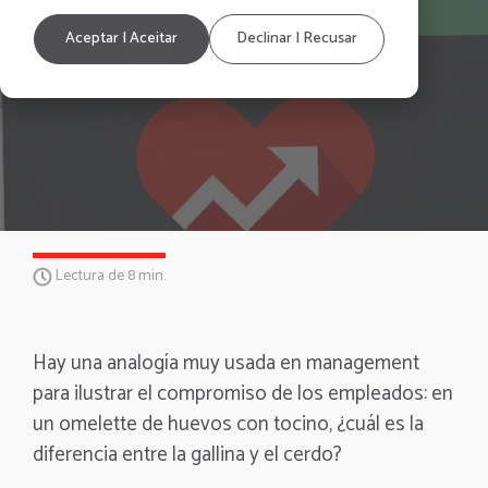
12 enero, 2017
Aceptar | Aceitar
Declinar | Recusar
Lectura de 8 min.
Hay una analogía muy usada en management
para ilustrar el compromiso de los empleados: en
un omelette de huevos con tocino, ¿cuál es la
diferencia entre la gallina y el cerdo?