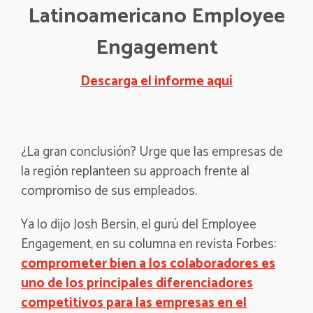
Latinoamericano Employee
Engagement
Descarga el informe aquí
¿La gran conclusión? Urge que las empresas de
la región replanteen su approach frente al
compromiso de sus empleados.
Ya lo dijo Josh Bersin, el gurú del Employee
Engagement, en su columna en revista Forbes:
comprometer bien a los colaboradores es
uno de los principales diferenciadores
competitivos para las empresas en el