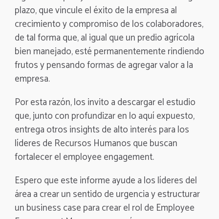
plazo, que vincule el éxito de la empresa al
crecimiento y compromiso de los colaboradores,
de tal forma que, al igual que un predio agrícola
bien manejado, esté permanentemente rindiendo
frutos y pensando formas de agregar valor a la
empresa.
Por esta razón, los invito a descargar el estudio
que, junto con profundizar en lo aquí expuesto,
entrega otros insights de alto interés para los
líderes de Recursos Humanos que buscan
fortalecer el employee engagement.
Espero que este informe ayude a los líderes del
área a crear un sentido de urgencia y estructurar
un business case para crear el rol de Employee