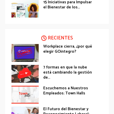
15 Iniciativas para Impulsar
el Bienestar de los...
RECIENTES
Workplace cierra, ¿por qué
elegir GOintegro?
7 formas en que la nube
está cambiando la gestión
de...
Escuchemos a Nuestros
Empleados: Town Halls
El Futuro del Bienestar y