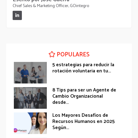
Chief Sales & Marketing Officer, GOintegro
POPULARES
5 estrategias para reducir la
rotación voluntaria en tu...
8 Tips para ser un Agente de
Cambio Organizacional
desde...
Los Mayores Desafíos de
Recursos Humanos en 2025
Según...