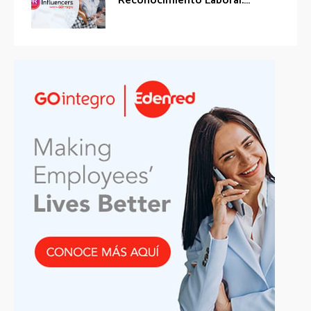
Reconocimiento Laboral:...