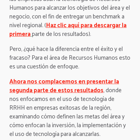
Humanos para alcanzar los objetivos del área y el
negocio, con el fin de entregar un benchmark a
nivel regional. (
Haz clic aquí para descargar la
primera
parte de los resultados).
Pero, ¿qué hace la diferencia entre el éxito y el
fracaso? Para el área de Recursos Humanos esto
es una cuestión de enfoque.
Ahora nos complacemos en presentar la
segunda parte de estos resultados
, donde
nos enfocamos en el uso de tecnología de
RRHH en empresas exitosas de la región,
examinando cómo definen las metas del área y
cómo enfocan la inversión, la implementación y
el uso de tecnología para alcanzarlas.