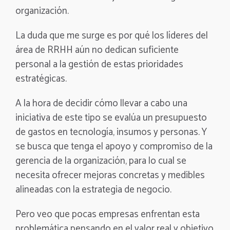
organización.
La duda que me surge es por qué los líderes del
área de RRHH aún no dedican suficiente
personal a la gestión de estas prioridades
estratégicas.
A la hora de decidir cómo llevar a cabo una
iniciativa de este tipo se evalúa un presupuesto
de gastos en tecnología, insumos y personas. Y
se busca que tenga el apoyo y compromiso de la
gerencia de la organización, para lo cual se
necesita ofrecer mejoras concretas y medibles
alineadas con la estrategia de negocio.
Pero veo que pocas empresas enfrentan esta
problemática pensando en el valor real y objetivo