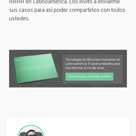
RRHH en Latinoamérica. Los invito a enviarme
sus casos para así poder compartirlos con todos
ustedes.