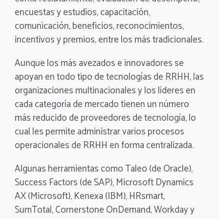
encuestas y estudios, capacitación,
comunicación, beneficios, reconocimientos,
incentivos y premios, entre los más tradicionales.
Aunque los más avezados e innovadores se
apoyan en todo tipo de tecnologías de RRHH, las
organizaciones multinacionales y los líderes en
cada categoría de mercado tienen un número
más reducido de proveedores de tecnología, lo
cual les permite administrar varios procesos
operacionales de RRHH en forma centralizada.
Algunas herramientas como Taleo (de Oracle),
Success Factors (de SAP), Microsoft Dynamics
AX (Microsoft), Kenexa (IBM), HRsmart,
SumTotal, Cornerstone OnDemand, Workday y