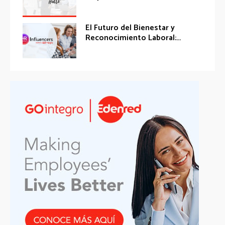
El Futuro del Bienestar y
Reconocimiento Laboral:...