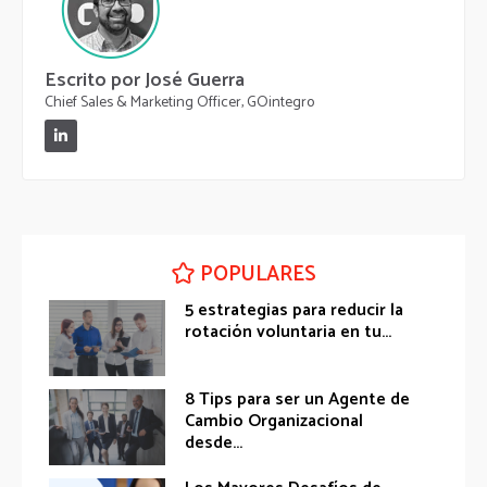
Escrito por José Guerra
Chief Sales & Marketing Officer, GOintegro
POPULARES
5 estrategias para reducir la
rotación voluntaria en tu...
8 Tips para ser un Agente de
Cambio Organizacional
desde...