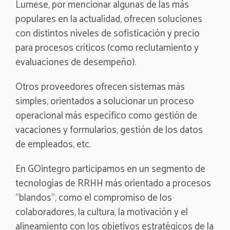
Lumese, por mencionar algunas de las más
populares en la actualidad, ofrecen soluciones
con distintos niveles de sofisticación y precio
para procesos críticos (como reclutamiento y
evaluaciones de desempeño).
Otros proveedores ofrecen sistemas más
simples, orientados a solucionar un proceso
operacional más específico como gestión de
vacaciones y formularios, gestión de los datos
de empleados, etc.
En GOintegro participamos en un segmento de
tecnologías de RRHH más orientado a procesos
“blandos”, como el compromiso de los
colaboradores, la cultura, la motivación y el
alineamiento con los objetivos estratégicos de la