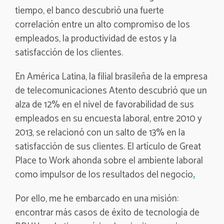
tiempo,
el banco descubrió una fuerte
correlación entre un alto compromiso de los
empleados, la productividad de estos y la
satisfacción de los clientes.
En América Latina, la filial brasileña de la empresa
de telecomunicaciones Atento descubrió que un
alza de 12% en el nivel de favorabilidad de sus
empleados en su encuesta laboral, entre 2010 y
2013, se relacionó con un salto de 13% en la
satisfacción de sus clientes.
El artículo de Great
Place to Work ahonda sobre el ambiente laboral
como impulsor de los resultados del negocio
.
Por ello, me he embarcado en una misión:
encontrar más casos de éxito de tecnología de