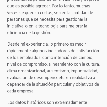
que es posible agregar. Por lo tanto, muchas
veces se quedan cortos, sea en la cantidad de
personas que se necesita para gestionar la
iniciativa, o en la tecnología para mejorar la
eficiencia de la gestión.
Desde mi experiencia, lo primero es medir
rápidamente algunos indicadores de satisfacción
de los empleados, como intención de cambio,
nivel de compromiso, alineamiento con la cultura,
clima organizacional, ausentismo, impuntualidad,
evaluación de desempeño, etc. en realidad va a
depender de la situación particular y objetivos de
cada empresa.
Los datos históricos son extremadamente