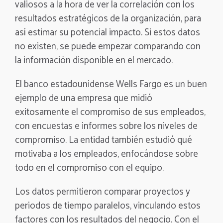
valiosos a la hora de ver la correlación con los
resultados estratégicos de la organización, para
así estimar su potencial impacto. Si estos datos
no existen, se puede empezar comparando con
la información disponible en el mercado.
El banco estadounidense Wells Fargo es un buen
ejemplo de una empresa que midió
exitosamente el compromiso de sus empleados,
con encuestas e informes sobre los niveles de
compromiso. La entidad también estudió qué
motivaba a los empleados, enfocándose sobre
todo en el compromiso con el equipo.
Los datos permitieron comparar proyectos y
periodos de tiempo paralelos, vinculando estos
factores con los resultados del negocio. Con el