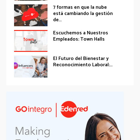
7 formas en que la nube
está cambiando la gestión
de...
Escuchemos a Nuestros
Empleados: Town Halls
El Futuro del Bienestar y
Reconocimiento Laboral:...