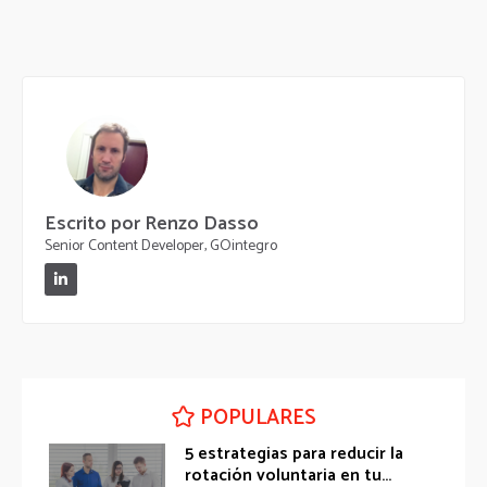
Escrito por Renzo Dasso
Senior Content Developer, GOintegro
POPULARES
5 estrategias para reducir la
rotación voluntaria en tu...