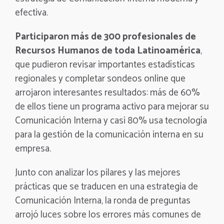
efectiva.
Participaron más de 300 profesionales de
Recursos Humanos de toda Latinoamérica
,
que pudieron revisar importantes estadísticas
regionales y completar sondeos online que
arrojaron interesantes resultados: más de 60%
de ellos tiene un programa activo para mejorar su
Comunicación Interna y casi 80% usa tecnología
para la gestión de la comunicación interna en su
empresa.
Junto con analizar los pilares y las mejores
prácticas que se traducen en una estrategia de
Comunicación Interna, la ronda de preguntas
arrojó luces sobre los errores más comunes de