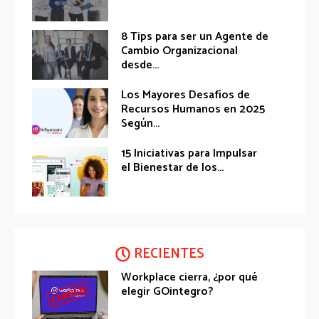
8 Tips para ser un Agente de
Cambio Organizacional
desde...
Los Mayores Desafíos de
Recursos Humanos en 2025
Según...
15 Iniciativas para Impulsar
el Bienestar de los...
RECIENTES
Workplace cierra, ¿por qué
elegir GOintegro?