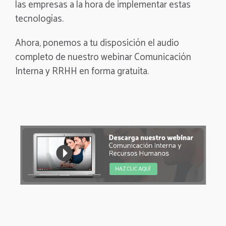
las empresas a la hora de implementar estas
tecnologías.
Ahora, ponemos a tu disposición el audio
completo de nuestro webinar Comunicación
Interna y RRHH en forma gratuita.