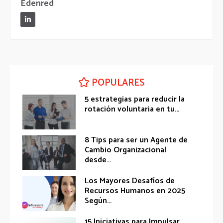
Edenred
POPULARES
5 estrategias para reducir la
rotación voluntaria en tu...
8 Tips para ser un Agente de
Cambio Organizacional
desde...
Los Mayores Desafíos de
Recursos Humanos en 2025
Según...
15 Iniciativas para Impulsar