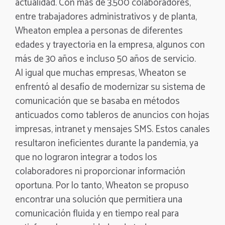
actualidad. Con más de 3.500 colaboradores,
entre trabajadores administrativos y de planta,
Wheaton emplea a personas de diferentes
edades y trayectoria en la empresa, algunos con
más de 30 años e incluso 50 años de servicio.
Al igual que muchas empresas, Wheaton se
enfrentó al desafío de modernizar su sistema de
comunicación que se basaba en métodos
anticuados como tableros de anuncios con hojas
impresas, intranet y mensajes SMS. Estos canales
resultaron ineficientes durante la pandemia, ya
que no lograron integrar a todos los
colaboradores ni proporcionar información
oportuna. Por lo tanto, Wheaton se propuso
encontrar una solución que permitiera una
comunicación fluida y en tiempo real para