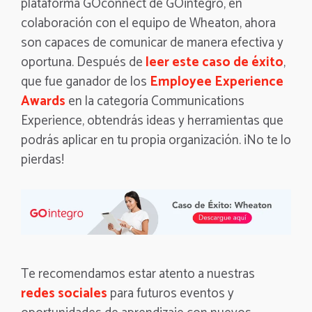
plataforma GOconnect de GOintegro, en
colaboración con el equipo de Wheaton, ahora
son capaces de comunicar de manera efectiva y
oportuna. Después de
leer este caso de éxito
,
que fue ganador de los
Employee Experience
Awards
en la categoría Communications
Experience, obtendrás ideas y herramientas que
podrás aplicar en tu propia organización. ¡No te lo
pierdas!
Te recomendamos estar atento a nuestras
redes sociales
para futuros eventos y