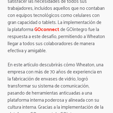
satisfacer las necesidades de todos sus
trabajadores, incluidos aquellos que no contaban
con equipos tecnológicos como celulares con
gran capacidad o tablets. La implementación de
la plataforma
GOconnect
de GOintegro fue la
respuesta a este desafío, permitiendo a Wheaton
llegar a todos sus colaboradores de manera
efectiva y amigable.
En este artículo descubrirás cómo Wheaton, una
empresa con más de 70 años de experiencia en
la fabricación de envases de vidrio, logró
transformar su sistema de comunicación,
pasando de herramientas anticuadas a una
plataforma interna poderosa y alineada con su
cultura interna. Gracias a la implementación de la