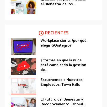
el Bienestar de los...
RECIENTES
Workplace cierra, ¿por qué
elegir GOintegro?
7 formas en que la nube
está cambiando la gestión
de...
Escuchemos a Nuestros
Empleados: Town Halls
El Futuro del Bienestar y
Reconocimiento Laboral:...