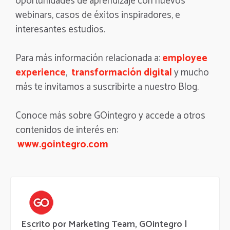
oportunidades de aprendizaje con nuevos
webinars, casos de éxitos inspiradores, e
interesantes estudios.
Para más información relacionada a:
employee
experience
,
transformación digital
y mucho
más te invitamos a suscribirte a nuestro Blog.
Conoce más sobre GOintegro y accede a otros
contenidos de interés en:
www.gointegro.com
Escrito por Marketing Team, GOintegro |