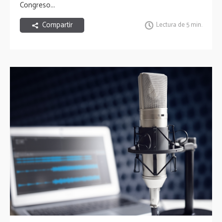
Congreso...
Compartir
Lectura de 5 min.