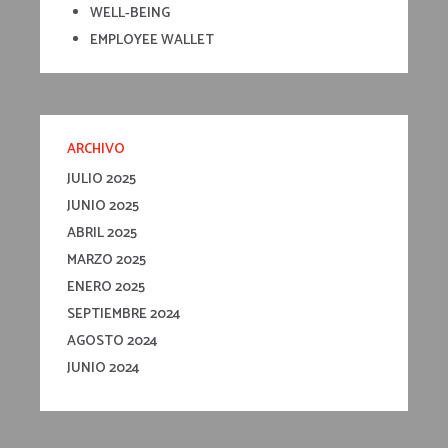
WELL-BEING
EMPLOYEE WALLET
ARCHIVO
JULIO 2025
JUNIO 2025
ABRIL 2025
MARZO 2025
ENERO 2025
SEPTIEMBRE 2024
AGOSTO 2024
JUNIO 2024