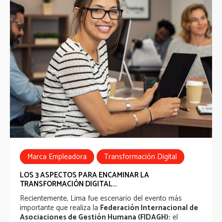
Marca Empleadora
Transformación Digital
LOS 3 ASPECTOS PARA ENCAMINAR LA
TRANSFORMACIÓN DIGITAL...
Recientemente, Lima fue escenario del evento más
importante que realiza la
Federación Internacional de
:
Asociaciones de Gestión Humana (FIDAGH)
el