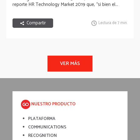
reporte
HR Technology Market 2019
que, “si bien el...
Compartir
Lectura de 7 min.
NUESTRO PRODUCTO
PLATAFORMA
COMMUNICATIONS
RECOGNITION