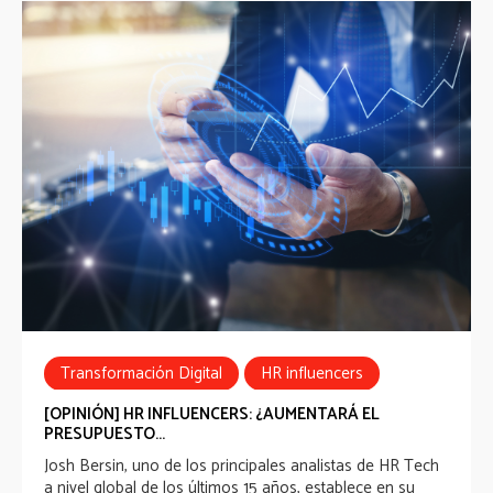
Transformación Digital
HR influencers
[OPINIÓN] HR INFLUENCERS: ¿AUMENTARÁ EL
PRESUPUESTO...
Josh Bersin
, uno de los principales analistas de HR Tech
a nivel global de los últimos 15 años, establece en su