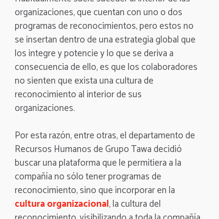
organizaciones, que cuentan con uno o dos
programas de reconocimientos, pero estos no
se insertan dentro de una estrategia global que
los integre y potencie y lo que se deriva a
consecuencia de ello, es que los colaboradores
no sienten que exista una cultura de
reconocimiento al interior de sus
organizaciones.
Por esta razón, entre otras, el departamento de
Recursos Humanos de Grupo Tawa decidió
buscar una plataforma que le permitiera a la
compañía no sólo tener programas de
reconocimiento, sino que incorporar en la
cultura organizacional
, la cultura del
reconocimiento, visibilizando a toda la compañía