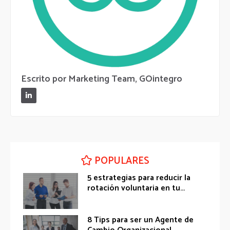
Escrito por Marketing Team, GOintegro
POPULARES
5 estrategias para reducir la
rotación voluntaria en tu...
8 Tips para ser un Agente de