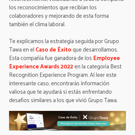
los reconocimientos que recibían los
colaboradores y mejorando de esta forma
también el clima laboral.
Te explicamos la estrategia seguida por Grupo
Tawa en el
Caso de Éxito
que desarrollamos.
Esta compañía fue ganadora de los
Employee
Experience Awards 2022
en la categoría Best
Recognition Experience Program. Al leer este
interesante caso, encontrarás información
valiosa que te ayudará si estás enfrentando
desafíos similares a los que vivió Grupo Tawa.