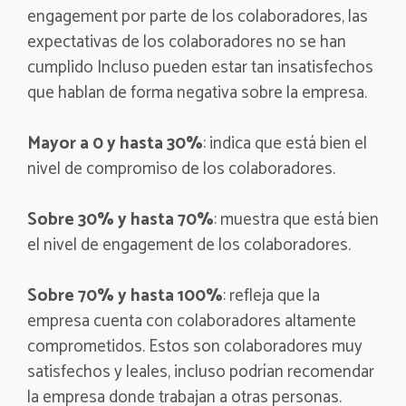
engagement por parte de los colaboradores, las
expectativas de los colaboradores no se han
cumplido Incluso pueden estar tan insatisfechos
que hablan de forma negativa sobre la empresa.
Mayor a 0 y hasta 30%
: indica que está bien el
nivel de compromiso de los colaboradores.
Sobre 30% y hasta 70%
: muestra que está bien
el nivel de engagement de los colaboradores.
Sobre 70% y hasta 100%
: refleja que la
empresa cuenta con colaboradores altamente
comprometidos. Estos son colaboradores muy
satisfechos y leales, incluso podrían recomendar
la empresa donde trabajan a otras personas.