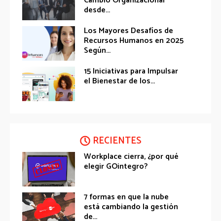
Cambio Organizacional
desde...
Los Mayores Desafíos de
Recursos Humanos en 2025
Según...
15 Iniciativas para Impulsar
el Bienestar de los...
RECIENTES
Workplace cierra, ¿por qué
elegir GOintegro?
7 formas en que la nube
está cambiando la gestión
de...