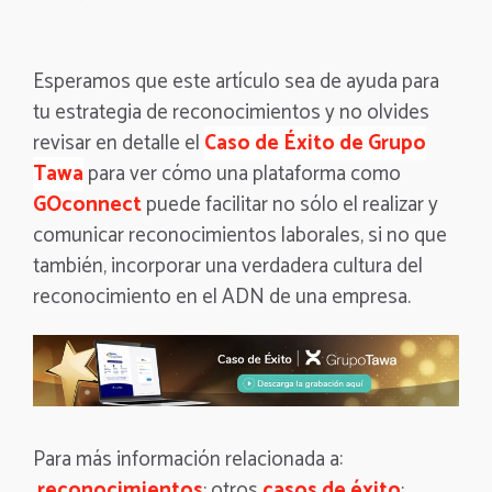
Esperamos que este artículo sea de ayuda para
tu estrategia de reconocimientos y no olvides
revisar en detalle el
Caso de Éxito de Grupo
Tawa
para ver cómo una plataforma como
GOconnect
puede facilitar no sólo el realizar y
comunicar reconocimientos laborales, si no que
también, incorporar una verdadera cultura del
reconocimiento en el ADN de una empresa.
Para más información relacionada a:
reconocimientos
; otros
casos de éxito
;