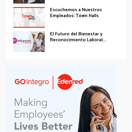
Escuchemos a Nuestros
Empleados: Town Halls
El Futuro del Bienestar y
Reconocimiento Laboral:...