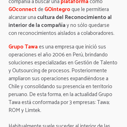
compañía a buscar una
plataforma
como
GOconnect
de
GOintegro
que le permitiera
alcanzar una
cultura del Reconocimiento al
interior de la compañía
y no sólo quedarse
con reconocimientos aislados a colaboradores.
Grupo Tawa
es una empresa que inició sus
operaciones el año 2006 en Perú, brindando
soluciones especializadas en Gestión de Talento
y Outsourcing de procesos. Posteriormente
ampliaron sus operaciones expandiéndose a
Chile y consolidando su presencia en territorio
peruano. De esta forma, en la actualidad Grupo
Tawa está conformada por 3 empresas: Tawa;
ROM y Limtek.
Habitualmente suele suceder al interior de las