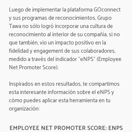
Luego de implementar la plataforma GOconnect
y sus programas de reconocimientos, Grupo
Tawa no sólo logró incorporar una cultura de
reconocimiento al interior de su compañía, si no
que también, vio un impacto positivo en la
fidelidad y engagement de sus colaboradores,
medido a través del indicador “eNPS” (Employee
Net Promoter Score).
Inspirados en estos resultados, te compartimos
esta interesante información sobre el eNPS y
cómo puedes aplicar esta herramienta en tu
organización:
EMPLOYEE NET PROMOTER SCORE: ENPS