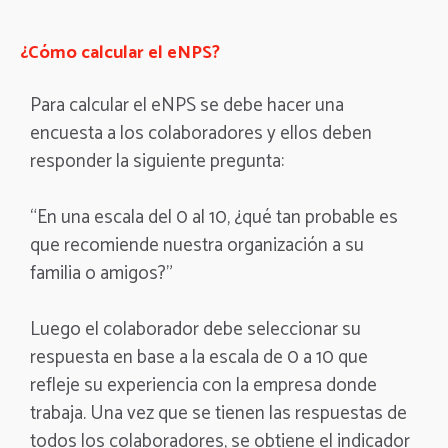
¿Cómo calcular el eNPS?
Para calcular el eNPS se debe hacer una
encuesta a los colaboradores y ellos deben
responder la siguiente pregunta:
“En una escala del 0 al 10, ¿qué tan probable es
que recomiende nuestra organización a su
familia o amigos?”
Luego el colaborador debe seleccionar su
respuesta en base a la escala de 0 a 10 que
refleje su experiencia con la empresa donde
trabaja. Una vez que se tienen las respuestas de
todos los colaboradores, se obtiene el indicador