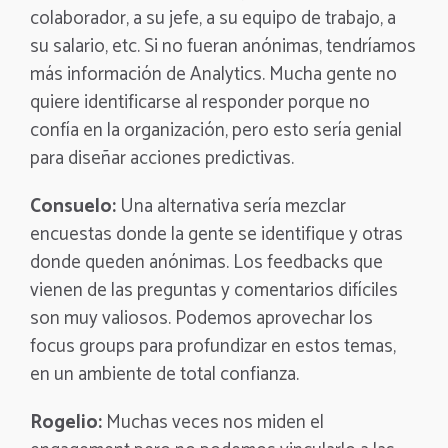
colaborador, a su jefe, a su equipo de trabajo, a
su salario, etc. Si no fueran anónimas, tendríamos
más información de Analytics. Mucha gente no
quiere identificarse al responder porque no
confía en la organización, pero esto sería genial
para diseñar acciones predictivas.
Consuelo:
Una alternativa sería mezclar
encuestas donde la gente se identifique y otras
donde queden anónimas. Los feedbacks que
vienen de las preguntas y comentarios difíciles
son muy valiosos. Podemos aprovechar los
focus groups para profundizar en estos temas,
en un ambiente de total confianza.
Rogelio:
Muchas veces nos miden el