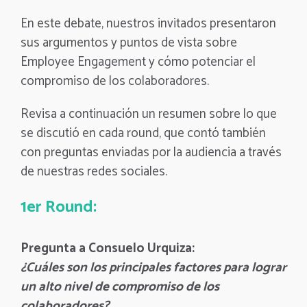
En este debate, nuestros invitados presentaron
sus argumentos y puntos de vista sobre
Employee Engagement y cómo potenciar el
compromiso de los colaboradores.
Revisa a continuación un resumen sobre lo que
se discutió en cada round, que contó también
con preguntas enviadas por la audiencia a través
de nuestras redes sociales.
1er Round:
Pregunta a Consuelo Urquiza:
¿Cuáles son los principales factores para lograr
un alto nivel de compromiso de los
colaboradores?