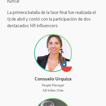
nunca!
La primera batalla de la fase final fue realizada el
13 de abril y contó con la participación de dos
destacados HR influencers:
Consuelo Urquiza
People Manager
AB InBev Chile