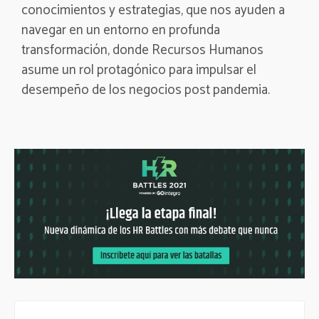
conocimientos y estrategias, que nos ayuden a
navegar en un entorno en profunda
transformación, donde Recursos Humanos
asume un rol protagónico para impulsar el
desempeño de los negocios post pandemia.