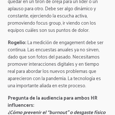
quedar en un tirón de oreja para un líder o un
aplauso para otro. Debe ser algo dinámico y
constante, ejerciendo la escucha activa,
promoviendo focus group, ir viendo con los
equipos cuáles son sus puntos de dolor.
Rogelio:
La medición de engagement debe ser
continua. Las encuestas anuales ya no sirven,
dado que son fotos del pasado. Necesitamos
promover interacciones digitales y en tiempo
real para abordar los nuevos problemas que
aparecieron con la pandemia. La tecnología es
una importante aliada en este proceso.
Pregunta de la audiencia para ambos HR
influencers:
¿Cómo prevenir el “burnout” o desgaste físico