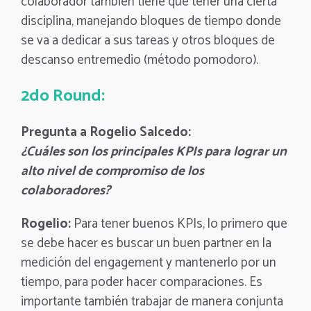
colaborador también tiene que tener una cierta
disciplina, manejando bloques de tiempo donde
se va a dedicar a sus tareas y otros bloques de
descanso entremedio (método pomodoro).
2do Round:
Pregunta a Rogelio Salcedo:
¿Cuáles son los principales KPIs para lograr un
alto nivel de compromiso de los
colaboradores?
Rogelio:
Para tener buenos KPIs, lo primero que
se debe hacer es buscar un buen partner en la
medición del engagement y mantenerlo por un
tiempo, para poder hacer comparaciones. Es
importante también trabajar de manera conjunta