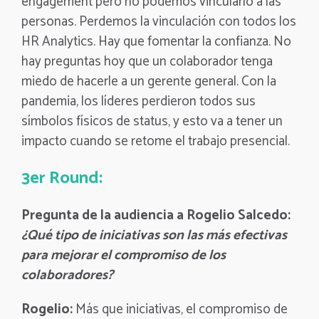
engagement pero no podemos vincularlo a las
personas. Perdemos la vinculación con todos los
HR Analytics. Hay que fomentar la confianza. No
hay preguntas hoy que un colaborador tenga
miedo de hacerle a un gerente general. Con la
pandemia, los líderes perdieron todos sus
símbolos físicos de status, y esto va a tener un
impacto cuando se retome el trabajo presencial.
3er Round:
Pregunta de la audiencia a Rogelio Salcedo:
¿Qué tipo de iniciativas son las más efectivas
para mejorar el compromiso de los
colaboradores?
Rogelio:
Más que iniciativas, el compromiso de