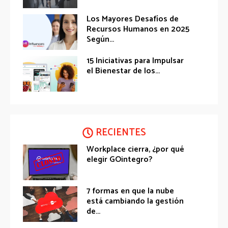
Los Mayores Desafíos de
Recursos Humanos en 2025
Según...
15 Iniciativas para Impulsar
el Bienestar de los...
RECIENTES
Workplace cierra, ¿por qué
elegir GOintegro?
7 formas en que la nube
está cambiando la gestión
de...