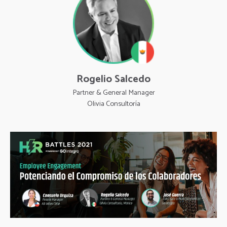
Rogelio Salcedo
Partner & General Manager
Olivia Consultoría