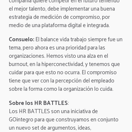
compañía quiere competir en el futuro teniendo
el mejor talento, debe implementar una buena
estrategia de medición de compromiso, por
medio de una plataforma digital e integrada.
Consuelo:
El balance vida trabajo siempre fue un
tema, pero ahora es una prioridad para las
organizaciones. Hemos visto una alza en el
burnout, en la hiperconectividad, y tenemos que
cuidar para que esto no ocurra. El compromiso
tiene que ver con la percepción del empleado
sobre la forma como la organización lo cuida.
Sobre los HR BATTLES
:
Los HR BATTLES son una iniciativa de
GOintegro para que construyamos en conjunto
un nuevo set de argumentos, ideas,