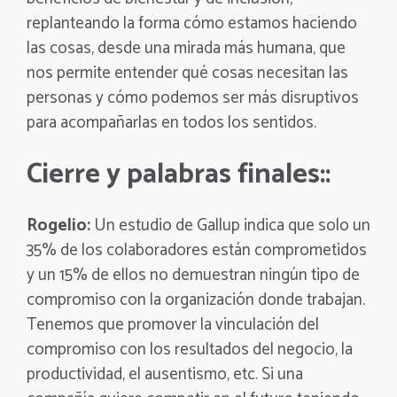
replanteando la forma cómo estamos haciendo
las cosas, desde una mirada más humana, que
nos permite entender qué cosas necesitan las
personas y cómo podemos ser más disruptivos
para acompañarlas en todos los sentidos.
Cierre y palabras finales::
Rogelio:
Un estudio de Gallup indica que solo un
35% de los colaboradores están comprometidos
y un 15% de ellos no demuestran ningún tipo de
compromiso con la organización donde trabajan.
Tenemos que promover la vinculación del
compromiso con los resultados del negocio, la
productividad, el ausentismo, etc. Si una