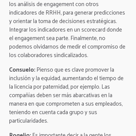
los análisis de engagement con otros
indicadores de RRHH, para generar predicciones
y orientar la toma de decisiones estratégicas.
Integrar los indicadores en un scorecard donde
el engagement sea parte. Finalmente, no
podemos olvidarnos de medir el compromiso de
los colaboradores sindicalizados.
Consuelo:
Pienso que es clave promover la
inclusión y la equidad, aumentando el tiempo de
la licencia por paternidad, por ejemplo. Las
compañías deben ser más abarcativas en la
manera en que comprometen a sus empleados,
teniendo en cuenta cada grupo y sus
particularidades.
Rogelio:
Es importante decir a la gente los