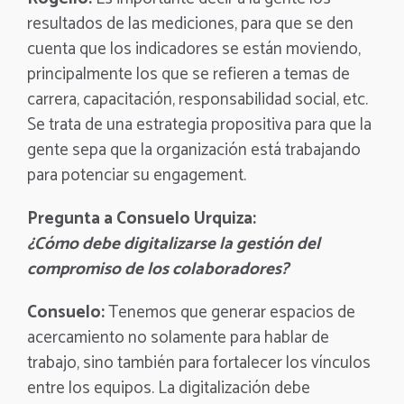
resultados de las mediciones, para que se den
cuenta que los indicadores se están moviendo,
principalmente los que se refieren a temas de
carrera, capacitación, responsabilidad social, etc.
Se trata de una estrategia propositiva para que la
gente sepa que la organización está trabajando
para potenciar su engagement.
Pregunta a Consuelo Urquiza:
¿Cómo debe digitalizarse la gestión del
compromiso de los colaboradores?
Consuelo:
Tenemos que generar espacios de
acercamiento no solamente para hablar de
trabajo, sino también para fortalecer los vínculos
entre los equipos. La digitalización debe