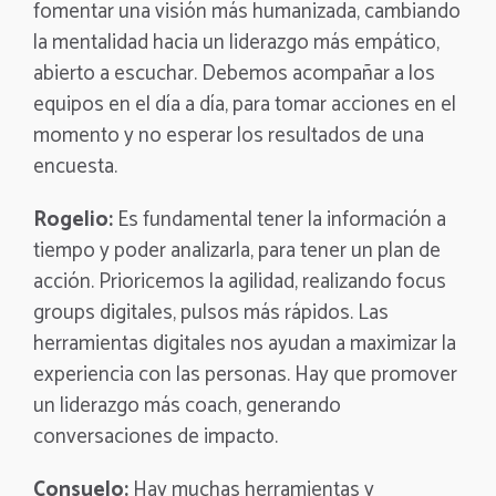
fomentar una visión más humanizada, cambiando
la mentalidad hacia un liderazgo más empático,
abierto a escuchar. Debemos acompañar a los
equipos en el día a día, para tomar acciones en el
momento y no esperar los resultados de una
encuesta.
Rogelio:
Es fundamental tener la información a
tiempo y poder analizarla, para tener un plan de
acción. Prioricemos la agilidad, realizando focus
groups digitales, pulsos más rápidos. Las
herramientas digitales nos ayudan a maximizar la
experiencia con las personas. Hay que promover
un liderazgo más coach, generando
conversaciones de impacto.
Consuelo:
Hay muchas herramientas y