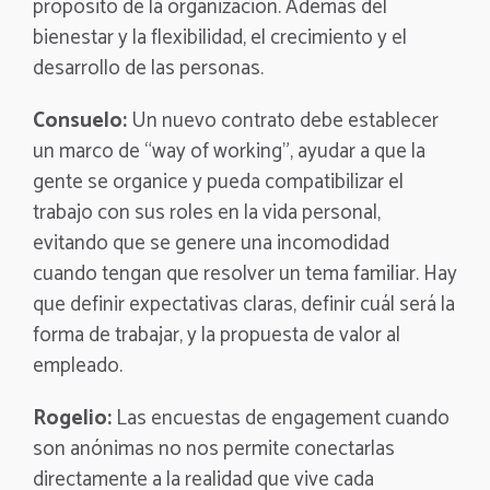
propósito de la organización. Además del
bienestar y la flexibilidad, el crecimiento y el
desarrollo de las personas.
Consuelo:
Un nuevo contrato debe establecer
un marco de “way of working”, ayudar a que la
gente se organice y pueda compatibilizar el
trabajo con sus roles en la vida personal,
evitando que se genere una incomodidad
cuando tengan que resolver un tema familiar. Hay
que definir expectativas claras, definir cuál será la
forma de trabajar, y la propuesta de valor al
empleado.
Rogelio:
Las encuestas de engagement cuando
son anónimas no nos permite conectarlas
directamente a la realidad que vive cada