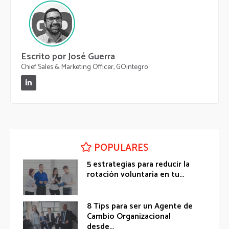
Escrito por José Guerra
Chief Sales & Marketing Officer, GOintegro
POPULARES
5 estrategias para reducir la
rotación voluntaria en tu...
8 Tips para ser un Agente de
Cambio Organizacional
desde...