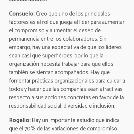
Consuelo:
Creo que uno de los principales
factores es el rol que juega el líder para aumentar
el compromiso y aumentar el deseo de
permanencia entre los colaboradores. Sin
embargo, hay una expectativa de que los líderes
sean casi que superhéroes, por lo que la
organización necesita trabajar para que ellos
también se sientan acompañados. Hay que
fomentar prácticas organizacionales para cuidar a
todos y hacer que las compañías sean atractivas
respecto a sus acciones concretas en favor de la
responsabilidad social, diversidad e inclusión.
Rogelio:
Hay un importante estudio que indica
que el 70% de las variaciones de compromiso