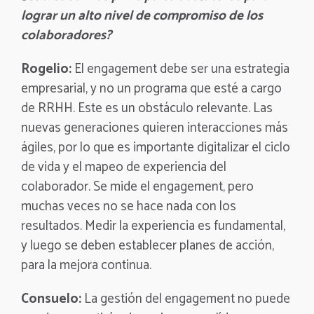
lograr un alto nivel de compromiso de los
colaboradores?
Rogelio:
El engagement debe ser una estrategia
empresarial, y no un programa que esté a cargo
de RRHH. Este es un obstáculo relevante. Las
nuevas generaciones quieren interacciones más
ágiles, por lo que es importante digitalizar el ciclo
de vida y el mapeo de experiencia del
colaborador. Se mide el engagement, pero
muchas veces no se hace nada con los
resultados. Medir la experiencia es fundamental,
y luego se deben establecer planes de acción,
para la mejora continua.
Consuelo:
La gestión del engagement no puede