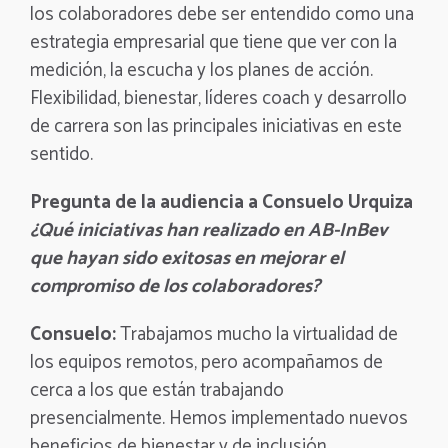
los colaboradores debe ser entendido como una
estrategia empresarial que tiene que ver con la
medición, la escucha y los planes de acción.
Flexibilidad, bienestar, líderes coach y desarrollo
de carrera son las principales iniciativas en este
sentido.
Pregunta de la audiencia a Consuelo Urquiza
¿Qué iniciativas han realizado en AB-InBev
que hayan sido exitosas en mejorar el
compromiso de los colaboradores?
Consuelo:
Trabajamos mucho la virtualidad de
los equipos remotos, pero acompañamos de
cerca a los que están trabajando
presencialmente. Hemos implementado nuevos
beneficios de bienestar y de inclusión,