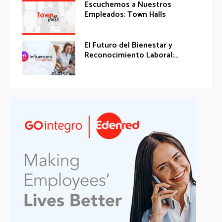
Escuchemos a Nuestros
Empleados: Town Halls
El Futuro del Bienestar y
Reconocimiento Laboral:...