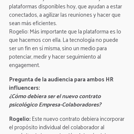
plataformas disponibles hoy, que ayudan a estar
conectados, a agilizar las reuniones y hacer que
sean más eficientes.
Rogelio: Más importante que la plataforma es lo
que hacemos con ella. La tecnología no puede
ser un fin en sí misma, sino un medio para
potenciar, medir y hacer seguimiento al
engagement.
Pregunta de la audiencia para ambos HR
influencers:
¿Cómo debiera ser el nuevo contrato
psicológico Empresa-Colaboradores?
Rogelio:
Este nuevo contrato debiera incorporar
el propósito individual del colaborador al