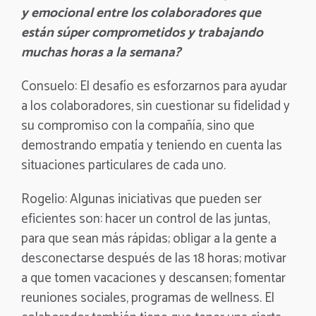
y emocional entre los colaboradores que
están súper comprometidos y trabajando
muchas horas a la semana?
Consuelo: El desafío es esforzarnos para ayudar
a los colaboradores, sin cuestionar su fidelidad y
su compromiso con la compañía, sino que
demostrando empatía y teniendo en cuenta las
situaciones particulares de cada uno.
Rogelio: Algunas iniciativas que pueden ser
eficientes son: hacer un control de las juntas,
para que sean más rápidas; obligar a la gente a
desconectarse después de las 18 horas; motivar
a que tomen vacaciones y descansen; fomentar
reuniones sociales, programas de wellness. El