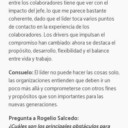
entre los colaboradores tiene que ver con el
impacto del jefe, lo que me parece bastante
coherente, dado que el líder toca varios puntos
de contacto en la experiencia de los
colaboradores. Los drivers que impulsan el
compromiso han cambiado: ahora se destaca el
propósito, desarrollo, flexibilidad y el balance
entre vida y trabajo.
Consuelo:
El líder no puede hacer las cosas solo,
las organizaciones entienden que deben ir un
poco más allá y comprometerse con otros fines
y propósitos que son importantes para las
nuevas generaciones.
Pregunta a Rogelio Salcedo:
¿Cuáles son los principales obstáculos para