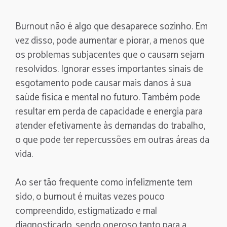
Burnout não é algo que desaparece sozinho. Em
vez disso, pode aumentar e piorar, a menos que
os problemas subjacentes que o causam sejam
resolvidos. Ignorar esses importantes sinais de
esgotamento pode causar mais danos à sua
saúde física e mental no futuro. Também pode
resultar em perda de capacidade e energia para
atender efetivamente às demandas do trabalho,
o que pode ter repercussões em outras áreas da
vida.
Ao ser tão frequente como infelizmente tem
sido, o burnout é muitas vezes pouco
compreendido, estigmatizado e mal
diagnosticado, sendo oneroso tanto para a