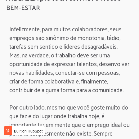
BEM-ESTAR
Infelizmente, para muitos colaboradores, seus
empregos são sinônimo de monotonia, tédio,
tarefas sem sentido e líderes desagradáveis.
Mas, na verdade, o trabalho deve ser uma
oportunidade de expressar talentos, desenvolver
novas habilidades, conectar-se com pessoas,
criar de forma colaborativa e, finalmente,
contribuir de alguma forma para a comunidade.
Por outro lado, mesmo que você goste muito do
que faz e do lugar onde trabalha hoje, é
importante ter em mente que o emprego ideal ou
perfeito simplesmente não existe. Sempre