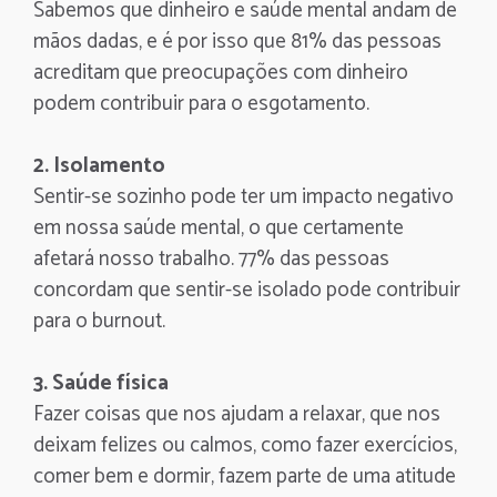
Sabemos que dinheiro e saúde mental andam de
mãos dadas, e é por isso que 81% das pessoas
acreditam que preocupações com dinheiro
podem contribuir para o esgotamento.
2. Isolamento
Sentir-se sozinho pode ter um impacto negativo
em nossa saúde mental, o que certamente
afetará nosso trabalho. 77% das pessoas
concordam que sentir-se isolado pode contribuir
para o burnout.
3. Saúde física
Fazer coisas que nos ajudam a relaxar, que nos
deixam felizes ou calmos, como fazer exercícios,
comer bem e dormir, fazem parte de uma atitude