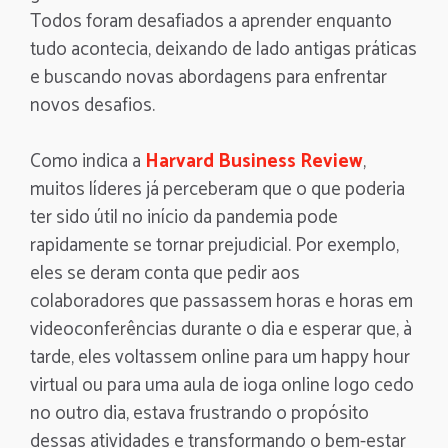
Todos foram desafiados a aprender enquanto
tudo acontecia, deixando de lado antigas práticas
e buscando novas abordagens para enfrentar
novos desafios.
Como indica a
Harvard Business Review
,
muitos líderes já perceberam que o que poderia
ter sido útil no início da pandemia pode
rapidamente se tornar prejudicial. Por exemplo,
eles se deram conta que pedir aos
colaboradores que passassem horas e horas em
videoconferências durante o dia e esperar que, à
tarde, eles voltassem online para um happy hour
virtual ou para uma aula de ioga online logo cedo
no outro dia, estava frustrando o propósito
dessas atividades e transformando o bem-estar