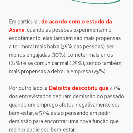
Em particular,
de acordo com o estudo da
Asana
, quando as pessoas experimentam o
esgotamento, elas também são mais propensas
a ter moral mais baixa (36% das pessoas), ser
menos engajadas (30%), cometer mais erros
(27%) e se comunicar mal ( 25%), sendo também
mais propensas a deixar a empresa (25%).
Por outro lado, a
Deloitte descobriu que
47%
dos entrevistados pediram demissão no passado
quando um emprego afetou negativamente seu
bem-estar, e 57% estão pensando em pedir
demissão para encontrar uma nova função que
melhor apoie seu bem-estar.