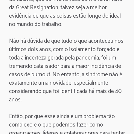
da Great Resignation, talvez seja a melhor
evidência de que as coisas estão longe do ideal
no mundo do trabalho.
Não há dúvida de que tudo o que aconteceu nos
últimos dois anos, com o isolamento forçado e
toda a incerteza gerada pela pandemia, foi um
tremendo catalisador para a maior incidência de
casos de burnout. No entanto, a síndrome não é
exatamente uma novidade, especialmente
considerando que foi identificada há mais de 40
anos.
Então, por que esse ainda é um problema tão
complexo e o que podemos fazer como
organizações, líderes e colaboradores para tentar