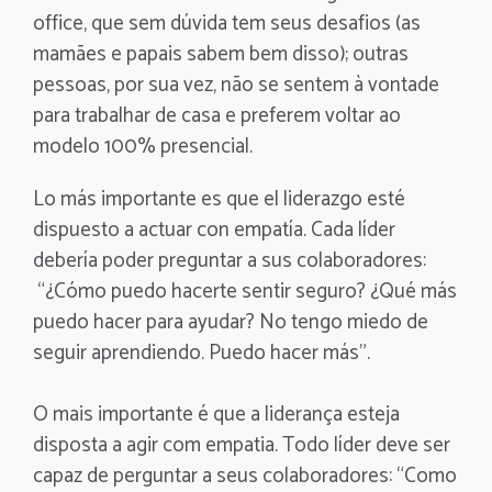
office, que sem dúvida tem seus desafios (as
mamães e papais sabem bem disso); outras
pessoas, por sua vez, não se sentem à vontade
para trabalhar de casa e preferem voltar ao
modelo 100% presencial.
Lo más importante es que el liderazgo esté
dispuesto a actuar con empatía. Cada líder
debería poder preguntar a sus colaboradores:
“¿Cómo puedo hacerte sentir seguro? ¿Qué más
puedo hacer para ayudar? No tengo miedo de
seguir aprendiendo. Puedo hacer más”.
O mais importante é que a liderança esteja
disposta a agir com empatia. Todo líder deve ser
capaz de perguntar a seus colaboradores: “Como