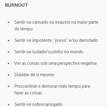
BURNOUT
Sentir-se cansado ou exausto na maior parte
do tempo
Sentir-se impotente, “preso” e/ou derrotado
Sentir-se isolado/sozinho no mundo
Ver as coisas sob uma perspectiva negativa
Dubidar de si mesmo
Procrastinar e demorar mais tempo para
fazer as coisas
Sentir-se sobrecarregado