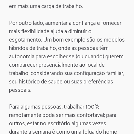
em mais uma carga de trabalho.
Por outro lado, aumentar a confiança e fornecer
mais flexibilidade ajuda a diminuir o
esgotamento. Um bom exemplo são os modelos
híbridos de trabalho, onde as pessoas têm
autonomia para escolher se (ou quando) querem
comparecer presencialmente ao local de
trabalho, considerando sua configuração familiar,
seu histórico de saúde ou suas preferências
pessoais.
Para algumas pessoas, trabalhar 100%
remotamente pode ser mais confortável; para
outros, estar no escritório algumas vezes
durante a semana é como uma folga do home