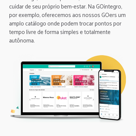
cuidar de seu próprio bem-estar. Na GOintegro,
por exemplo, oferecemos aos nossos GOers um
amplo catálogo onde podem trocar pontos por
tempo livre de forma simples e totalmente
autônoma.