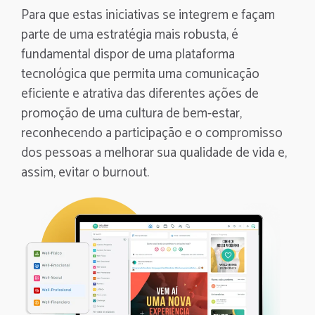
Para que estas iniciativas se integrem e façam
parte de uma estratégia mais robusta, é
fundamental dispor de uma plataforma
tecnológica que permita uma comunicação
eficiente e atrativa das diferentes ações de
promoção de uma cultura de bem-estar,
reconhecendo a participação e o compromisso
dos pessoas a melhorar sua qualidade de vida e,
assim, evitar o burnout.