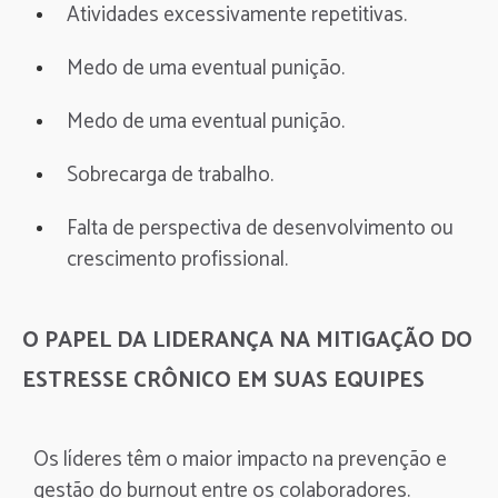
Atividades excessivamente repetitivas.
Medo de uma eventual punição.
Medo de uma eventual punição.
Sobrecarga de trabalho.
Falta de perspectiva de desenvolvimento ou
crescimento profissional.
O PAPEL DA LIDERANÇA NA MITIGAÇÃO DO
ESTRESSE CRÔNICO EM SUAS EQUIPES
Os líderes têm o maior impacto na prevenção e
gestão do burnout entre os colaboradores.