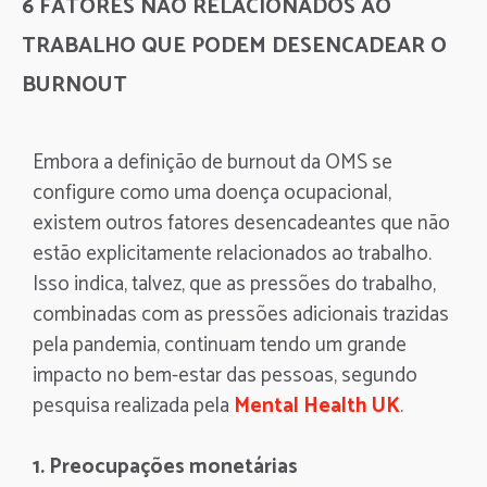
6 FATORES NÃO RELACIONADOS AO
TRABALHO QUE PODEM DESENCADEAR O
BURNOUT
Embora a definição de burnout da OMS se
configure como uma doença ocupacional,
existem outros fatores desencadeantes que não
estão explicitamente relacionados ao trabalho.
Isso indica, talvez, que as pressões do trabalho,
combinadas com as pressões adicionais trazidas
pela pandemia, continuam tendo um grande
impacto no bem-estar das pessoas, segundo
pesquisa realizada pela
Mental Health UK
.
1. Preocupações monetárias