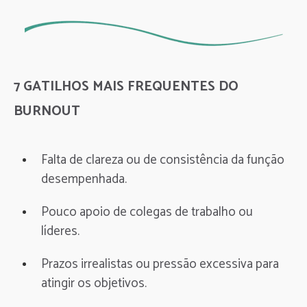
7 GATILHOS MAIS FREQUENTES DO
BURNOUT
Falta de clareza ou de consistência da função
desempenhada.
Pouco apoio de colegas de trabalho ou
líderes.
Prazos irrealistas ou pressão excessiva para
atingir os objetivos.