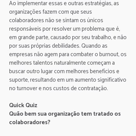
Ao implementar essas e outras estratégias, as
organizações fazem com que seus
colaboradores não se sintam os únicos
responsáveis por resolver um problema que é,
em grande parte, causado por seu trabalho, e não
por suas próprias debilidades. Quando as
empresas não agem para combater o burnout, os
melhores talentos naturalmente começam a
buscar outro lugar com melhores benefícios e
suporte, resultando em um aumento significativo
no turnover e nos custos de contratação.
Quick Quiz
Quão bem sua organização tem tratado os
colaboradores?