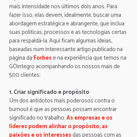
mais intensidade nos últimos dois anos. Para
fazer isso, elas devem, idealmente, buscar uma
abordagem estratégica e abrangente, que inclua
suas políticas, processos e as tecnologias certas
para respaldá-la. Aqui ficam algumas ideias,
baseadas num interessante artigo publicado na
página da
Forbes
e na experiência que temos na
GOintegro acompanhando os nossos mais de
500 clientes:
1. Criar significado e propósito
Um dos antídotos mais poderosos contra o
burnout é que as pessoas possam encontrar
significado no trabalho.
As empresas e os
líderes podem alinhar o propósito, as
paixões e os interesses
das pessoas com as