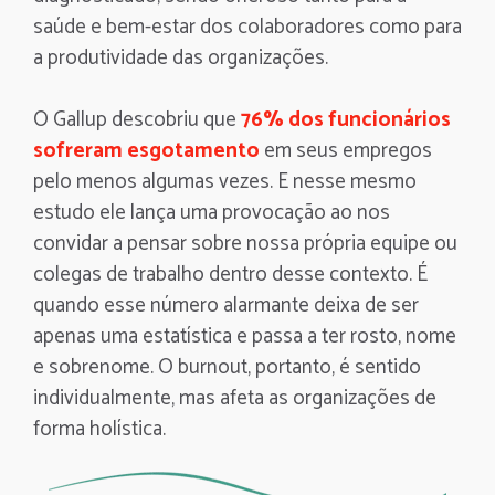
saúde e bem-estar dos colaboradores como para
a produtividade das organizações.
O Gallup descobriu que
76% dos funcionários
sofreram esgotamento
em seus empregos
pelo menos algumas vezes. E nesse mesmo
estudo ele lança uma provocação ao nos
convidar a pensar sobre nossa própria equipe ou
colegas de trabalho dentro desse contexto. É
quando esse número alarmante deixa de ser
apenas uma estatística e passa a ter rosto, nome
e sobrenome. O burnout, portanto, é sentido
individualmente, mas afeta as organizações de
forma holística.