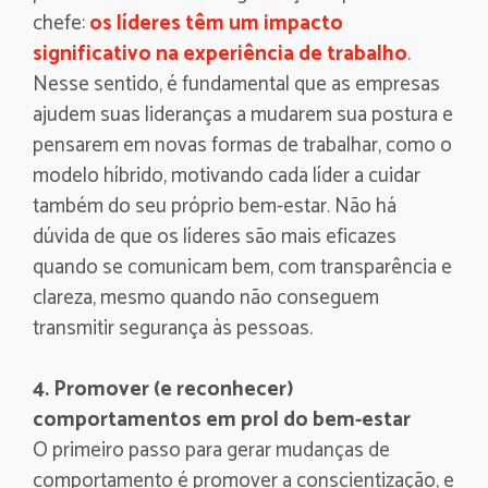
chefe:
os líderes têm um impacto
significativo na experiência de trabalho
.
Nesse sentido, é fundamental que as empresas
ajudem suas lideranças a mudarem sua postura e
pensarem em novas formas de trabalhar, como o
modelo híbrido, motivando cada líder a cuidar
também do seu próprio bem-estar. Não há
dúvida de que os líderes são mais eficazes
quando se comunicam bem, com transparência e
clareza, mesmo quando não conseguem
transmitir segurança às pessoas.
4. Promover (e reconhecer)
comportamentos em prol do bem-estar
O primeiro passo para gerar mudanças de
comportamento é promover a conscientização, e