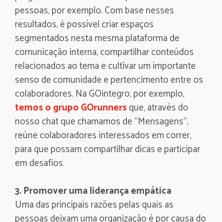
pessoas, por exemplo. Com base nesses
resultados, é possível criar espaços
segmentados nesta mesma plataforma de
comunicação interna, compartilhar conteúdos
relacionados ao tema e cultivar um importante
senso de comunidade e pertencimento entre os
colaboradores. Na GOintegro, por exemplo,
temos o grupo GOrunners
que, através do
nosso chat que chamamos de “Mensagens”,
reúne colaboradores interessados em correr,
para que possam compartilhar dicas e participar
em desafios.
3. Promover uma liderança empática
Uma das principais razões pelas quais as
pessoas deixam uma organização é por causa do