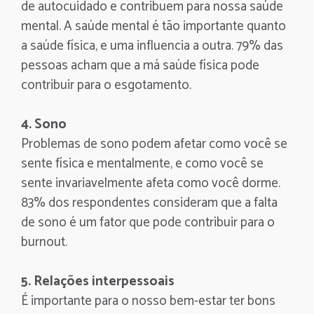
de autocuidado e contribuem para nossa saúde
mental. A saúde mental é tão importante quanto
a saúde física, e uma influencia a outra. 79% das
pessoas acham que a má saúde física pode
contribuir para o esgotamento.
4. Sono
Problemas de sono podem afetar como você se
sente física e mentalmente, e como você se
sente invariavelmente afeta como você dorme.
83% dos respondentes consideram que a falta
de sono é um fator que pode contribuir para o
burnout.
5. Relações interpessoais
É importante para o nosso bem-estar ter bons