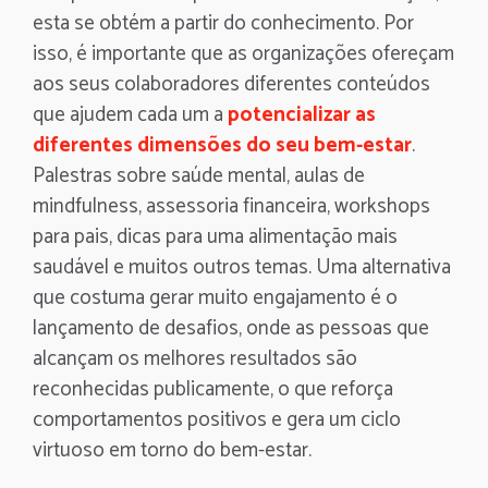
esta se obtém a partir do conhecimento. Por
isso, é importante que as organizações ofereçam
aos seus colaboradores diferentes conteúdos
que ajudem cada um a
potencializar as
diferentes dimensões do seu bem-estar
.
Palestras sobre saúde mental, aulas de
mindfulness, assessoria financeira, workshops
para pais, dicas para uma alimentação mais
saudável e muitos outros temas. Uma alternativa
que costuma gerar muito engajamento é o
lançamento de desafios, onde as pessoas que
alcançam os melhores resultados são
reconhecidas publicamente, o que reforça
comportamentos positivos e gera um ciclo
virtuoso em torno do bem-estar.