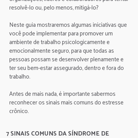
resolvê-lo ou, pelo menos, mitigá-lo?
Neste guia mostraremos algumas iniciativas que
você pode implementar para promover um
ambiente de trabalho psicologicamente e
emocionalmente seguro, para que todas as
pessoas possam se desenvolver plenamente e
ter seu bem-estar assegurado, dentro e fora do
trabalho.
Antes de mais nada, é importante sabermos
reconhecer os sinais mais comuns do estresse
crônico.
7 SINAIS COMUNS DA SÍNDROME DE