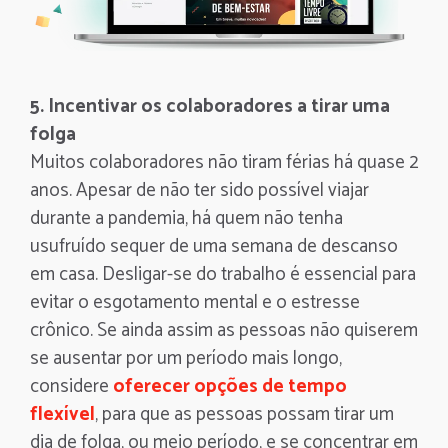
5. Incentivar os colaboradores a tirar uma
folga
Muitos colaboradores não tiram férias há quase 2
anos. Apesar de não ter sido possível viajar
durante a pandemia, há quem não tenha
usufruído sequer de uma semana de descanso
em casa. Desligar-se do trabalho é essencial para
evitar o esgotamento mental e o estresse
crônico. Se ainda assim as pessoas não quiserem
se ausentar por um período mais longo,
considere
oferecer opções de tempo
flexível
, para que as pessoas possam tirar um
dia de folga, ou meio período, e se concentrar em