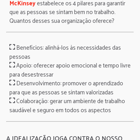
McKinsey
estabelece os 4 pilares para garantir
que as pessoas se sintam bem no trabalho.
Quantos desses sua organização oferece?
Benefícios⁠: alinhá-los às necessidades das
pessoas
Apoio⁠: oferecer apoio emocional e tempo livre
para desestressar
Desenvolvimento⁠: promover o aprendizado
para que as pessoas se sintam valorizadas
Colaboração⁠: gerar um ambiente de trabalho
saudável e seguro em todos os aspectos
A IDEALIZAÇÃO JOGA CONTRA O NOSSO