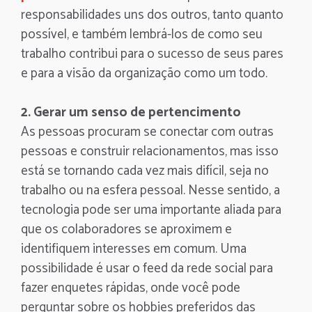
responsabilidades uns dos outros, tanto quanto
possível, e também lembrá-los de como seu
trabalho contribui para o sucesso de seus pares
e para a visão da organização como um todo.
2. Gerar um senso de pertencimento
As pessoas procuram se conectar com outras
pessoas e construir relacionamentos, mas isso
está se tornando cada vez mais difícil, seja no
trabalho ou na esfera pessoal. Nesse sentido, a
tecnologia pode ser uma importante aliada para
que os colaboradores se aproximem e
identifiquem interesses em comum. Uma
possibilidade é usar o feed da rede social para
fazer enquetes rápidas, onde você pode
perguntar sobre os hobbies preferidos das