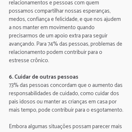
relacionamentos e pessoas com quem
possamos compartilhar nossas esperanças,
medos, confiança e felicidade, e que nos ajudem
a nos manter em movimento quando
precisarmos de um apoio extra para seguir
avançando. Para 74% das pessoas, problemas de
relacionamento podem contribuir para o
estresse crônico.
6. Cuidar de outras pessoas
73% das pessoas concordam que o aumento das
responsabilidades de cuidado, como cuidar dos
pais idosos ou manter as crianças em casa por
mais tempo, pode contribuir para o esgotamento.
Embora algumas situações possam parecer mais