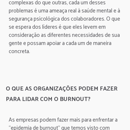
complexas do que outras, cada um desses
problemas é uma ameaça real à saúde mental e à
segurança psicológica dos colaboradores. O que
se espera dos líderes é que eles levem em
consideração as diferentes necessidades de sua
gente e possam apoiar a cada um de maneira
concreta.
O QUE AS ORGANIZAÇÕES PODEM FAZER
PARA LIDAR COM O BURNOUT?
As empresas podem fazer mais para enfrentar a
“epidemia de burnout” que temos visto com