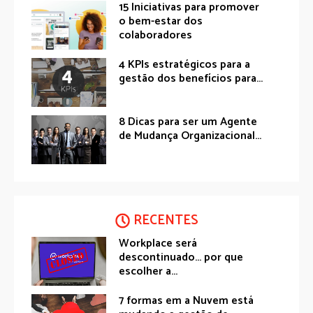
15 Iniciativas para promover
o bem-estar dos
colaboradores
4 KPIs estratégicos para a
gestão dos benefícios para...
8 Dicas para ser um Agente
de Mudança Organizacional...
RECENTES
Workplace será
descontinuado… por que
escolher a...
7 formas em a Nuvem está