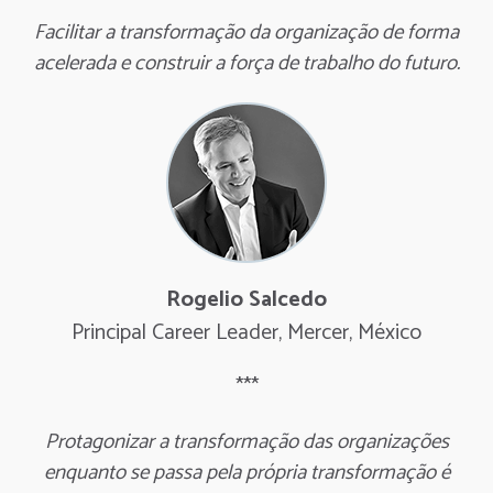
Facilitar a transformação da organização de forma
acelerada e construir a força de trabalho do futuro.
Rogelio Salcedo
Principal Career Leader, Mercer, México
***
Protagonizar a transformação das organizações
enquanto se passa pela própria transformação é