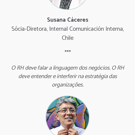
Susana Cáceres
Sócia-Diretora, Internal Comunicación Interna,
Chile
***
O RH ​​deve falar a linguagem dos negócios. O RH
deve entender e interferir na estratégia das
organizações.