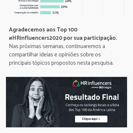
Agradecemos aos Top 100
#HRinfluencers2020 por sua participação.
Nas próximas semanas, continuaremos a
compartilhar ideias e opiniões sobre os
principais tópicos propostos nesta pesquisa.