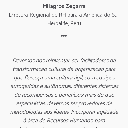
Milagros Zegarra
Diretora Regional de RH para a América do Sul,
Herbalife, Peru
***
Devemos nos reinventar, ser facilitadores da
transformação cultural da organização para
que floresça uma cultura ágil, com equipes
autogeridas e autônomas, diferentes sistemas
de recompensas e benefícios; mais do que
especialistas, devemos ser provedores de
metodologias aos líderes. Incorporar agilidade
à área de Recursos Humanos, para