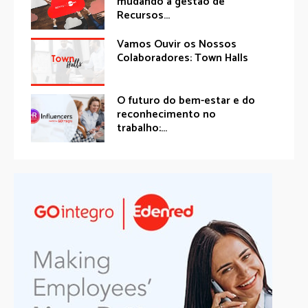
mudando a gestão de
Recursos...
Vamos Ouvir os Nossos
Colaboradores: Town Halls
O futuro do bem-estar e do
reconhecimento no
trabalho:...