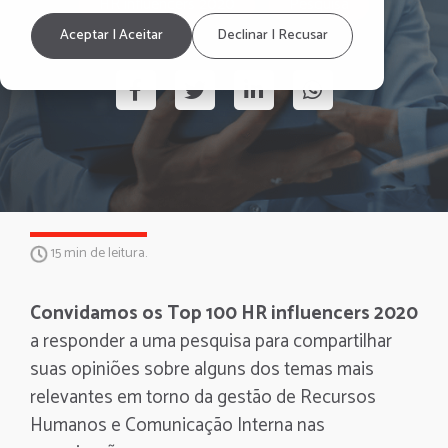
HR influencers 2020
Pesquisa
Aceptar | Aceitar
Declinar | Recusar
15 min de leitura.
Convidamos os Top 100 HR influencers 2020
a responder a uma pesquisa para compartilhar
suas opiniões sobre alguns dos temas mais
relevantes em torno da gestão de Recursos
Humanos e Comunicação Interna nas