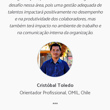
desafio nessa área, pois uma gestão adequada de
talentos impactará positivamente no desempenho
e na produtividade dos colaboradores, mas
também terá impacto no ambiente de trabalho e
na comunicação interna da organização.
Cristóbal Toledo
Orientador Profissional, OMIL, Chile
***