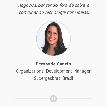
negócios, pensando ‘fora da caixa’ e
combinando tecnologia com ideias.
Fernanda Cancio
Organizational Development Manager,
Supergasbras, Brasil