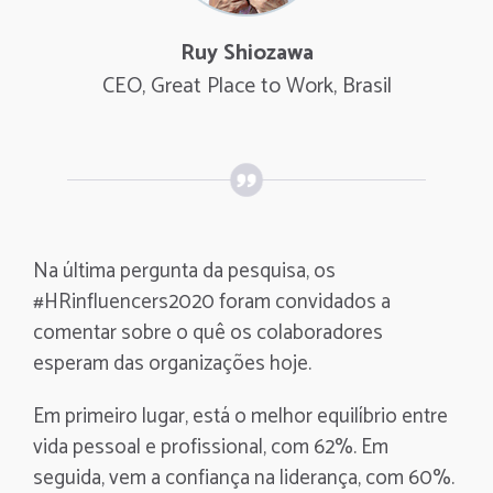
Ruy Shiozawa
CEO, Great Place to Work, Brasil
Na última pergunta da pesquisa, os
#HRinfluencers2020 foram convidados a
comentar sobre o quê os colaboradores
esperam das organizações hoje.
Em primeiro lugar, está o melhor equilíbrio entre
vida pessoal e profissional, com 62%. Em
seguida, vem a confiança na liderança, com 60%.