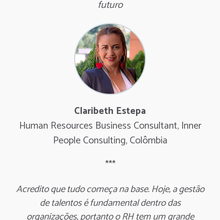
futuro
Claribeth Estepa
Human Resources Business Consultant, Inner
People Consulting, Colômbia
***
Acredito que tudo começa na base. Hoje, a gestão
de talentos é fundamental dentro das
organizações, portanto o RH tem um grande