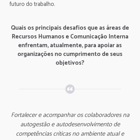
futuro do trabalho.
Quais os principais desafios que as áreas de
Recursos Humanos e Comunicação Interna
enfrentam, atualmente, para apoiar as
organizações no cumprimento de seus
objetivos?
Fortalecer e acompanhar os colaboradores na
autogestão e autodesenvolvimento de
competências críticas no ambiente atual e