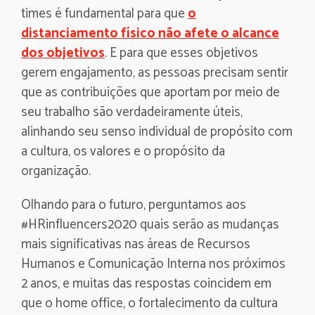
times é fundamental para que
o
distanciamento físico não afete o alcance
dos objetivos
. E para que esses objetivos
gerem engajamento, as pessoas precisam sentir
que as contribuições que aportam por meio de
seu trabalho são verdadeiramente úteis,
alinhando seu senso individual de propósito com
a cultura, os valores e o propósito da
organização.
Olhando para o futuro, perguntamos aos
#HRinfluencers2020 quais serão as mudanças
mais significativas nas áreas de Recursos
Humanos e Comunicação Interna nos próximos
2 anos, e muitas das respostas coincidem em
que o home office, o fortalecimento da cultura