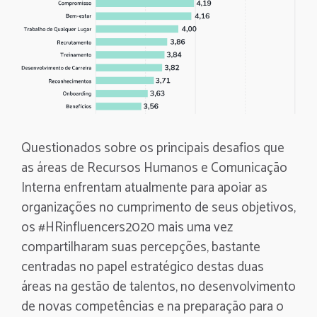
Questionados sobre os principais desafios que
as áreas de Recursos Humanos e Comunicação
Interna enfrentam atualmente para apoiar as
organizações no cumprimento de seus objetivos,
os #HRinfluencers2020 mais uma vez
compartilharam suas percepções, bastante
centradas no papel estratégico destas duas
áreas na gestão de talentos, no desenvolvimento
de novas competências e na preparação para o