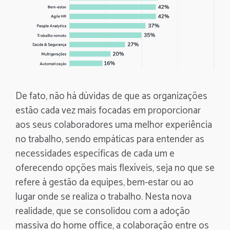
De fato, não há dúvidas de que as organizações
estão cada vez mais focadas em proporcionar
aos seus colaboradores uma melhor experiência
no trabalho, sendo empáticas para entender as
necessidades específicas de cada um e
oferecendo opções mais flexíveis, seja no que se
refere à gestão da equipes, bem-estar ou ao
lugar onde se realiza o trabalho. Nesta nova
realidade, que se consolidou com a adoção
massiva do home office, a colaboração entre os