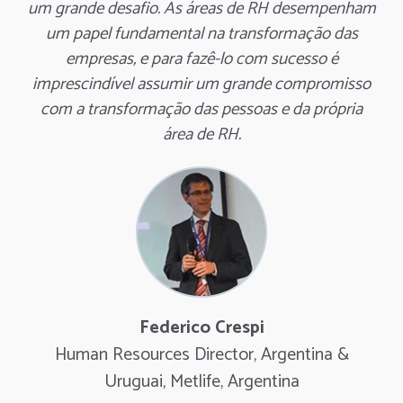
um grande desafio. As áreas de RH desempenham
um papel fundamental na transformação das
empresas, e para fazê-lo com sucesso é
imprescindível assumir um grande compromisso
com a transformação das pessoas e da própria
área de RH.
Federico Crespi
Human Resources Director, Argentina &
Uruguai, Metlife, Argentina