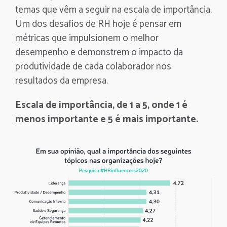
temas que vêm a seguir na escala de importância.
Um dos desafios de RH hoje é pensar em
métricas que impulsionem o melhor
desempenho e demonstrem o impacto da
produtividade de cada colaborador nos
resultados da empresa.
Escala de importância, de 1 a 5, onde 1 é
menos importante e 5 é mais importante.