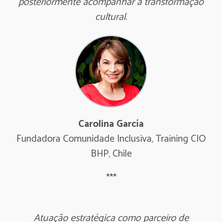
posteriormente acompanhar a transformação
cultural.
Carolina García
Fundadora Comunidade Inclusiva, Training CIO
BHP, Chile
***
Atuação estratégica como parceiro de