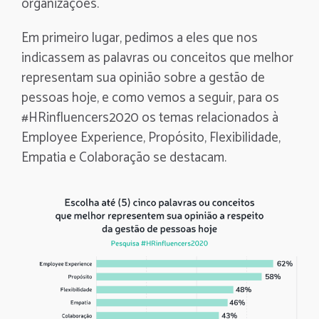
organizações.
Em primeiro lugar, pedimos a eles que nos
indicassem as palavras ou conceitos que melhor
representam sua opinião sobre a gestão de
pessoas hoje, e como vemos a seguir, para os
#HRinfluencers2020 os temas relacionados à
Employee Experience, Propósito, Flexibilidade,
Empatia e Colaboração se destacam.