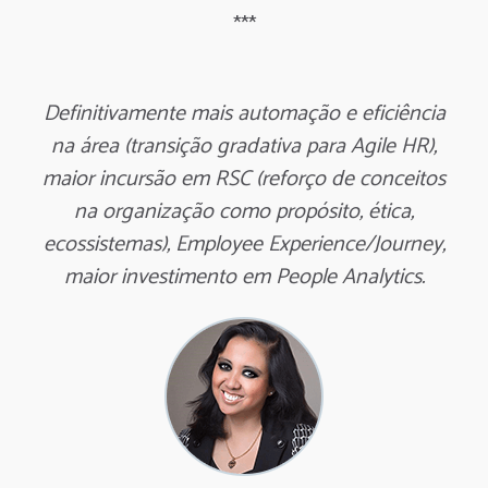
***
Definitivamente mais automação e eficiência
na área (transição gradativa para Agile HR),
maior incursão em RSC (reforço de conceitos
na organização como propósito, ética,
ecossistemas), Employee Experience/Journey,
maior investimento em People Analytics.