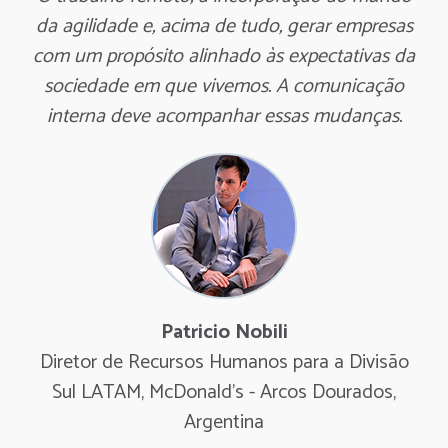
da agilidade e, acima de tudo, gerar empresas
com um propósito alinhado às expectativas da
sociedade em que vivemos. A comunicação
interna deve acompanhar essas mudanças.
Patricio Nobili
Diretor de Recursos Humanos para a Divisão
Sul LATAM, McDonald's - Arcos Dourados,
Argentina