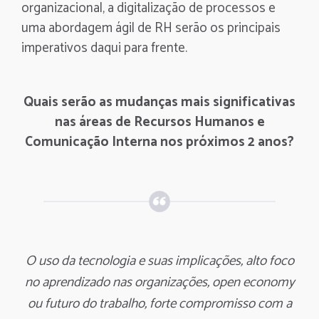
organizacional, a digitalização de processos e
uma abordagem ágil de RH serão os principais
imperativos daqui para frente.
Quais serão as mudanças mais significativas
nas áreas de Recursos Humanos e
Comunicação Interna nos próximos 2 anos?
O uso da tecnologia e suas implicações, alto foco
no aprendizado nas organizações, open economy
ou futuro do trabalho, forte compromisso com a