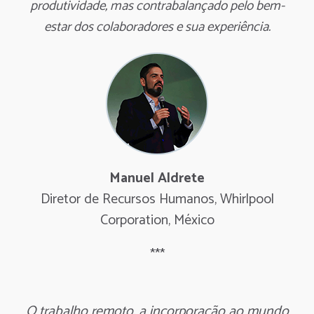
produtividade, mas contrabalançado pelo bem-
estar dos colaboradores e sua experiência.
Manuel Aldrete
Diretor de Recursos Humanos, Whirlpool
Corporation, México
***
O trabalho remoto, a incorporação ao mundo