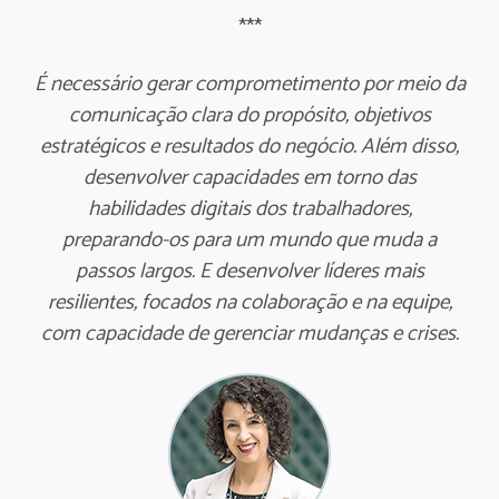
***
É necessário gerar comprometimento por meio da
comunicação clara do propósito, objetivos
estratégicos e resultados do negócio. Além disso,
desenvolver capacidades em torno das
habilidades digitais dos trabalhadores,
preparando-os para um mundo que muda a
passos largos. E desenvolver líderes mais
resilientes, focados na colaboração e na equipe,
com capacidade de gerenciar mudanças e crises.