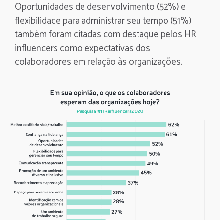
Oportunidades de desenvolvimento (52%) e
flexibilidade para administrar seu tempo (51%)
também foram citadas com destaque pelos HR
influencers como expectativas dos
colaboradores em relação às organizações.