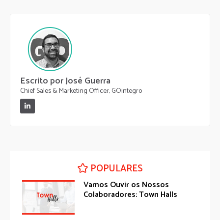
Escrito por José Guerra
Chief Sales & Marketing Officer, GOintegro
POPULARES
Vamos Ouvir os Nossos
Colaboradores: Town Halls