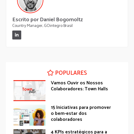
Escrito por Daniel Bogomoltz
Country Manager, GOintegro Brasil
POPULARES
Vamos Ouvir os Nossos
Colaboradores: Town Halls
15 Iniciativas para promover
o bem-estar dos
colaboradores
4 KPIs estratégicos para a