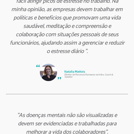
fácil atingir picos de estresse no trabalho. Na
minha opinião, as empresas devem trabalhar em
políticas e benefícios que promovam uma vida
saudável, meditação e compreensão e
colaboração com situações pessoais de seus
funcionários, ajudando assim a gerenciar e reduzir
o estresse diário ”.
"As doenças mentais não são visualizadas e
devem ser evidenciadas e trabalhadas para
melhorar a vida dos colaboradores".