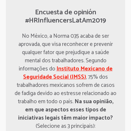
Encuesta de opinión
#HRInfluencersLatAm2019
No México, a Norma 035 acaba de ser
aprovada, que visa reconhecer e prevenir
qualquer fator que prejudique a saúde
mental dos trabalhadores. Segundo
informações do
Instituto Mexicano de
Seguridade Social (IMSS)
, 75% dos
trabalhadores mexicanos sofrem de casos
de fadiga devido ao estresse relacionado ao
trabalho em todo o país.
Na sua opinião,
em que aspectos esses tipos de
iniciativas legais têm maior impacto?
(Selecione as 3 principais):