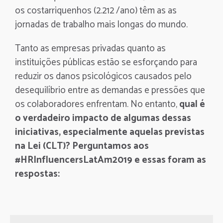
os costarriquenhos (2.212 /ano) têm as as
jornadas de trabalho mais longas do mundo.
Tanto as empresas privadas quanto as
instituições públicas estão se esforçando para
reduzir os danos psicológicos causados pelo
desequilíbrio entre as demandas e pressões que
os colaboradores enfrentam. No entanto,
qual é
o verdadeiro impacto de algumas dessas
iniciativas, especialmente aquelas previstas
na Lei (CLT)? Perguntamos aos
#HRInfluencersLatAm2019 e essas foram as
respostas: