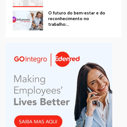
O futuro do bem-estar e do
reconhecimento no
trabalho:...