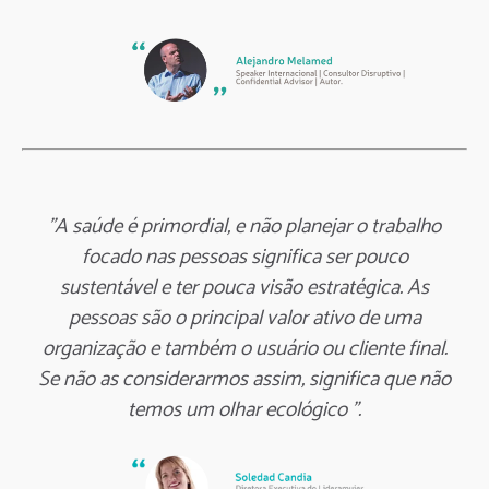
"A saúde é primordial, e não planejar o trabalho
focado nas pessoas significa ser pouco
sustentável e ter pouca visão estratégica. As
pessoas são o principal valor ativo de uma
organização e também o usuário ou cliente final.
Se não as considerarmos assim, significa que não
temos um olhar ecológico ”.