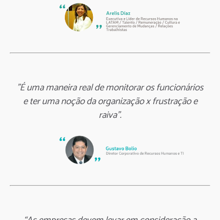
"É uma maneira real de monitorar os funcionários
e ter uma noção da organização x frustração e
raiva".