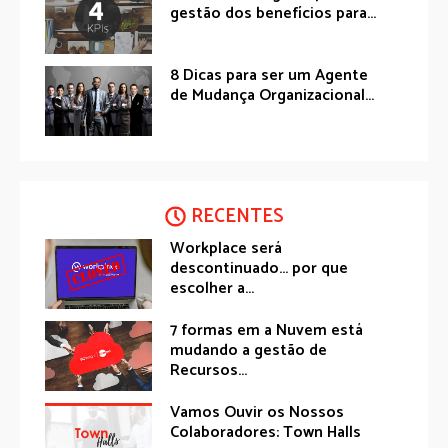
gestão dos benefícios para...
8 Dicas para ser um Agente
de Mudança Organizacional...
RECENTES
Workplace será
descontinuado… por que
escolher a...
7 formas em a Nuvem está
mudando a gestão de
Recursos...
Vamos Ouvir os Nossos
Colaboradores: Town Halls