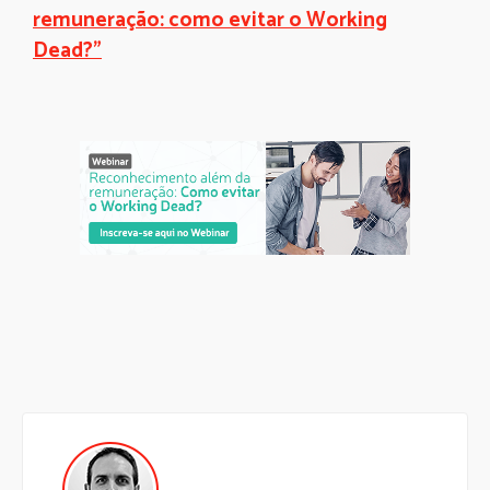
remuneração: como evitar o Working
Dead?"