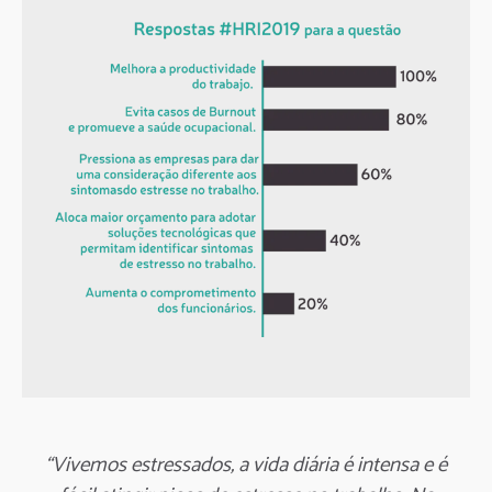
“Vivemos estressados, a vida diária é intensa e é