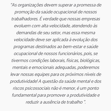
“As organizações devem superar a promessa de
promoção da saúde ocupacional de nossos
trabalhadores. É verdade que nossas empresas
evoluem com alta velocidade, atendendo às
demandas de seu setor, mas essa mesma
velocidade deve ser aplicada à evolução dos
programas destinados ao bem-estar e saúde
ocupacional de nossos funcionários, pois, se
tivermos condições laborais, físicas, biológicas,
mentais e emocionais adequadas, poderemos
levar nossas equipes para os próximos níveis de
produtividade! A questão da saúde mental e dos
riscos psicossociais não é menor, é um ponto
fundamental para promover a produtividade e
reduzir a ausência de trabalho ”.