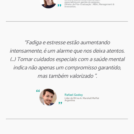
“Fadiga e estresse estão aumentando
intensamente, é um alarme que nos deixa atentos.
(...) Tomar cuidados especiais com a saúde mental
indica não apenas um compromisso garantido,
mas também valorizado ”.