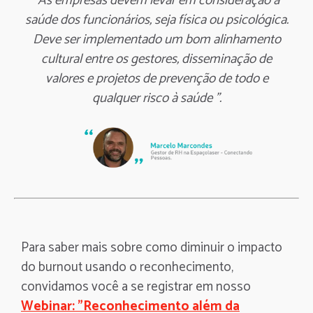
“As empresas devem levar em consideração a
saúde dos funcionários, seja física ou psicológica.
Deve ser implementado um bom alinhamento
cultural entre os gestores, disseminação de
valores e projetos de prevenção de todo e
qualquer risco à saúde ”.
Para saber mais sobre como diminuir o impacto
do burnout usando o reconhecimento,
convidamos você a se registrar em nosso
Webinar: "Reconhecimento além da