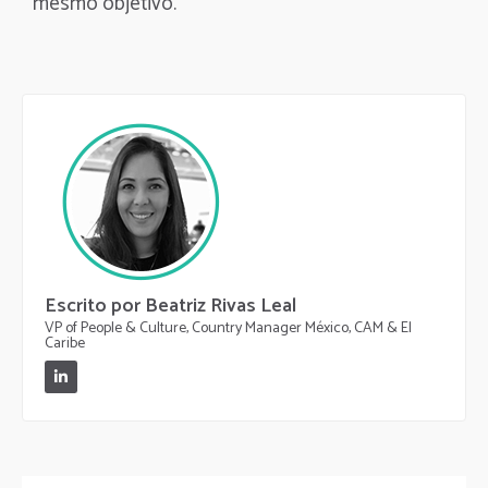
mesmo objetivo.
Escrito por Beatriz Rivas Leal
VP of People & Culture, Country Manager México, CAM & El
Caribe