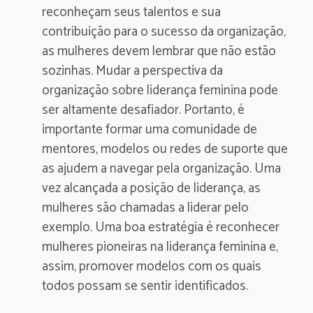
reconheçam seus talentos e sua
contribuição para o sucesso da organização,
as mulheres devem lembrar que não estão
sozinhas. Mudar a perspectiva da
organização sobre liderança feminina pode
ser altamente desafiador. Portanto, é
importante formar uma comunidade de
mentores, modelos ou redes de suporte que
as ajudem a navegar pela organização. Uma
vez alcançada a posição de liderança, as
mulheres são chamadas a liderar pelo
exemplo. Uma boa estratégia é reconhecer
mulheres pioneiras na liderança feminina e,
assim, promover modelos com os quais
todos possam se sentir identificados.