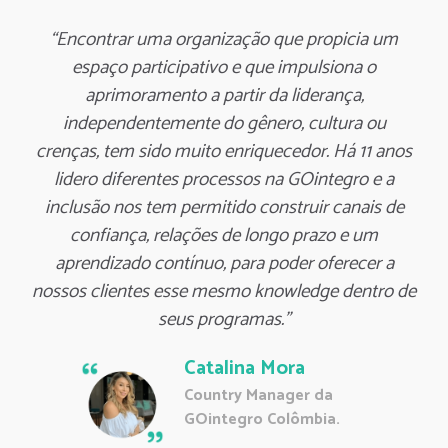
“Encontrar uma organização que propicia um
espaço participativo e que impulsiona o
aprimoramento a partir da liderança,
independentemente do gênero, cultura ou
crenças, tem sido muito enriquecedor. Há 11 anos
lidero diferentes processos na GOintegro e a
inclusão nos tem permitido construir canais de
confiança, relações de longo prazo e um
aprendizado contínuo, para poder oferecer a
nossos clientes esse mesmo knowledge dentro de
seus programas.”
Catalina Mora
Country Manager da
GOintegro Colômbia.