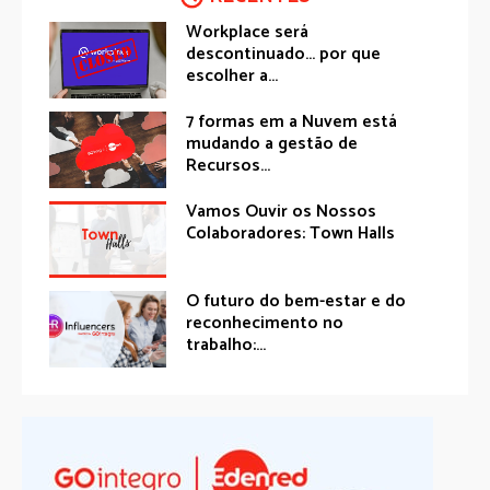
Workplace será
descontinuado… por que
escolher a...
7 formas em a Nuvem está
mudando a gestão de
Recursos...
Vamos Ouvir os Nossos
Colaboradores: Town Halls
O futuro do bem-estar e do
reconhecimento no
trabalho:...