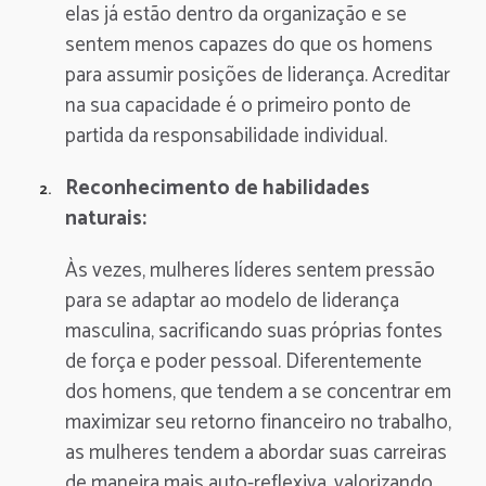
elas já estão dentro da organização e se
sentem menos capazes do que os homens
para assumir posições de liderança. Acreditar
na sua capacidade é o primeiro ponto de
partida da responsabilidade individual.
Reconhecimento de habilidades
naturais:
Às vezes, mulheres líderes sentem pressão
para se adaptar ao modelo de liderança
masculina, sacrificando suas próprias fontes
de força e poder pessoal. Diferentemente
dos homens, que tendem a se concentrar em
maximizar seu retorno financeiro no trabalho,
as mulheres tendem a abordar suas carreiras
de maneira mais auto-reflexiva, valorizando