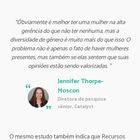
“Óbviamente é melhor ter uma mulher na alta
gerência do que não ter nenhuma, mas a
diversidade de gênero é muito mais do que isso. O
problema não é apenas o fato de haver mulheres
presentes, mas também se elas sentem que suas
opiniões estão sendo valorizadas. ”
Jennifer Thorpe-
Moscon
Diretora de pesquisa
sênior, Catalyst
O mesmo estudo também indica que Recursos