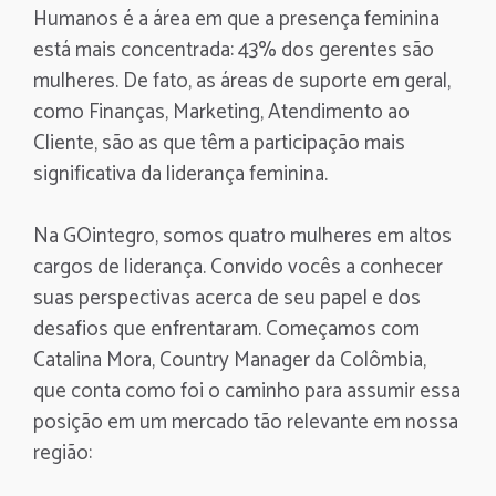
Humanos é a área em que a presença feminina
está mais concentrada: 43% dos gerentes são
mulheres. De fato, as áreas de suporte em geral,
como Finanças, Marketing, Atendimento ao
Cliente, são as que têm a participação mais
significativa da liderança feminina.
Na GOintegro, somos quatro mulheres em altos
cargos de liderança. Convido vocês a conhecer
suas perspectivas acerca de seu papel e dos
desafios que enfrentaram. Começamos com
Catalina Mora, Country Manager da Colômbia,
que conta como foi o caminho para assumir essa
posição em um mercado tão relevante em nossa
região: