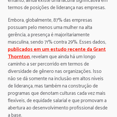
entanto, ainda existe uma lacuna significativa em
termos de posições de liderança nas empresas.
Embora, globalmente, 87% das empresas
possuam pelo menos uma mulher na alta
gerência, a presença é majoritariamente
masculina, sendo 71% contra 29%. Esses dados,
publicados em um estudo recente da Grant
Thornton
, revelam que ainda há um longo
caminho a ser percorrido em termos de
diversidade de gênero nas organizações. Isso
não se dá somente na inclusão em altos níveis
de liderança, mas também na construção de
programas que denotam culturas cada vez mais
flexíveis, de equidade salarial e que promovam a
abertura ao desenvolvimento profissional desde
a base.