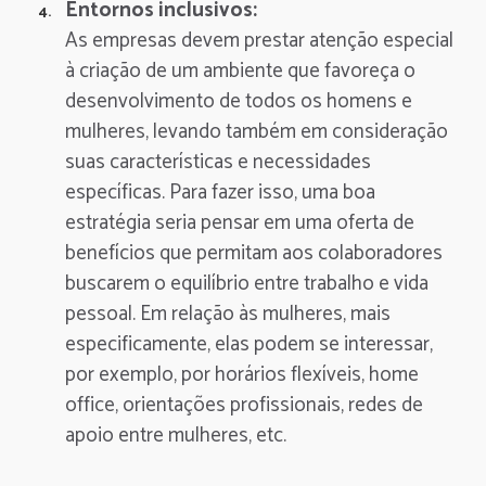
Entornos inclusivos:
As empresas devem prestar atenção especial
à criação de um ambiente que favoreça o
desenvolvimento de todos os homens e
mulheres, levando também em consideração
suas características e necessidades
específicas. Para fazer isso, uma boa
estratégia seria pensar em uma oferta de
benefícios que permitam aos colaboradores
buscarem o equilíbrio entre trabalho e vida
pessoal. Em relação às mulheres, mais
especificamente, elas podem se interessar,
por exemplo, por horários flexíveis, home
office, orientações profissionais, redes de
apoio entre mulheres, etc.