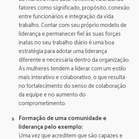
fatores como significado, propósito, conexão
entre funcionários e integração da vida
trabalho. Contar com seu próprio modelo de
liderança e permanecer fiel às suas forças
inatas no seu trabalho diário é uma boa
estratégia para adotar uma liderança
diferente e necessária dentro da organização.
As mulheres tendem a liderar com um estilo
mais interativo e colaborativo, o que resulta
no fortalecimento do senso de colaboração
da equipe e no aumento do
comprometimento.
Formação de uma comunidade e
liderança pelo exemplo:
Uma vez que acreditem que são capazes e