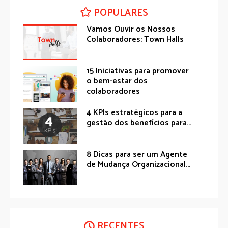
POPULARES
Vamos Ouvir os Nossos
Colaboradores: Town Halls
15 Iniciativas para promover
o bem-estar dos
colaboradores
4 KPIs estratégicos para a
gestão dos benefícios para...
8 Dicas para ser um Agente
de Mudança Organizacional...
RECENTES