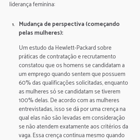
liderança feminina:
Mudança de perspectiva (começando
pelas mulheres):
Um estudo da Hewlett-Packard sobre
práticas de contratação e recrutamento
constatou que os homens se candidatam a
um emprego quando sentem que possuem
60% das qualificações solicitadas, enquanto
as mulheres só se candidatam se tiverem
100% delas. De acordo com as mulheres
entrevistadas, isso se dá por uma crença na
qual elas não são levadas em consideração
se não atendem exatamente aos critérios da
vaga. Essa crença continua mesmo quando