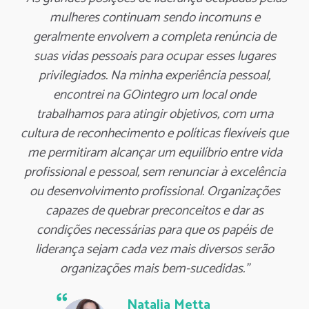
mulheres continuam sendo incomuns e
geralmente envolvem a completa renúncia de
suas vidas pessoais para ocupar esses lugares
privilegiados. Na minha experiência pessoal,
encontrei na GOintegro um local onde
trabalhamos para atingir objetivos, com uma
cultura de reconhecimento e políticas flexíveis que
me permitiram alcançar um equilíbrio entre vida
profissional e pessoal, sem renunciar à excelência
ou desenvolvimento profissional. Organizações
capazes de quebrar preconceitos e dar as
condições necessárias para que os papéis de
liderança sejam cada vez mais diversos serão
organizações mais bem-sucedidas.”
Natalia Metta