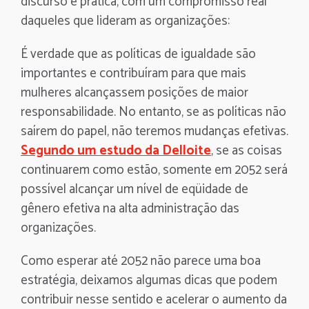
discurso e prática, com um compromisso real
daqueles que lideram as organizações:
É verdade que as políticas de igualdade são
importantes e contribuíram para que mais
mulheres alcançassem posições de maior
responsabilidade. No entanto, se as políticas não
saírem do papel, não teremos mudanças efetivas.
Segundo um estudo da Delloite
, se as coisas
continuarem como estão, somente em 2052 será
possível alcançar um nível de eqüidade de
gênero efetiva na alta administração das
organizações.
Como esperar até 2052 não parece uma boa
estratégia, deixamos algumas dicas que podem
contribuir nesse sentido e acelerar o aumento da