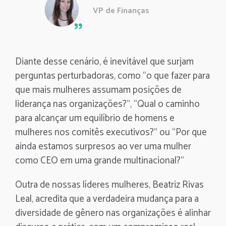
VP de Finanças
Diante desse cenário, é inevitável que surjam
perguntas perturbadoras, como “o que fazer para
que mais mulheres assumam posições de
liderança nas organizações?”, “Qual o caminho
para alcançar um equilíbrio de homens e
mulheres nos comitês executivos?” ou “Por que
ainda estamos surpresos ao ver uma mulher
como CEO em uma grande multinacional?”
Outra de nossas líderes mulheres, Beatriz Rivas
Leal, acredita que a verdadeira mudança para a
diversidade de gênero nas organizações é alinhar