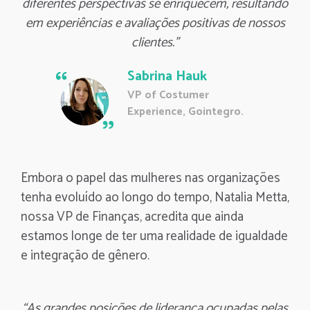
diferentes perspectivas se enriquecem, resultando
em experiências e avaliações positivas de nossos
clientes.”
Sabrina Hauk
VP of Costumer
Experience, Gointegro.
Embora o papel das mulheres nas organizações
tenha evoluído ao longo do tempo, Natalia Metta,
nossa VP de Finanças, acredita que ainda
estamos longe de ter uma realidade de igualdade
e integração de gênero.
“As grandes posições de liderança ocupadas pelas