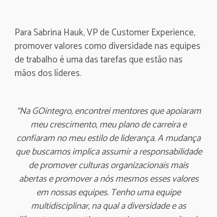
Para Sabrina Hauk, VP de Customer Experience,
promover valores como diversidade nas equipes
de trabalho é uma das tarefas que estão nas
mãos dos líderes.
“Na GOintegro, encontrei mentores que apoiaram
meu crescimento, meu plano de carreira e
confiaram no meu estilo de liderança. A mudança
que buscamos implica assumir a responsabilidade
de promover culturas organizacionais mais
abertas e promover a nós mesmos esses valores
em nossas equipes. Tenho uma equipe
multidisciplinar, na qual a diversidade e as