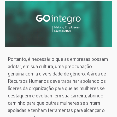
Portanto, é necessário que as empresas possam
adotar, em sua cultura, uma preocupação
genuína com a diversidade de gênero. A área de
Recursos Humanos deve trabalhar apoiando os
líderes da organização para que as mulheres se
destaquem e evoluam em sua carreira, abrindo
caminho para que outras mulheres se sintam
apoiadas e tenham ferramentas para alcançar o