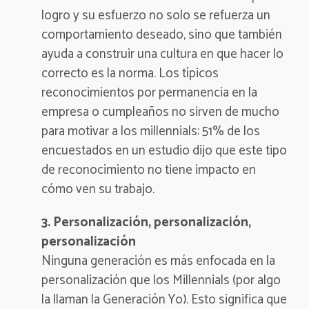
logro y su esfuerzo no solo se refuerza un
comportamiento deseado, sino que también
ayuda a construir una cultura en que hacer lo
correcto es la norma. Los típicos
reconocimientos por permanencia en la
empresa o cumpleaños no sirven de mucho
para motivar a los millennials:
51% de los
encuestados en un estudio dijo que este tipo
de reconocimiento no tiene impacto
en
cómo ven su trabajo.
3. Personalización, personalización,
personalización
Ninguna generación es más enfocada en la
personalización que los Millennials (por algo
la llaman la Generación Yo). Esto significa que