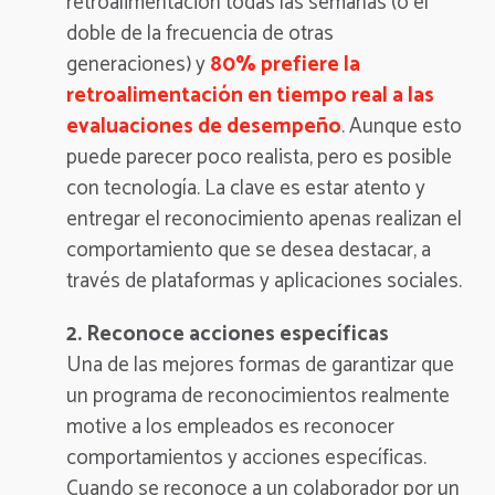
retroalimentación todas las semanas
(o el
doble de la frecuencia de otras
generaciones) y
80% prefiere la
retroalimentación en tiempo real a las
evaluaciones de desempeño
. Aunque esto
puede parecer poco realista, pero es posible
con tecnología. La clave es estar atento y
entregar el reconocimiento apenas realizan el
comportamiento que se desea destacar, a
través de plataformas y aplicaciones sociales.
2. Reconoce acciones específicas
Una de las mejores formas de garantizar que
un programa de reconocimientos realmente
motive a los empleados es reconocer
comportamientos y acciones específicas.
Cuando se reconoce a un colaborador por un