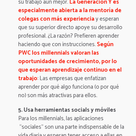
su trabajo aún mejor.
La Generación Y es
especialmente abierta a la mentoría de
colegas con más experiencia
y esperan
que su superior directo apoye su desarrollo
profesional. ¿La razón? Prefieren aprender
haciendo que con instrucciones.
Según
PWC los millennials valoran las
oportunidades de crecimiento, por lo
que esperan aprendizaje continuo en el
trabajo
: Las empresas que enfatizan
aprender por qué algo funciona (o por qué
no) son más atractivas para ellos.
5. Usa herramientas socials y móviles
Para los millennials, las aplicaciones
“sociales” son una parte indispensable de la
vida diaria y esperan tener acceso a ellas en