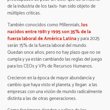
de la industria de los taxis- han sido objeto de
múltiples críticas.
También conocidos como Millennials,
los
nacidos entre 1981 y 1995 son 35% de la
fuerza laboral de América Latina
y para 2025
serán 75% de la fuerza laboral del mundo.
Quedan once años, pero no hay plazo que no se
cumpla y ya están cambiando las reglas del juego
para los CEOs y VPs de Recursos Humanos.
Crecieron en la época de mayor abundancia y
cambio que haya visto el planeta, y llegan a las
empresas con una visión de mundo radicalmente
distinta a las de otras generaciones.