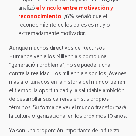
analizó
el vínculo entre motivación y
reconocimiento
, 76% señaló que el
reconocimiento de los pares es muy o
extremadamente motivador.
Aunque muchos directivos de Recursos
Humanos ven a los Millennials como una
“generación problema”, no se puede luchar
contra la realidad. Los millennials son los jóvenes
más afortunados en la historia del mundo: tienen
el tiempo, la oportunidad y la saludable ambición
de desarrollar sus carreras en sus propios
términos. Su forma de ver el mundo transformará
la cultura organizacional en los próximos 10 años.
Ya son una proporción importante de la fuerza