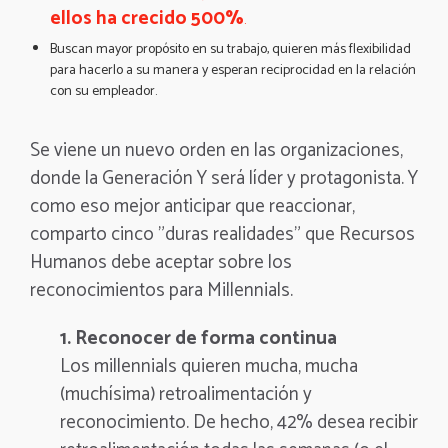
ellos ha crecido 500%
.
Buscan mayor propósito en su trabajo, quieren más flexibilidad
para hacerlo a su manera y esperan reciprocidad en la relación
con su empleador.
Se viene un nuevo orden en las organizaciones,
donde la Generación Y será líder y protagonista. Y
como eso mejor anticipar que reaccionar,
comparto cinco "duras realidades" que Recursos
Humanos debe aceptar sobre los
reconocimientos para Millennials.
1. Reconocer de forma continua
Los millennials quieren mucha, mucha
(muchísima) retroalimentación y
reconocimiento. De hecho,
42% desea recibir