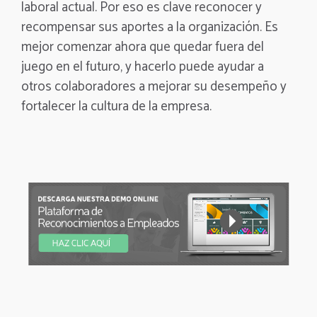
laboral actual. Por eso es clave reconocer y
recompensar sus aportes a la organización. Es
mejor comenzar ahora que quedar fuera del
juego en el futuro, y hacerlo puede ayudar a
otros colaboradores a mejorar su desempeño y
fortalecer la cultura de la empresa.