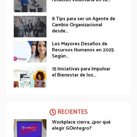
8 Tips para ser un Agente de
Cambio Organizacional
desde...
Los Mayores Desafíos de
Recursos Humanos en 2025
Según...
15 Iniciativas para Impulsar
el Bienestar de los...
RECIENTES
Workplace cierra, ¿por qué
elegir GOintegro?