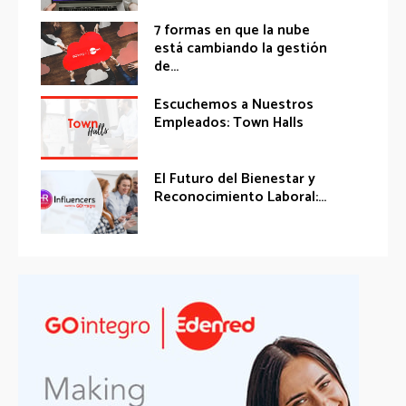
7 formas en que la nube
está cambiando la gestión
de...
Escuchemos a Nuestros
Empleados: Town Halls
El Futuro del Bienestar y
Reconocimiento Laboral:...