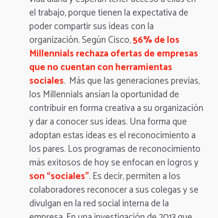
el trabajo, porque tienen la expectativa de
poder compartir sus ideas con la
organización. Según Cisco,
56% de los
Millennials rechaza ofertas de empresas
que no cuentan con herramientas
sociales
. Más que las generaciones previas,
los Millennials ansían la oportunidad de
contribuir en forma creativa a su organización
y dar a conocer sus ideas
. Una forma que
adoptan estas ideas es el reconocimiento a
los pares.
Los programas de reconocimiento
más exitosos de hoy se enfocan en logros y
son “sociales”
. Es decir, permiten a los
colaboradores reconocer a sus colegas y se
divulgan en la red social interna de la
empresa.
En una investigación de 2013 que