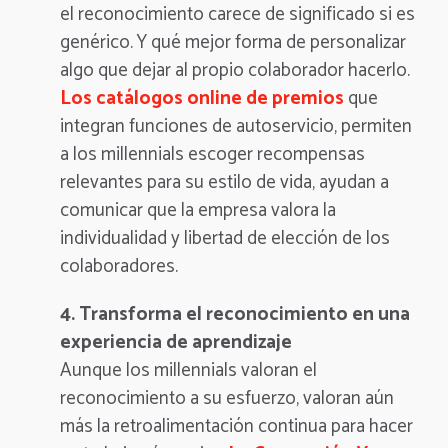
el reconocimiento carece de significado si es
genérico. Y qué mejor forma de personalizar
algo que dejar al propio colaborador hacerlo.
Los catálogos online de premios
que
integran funciones de autoservicio, permiten
a los millennials escoger recompensas
relevantes para su estilo de vida, ayudan a
comunicar que la empresa valora la
individualidad y libertad de elección de los
colaboradores.
4. Transforma el reconocimiento en una
experiencia de aprendizaje
Aunque los millennials valoran el
reconocimiento a su esfuerzo, valoran aún
más la retroalimentación continua para hacer