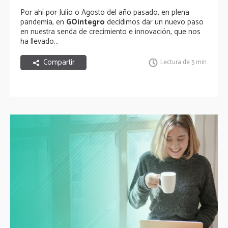
Por ahí por Julio o Agosto del año pasado, en plena
pandemia, en
GOintegro
decidimos dar un nuevo paso
en nuestra senda de crecimiento e innovación, que nos
ha llevado...
Compartir
Lectura de 5 min.