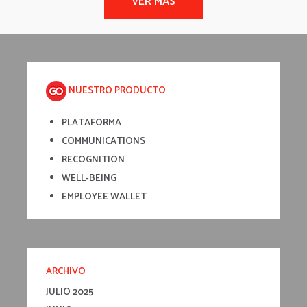
NUESTRO PRODUCTO
PLATAFORMA
COMMUNICATIONS
RECOGNITION
WELL-BEING
EMPLOYEE WALLET
ARCHIVO
JULIO 2025