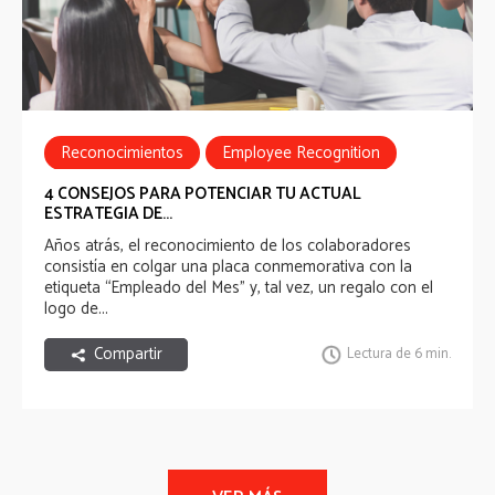
Reconocimientos
Employee Recognition
4 CONSEJOS PARA POTENCIAR TU ACTUAL
ESTRATEGIA DE...
Años atrás, el reconocimiento de los colaboradores
consistía en colgar una placa conmemorativa con la
etiqueta “Empleado del Mes” y, tal vez, un regalo con el
logo de...
Compartir
Lectura de 6 min.