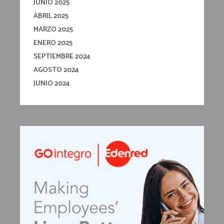
JUNIO 2025
ABRIL 2025
MARZO 2025
ENERO 2025
SEPTIEMBRE 2024
AGOSTO 2024
JUNIO 2024