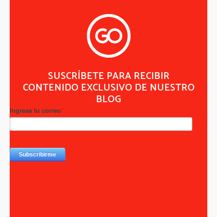
SUSCRÍBETE PARA RECIBIR
CONTENIDO EXCLUSIVO DE NUESTRO
BLOG