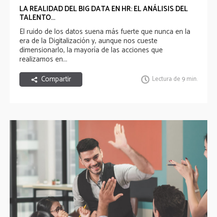
LA REALIDAD DEL BIG DATA EN HR: EL ANÁLISIS DEL
TALENTO...
El ruido de los datos suena más fuerte que nunca en la
era de la Digitalización y, aunque nos cueste
dimensionarlo, la mayoría de las acciones que
realizamos en...
Compartir
Lectura de 9 min.