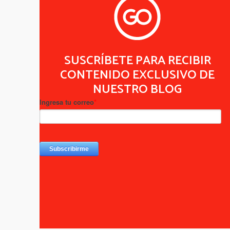
SUSCRÍBETE PARA RECIBIR
CONTENIDO EXCLUSIVO DE
NUESTRO BLOG