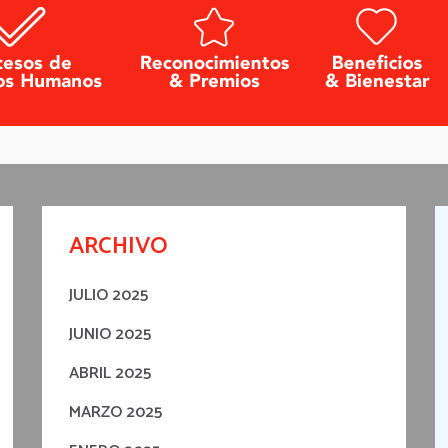
ARCHIVO
JULIO 2025
JUNIO 2025
ABRIL 2025
MARZO 2025