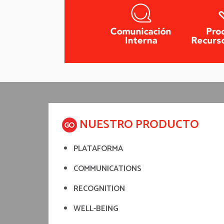
NUESTRO PRODUCTO
PLATAFORMA
COMMUNICATIONS
RECOGNITION
WELL-BEING