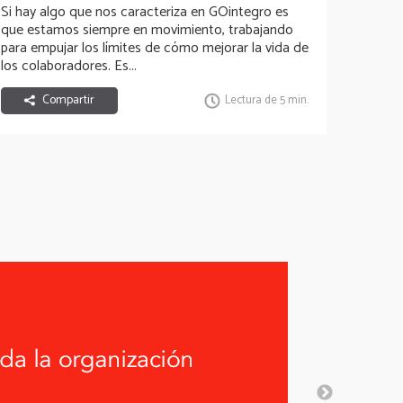
Si hay algo que nos caracteriza en GOintegro es
que estamos siempre en movimiento, trabajando
para empujar los límites de cómo mejorar la vida de
los colaboradores. Es...
Compartir
Lectura de 5 min.