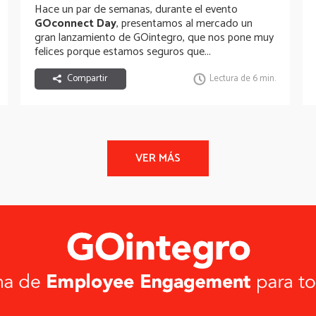
Hace un par de semanas, durante el evento
GOconnect Day
, presentamos al mercado un
gran lanzamiento de GOintegro, que nos pone muy
felices porque estamos seguros que...
Compartir
Lectura de 6 min.