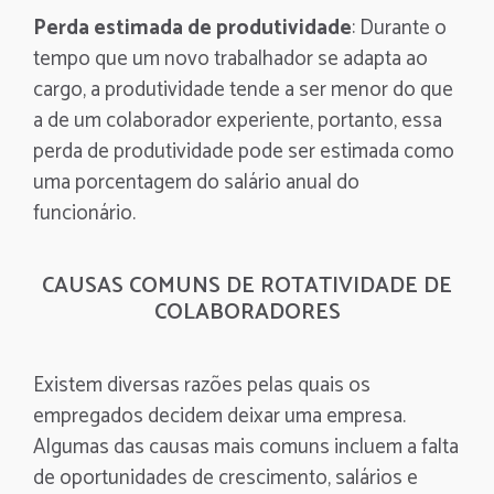
Perda estimada de produtividade
: Durante o
tempo que um novo trabalhador se adapta ao
cargo, a produtividade tende a ser menor do que
a de um colaborador experiente, portanto, essa
perda de produtividade pode ser estimada como
uma porcentagem do salário anual do
funcionário.
CAUSAS COMUNS DE ROTATIVIDADE DE
COLABORADORES
Existem diversas razões pelas quais os
empregados decidem deixar uma empresa.
Algumas das causas mais comuns incluem a falta
de oportunidades de crescimento, salários e