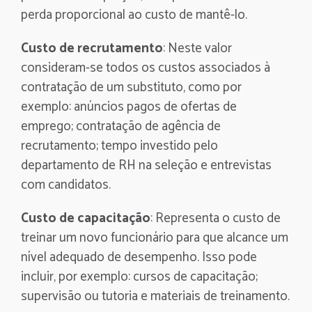
perda proporcional ao custo de mantê-lo.
Custo de recrutamento
: Neste valor
consideram-se todos os custos associados à
contratação de um substituto, como por
exemplo: anúncios pagos de ofertas de
emprego; contratação de agência de
recrutamento; tempo investido pelo
departamento de RH na seleção e entrevistas
com candidatos.
Custo de capacitação
: Representa o custo de
treinar um novo funcionário para que alcance um
nível adequado de desempenho. Isso pode
incluir, por exemplo: cursos de capacitação;
supervisão ou tutoria e materiais de treinamento.