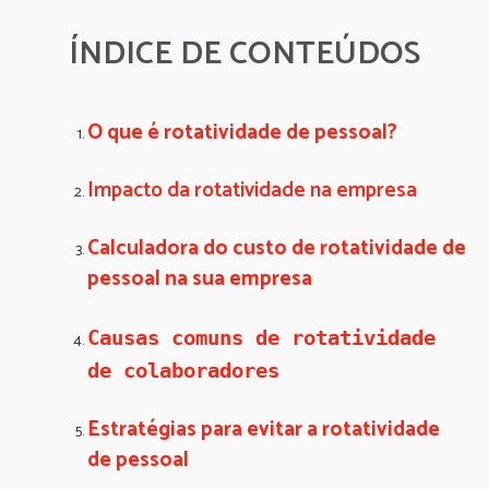
ÍNDICE DE CONTEÚDOS
O que é rotatividade de pessoal?
Impacto da rotatividade na empresa
Calculadora do custo de rotatividade de
pessoal na sua empresa
Causas comuns de rotatividade 
de colaboradores
Estratégias para evitar a rotatividade
de pessoal