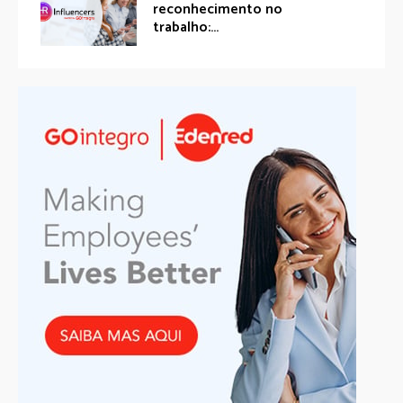
reconhecimento no
trabalho:...