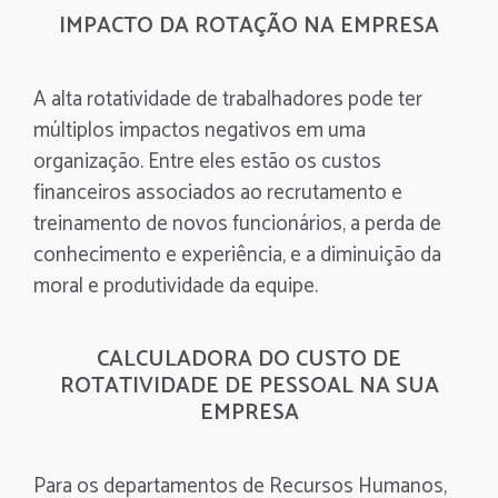
IMPACTO DA ROTAÇÃO NA EMPRESA
A alta rotatividade de trabalhadores pode ter
múltiplos impactos negativos em uma
organização. Entre eles estão os custos
financeiros associados ao recrutamento e
treinamento de novos funcionários, a perda de
conhecimento e experiência, e a diminuição da
moral e produtividade da equipe.
CALCULADORA DO CUSTO DE
ROTATIVIDADE DE PESSOAL NA SUA
EMPRESA
Para os departamentos de Recursos Humanos,