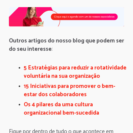
Outros artigos do nosso blog que podem ser
do seu interesse
:
5 Estratégias para reduzir a rotatividade
voluntária na sua organização
15 Iniciativas para promover o bem-
estar dos colaboradores
Os 4 pilares da uma cultura
organizacional bem-sucedida
Fique por dentro de tudo o que acontece em