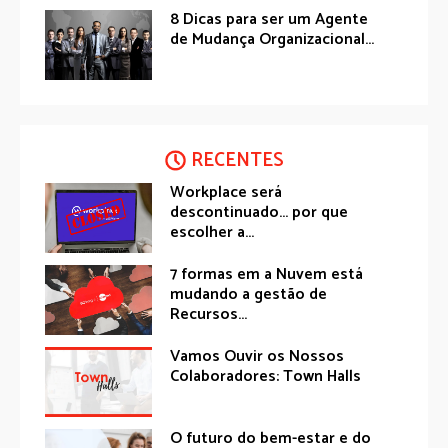
8 Dicas para ser um Agente
de Mudança Organizacional...
RECENTES
Workplace será
descontinuado… por que
escolher a...
7 formas em a Nuvem está
mudando a gestão de
Recursos...
Vamos Ouvir os Nossos
Colaboradores: Town Halls
O futuro do bem-estar e do