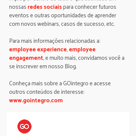
nossas
redes sociais
para conhecer futuros
eventos e outras oportunidades de aprender
com novos webinars, casos de sucesso, etc.
Para mais informações relacionadas a:
employee experience
,
employee
engagement
, e muito mais, convidamos você a
se inscrever em nosso Blog.
Conheça mais sobre a GOintegro e acesse
outros conteúdos de interesse:
www.gointegro.com