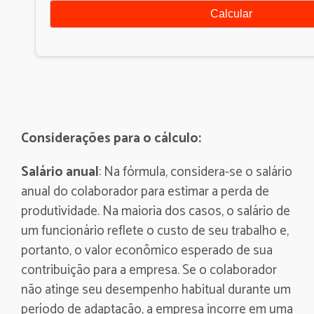
Considerações para o cálculo:
Salário anual
: Na fórmula, considera-se o salário
anual do colaborador para estimar a perda de
produtividade. Na maioria dos casos, o salário de
um funcionário reflete o custo de seu trabalho e,
portanto, o valor econômico esperado de sua
contribuição para a empresa. Se o colaborador
não atinge seu desempenho habitual durante um
período de adaptação, a empresa incorre em uma