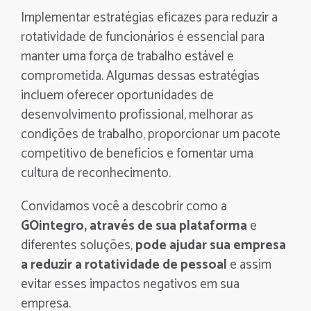
Implementar estratégias eficazes para reduzir a
rotatividade de funcionários é essencial para
manter uma força de trabalho estável e
comprometida. Algumas dessas estratégias
incluem oferecer oportunidades de
desenvolvimento profissional, melhorar as
condições de trabalho, proporcionar um pacote
competitivo de benefícios e fomentar uma
cultura de reconhecimento.
Convidamos você a descobrir como a
GOintegro, através de sua plataforma
e
diferentes soluções,
pode ajudar sua empresa
a reduzir a rotatividade de pessoal
e assim
evitar esses impactos negativos em sua
empresa.