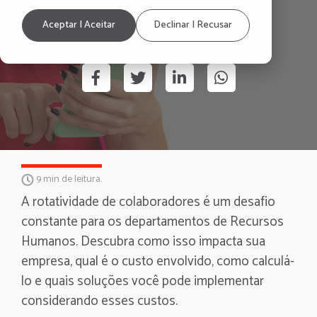
Produtividade
Aceptar | Aceitar
Declinar | Recusar
9 min de leitura.
A rotatividade de colaboradores é um desafio
constante para os departamentos de Recursos
Humanos. Descubra como isso impacta sua
empresa, qual é o custo envolvido, como calculá-
lo e quais soluções você pode implementar
considerando esses custos.