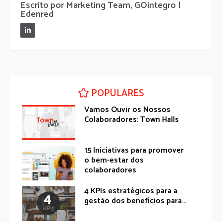
Escrito por Marketing Team, GOintegro |
Edenred
POPULARES
Vamos Ouvir os Nossos
Colaboradores: Town Halls
15 Iniciativas para promover
o bem-estar dos
colaboradores
4 KPIs estratégicos para a
gestão dos benefícios para...