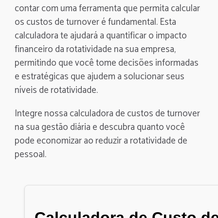
contar com uma ferramenta que permita calcular
os custos de turnover é fundamental. Esta
calculadora te ajudará a quantificar o impacto
financeiro da rotatividade na sua empresa,
permitindo que você tome decisões informadas
e estratégicas que ajudem a solucionar seus
níveis de rotatividade.
Integre nossa calculadora de custos de turnover
na sua gestão diária e descubra quanto você
pode economizar ao reduzir a rotatividade de
pessoal.