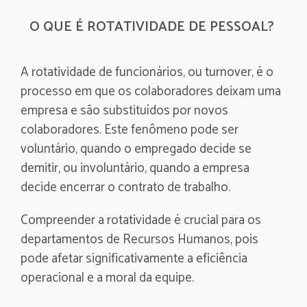
O QUE É ROTATIVIDADE DE PESSOAL?
A rotatividade de funcionários, ou turnover,
é o
processo em que
os colaboradores deixam uma
empresa e são substituídos por novos
colaboradores. Este fenômeno pode ser
voluntário, quando o empregado decide se
demitir, ou involuntário, quando a empresa
decide encerrar o contrato de trabalho.
Compreender a rotatividade é crucial para os
departamentos de Recursos Humanos, pois
pode afetar significativamente a eficiência
operacional e a moral da equipe.