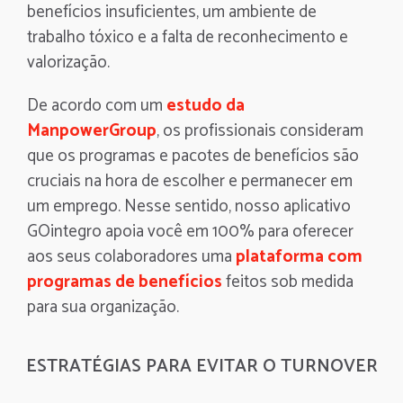
benefícios insuficientes, um ambiente de
trabalho tóxico e a falta de reconhecimento e
valorização.
De acordo com um
estudo da
ManpowerGroup
, os profissionais consideram
que os programas e pacotes de benefícios são
cruciais na hora de escolher e permanecer em
um emprego. Nesse sentido, nosso aplicativo
GOintegro apoia você em 100% para oferecer
aos seus colaboradores uma
plataforma com
programas de benefícios
feitos sob medida
para sua organização.
ESTRATÉGIAS PARA EVITAR O TURNOVER