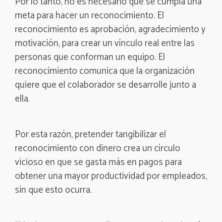
Por lo tanto, no es necesario que se cumpla una
meta para hacer un reconocimiento. El
reconocimiento es aprobación, agradecimiento y
motivación, para crear un vínculo real entre las
personas que conforman un equipo. El
reconocimiento comunica que la organización
quiere que el colaborador se desarrolle junto a
ella.
Por esta razón, pretender tangibilizar el
reconocimiento con dinero crea un círculo
vicioso en que se gasta más en pagos para
obtener una mayor productividad por empleados,
sin que esto ocurra.