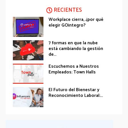
RECIENTES
Workplace cierra, ¿por qué
elegir GOintegro?
7 formas en que la nube
está cambiando la gestión
de...
Escuchemos a Nuestros
Empleados: Town Halls
El Futuro del Bienestar y
Reconocimiento Laboral:...