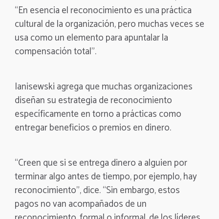
“En esencia el reconocimiento es una práctica
cultural de la organización, pero muchas veces se
usa como un elemento para apuntalar la
compensación total”.
Ianisewski agrega que muchas organizaciones
diseñan su estrategia de reconocimiento
específicamente en torno a prácticas como
entregar beneficios o premios en dinero.
“Creen que si se entrega dinero a alguien por
terminar algo antes de tiempo, por ejemplo, hay
reconocimiento”, dice. “Sin embargo, estos
pagos no van acompañados de un
reconocimiento, formal o informal, de los líderes