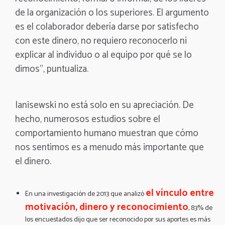
de la organización o los superiores. El argumento
es el colaborador debería darse por satisfecho
con este dinero, no requiero reconocerlo ni
explicar al individuo o al equipo por qué se lo
dimos”, puntualiza.
Ianisewski no está solo en su apreciación. De
hecho,
numerosos estudios sobre el
comportamiento humano
muestran que cómo
nos sentimos es a menudo más importante que
el dinero.
el vínculo entre
En una investigación de 2013 que
analizó
motivación, dinero y reconocimiento
, 83% de
los encuestados dijo que ser reconocido por sus aportes es más