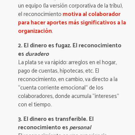
un equipo (la versión corporativa de la tribu),
el reconocimiento
motiva al colaborador
para hacer aportes más significativos a la
organización
.
2. El dinero es fugaz. El reconocimiento
es
duradero
La plata se va rápido
: arreglos en el hogar,
pago de cuentas, hipotecas, etc. El
reconocimiento, en cambio, va directo a la
“cuenta corriente emocional” de los
colaboradores, donde acumula “intereses”
con el tiempo.
3. El dinero es transferible. El
reconocimiento es
personal