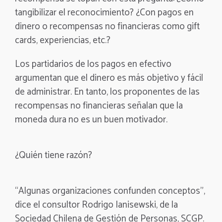
tangibilizar el reconocimiento? ¿Con pagos en
dinero o recompensas no financieras como gift
cards, experiencias, etc.?
Los partidarios de los pagos en efectivo
argumentan que el dinero es más objetivo y fácil
de administrar. En tanto, los proponentes de las
recompensas no financieras señalan que la
moneda dura no es un buen motivador.
¿Quién tiene razón?
“Algunas organizaciones confunden conceptos”,
dice el consultor Rodrigo Ianisewski, de la
Sociedad Chilena de Gestión de Personas, SCGP.