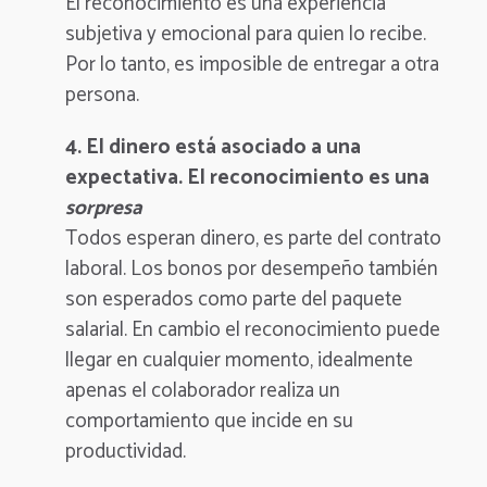
El reconocimiento es una experiencia
subjetiva y emocional para quien lo recibe.
Por lo tanto, es imposible de entregar a otra
persona.
4. El dinero está asociado a una
expectativa. El reconocimiento es una
sorpresa
Todos esperan dinero, es parte del contrato
laboral. Los bonos por desempeño también
son esperados como parte del paquete
salarial. En cambio el reconocimiento p
uede
llegar en cualquier momento, idealmente
apenas el colaborador realiza un
comportamiento que incide en su
productividad.