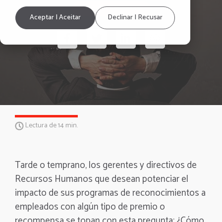
Reconocimientos
Aceptar | Aceitar
Declinar | Recusar
Lectura de 14 min.
Tarde o temprano, los gerentes y directivos de
Recursos Humanos que desean potenciar el
impacto de sus programas de reconocimientos a
empleados con algún tipo de premio o
recompensa se topan con esta pregunta: ¿Cómo