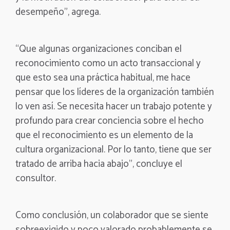
desempeño”, agrega.
“Que algunas organizaciones conciban el
reconocimiento como un acto transaccional y
que esto sea una práctica habitual, me hace
pensar que los líderes de la organización también
lo ven así. Se necesita hacer un trabajo potente y
profundo para crear conciencia sobre el hecho
que el reconocimiento es un elemento de la
cultura organizacional. Por lo tanto, tiene que ser
tratado de arriba hacia abajo”, concluye el
consultor.
Como conclusión, un colaborador que se siente
sobreexigido y poco valorado probablemente se