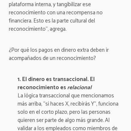
plataforma interna, y tangibilizar ese
reconocimiento con una recompensa no
financiera. Esto es la parte cultural del
reconocimiento”, agrega.
¿Por qué los pagos en dinero extra deben ir
acompañados de un reconocimiento?
1. El dinero es transaccional. El
reconocimiento es
relacional
La lógica transaccional que mencionamos
más arriba, “si haces X, recibirás Y”, funciona
solo en el corto plazo, pero
las personas
quieren ser parte de algo más grande. Al
validar a los empleados como miembros de