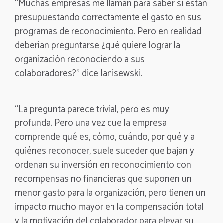
“Muchas empresas me llaman para saber si están
presupuestando correctamente el gasto en sus
programas de reconocimiento. Pero en realidad
deberían preguntarse ¿qué quiere lograr la
organización reconociendo a sus
colaboradores?” dice Ianisewski.
“La pregunta parece trivial, pero es muy
profunda. Pero una vez que la empresa
comprende qué es, cómo, cuándo, por qué y a
quiénes reconocer, suele suceder que bajan y
ordenan su inversión en reconocimiento con
recompensas no financieras que suponen un
menor gasto para la organización, pero tienen un
impacto mucho mayor en la compensación total
y la motivación del colaborador para elevar su