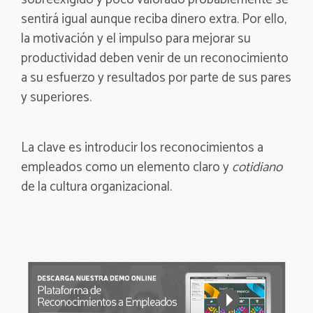
sentirá igual aunque reciba dinero extra. Por ello,
la motivación y el impulso para mejorar su
productividad deben venir de un reconocimiento
a su esfuerzo y resultados por parte de sus pares
y superiores.
La clave es introducir los reconocimientos a
empleados como un elemento claro y
cotidiano
de la cultura organizacional.