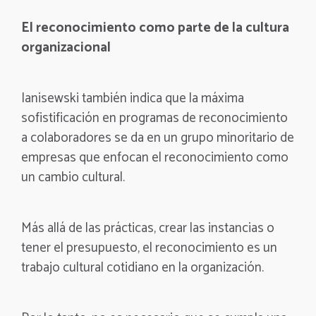
El reconocimiento como parte de la cultura
organizacional
Ianisewski también indica que la máxima
sofistificación en programas de reconocimiento
a colaboradores se da en un grupo minoritario de
empresas que enfocan el reconocimiento como
un cambio cultural.
Más allá de las prácticas, crear las instancias o
tener el presupuesto, el reconocimiento es un
trabajo cultural cotidiano en la organización.