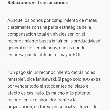
Relaciones vs transacciones
Aunque los bonos por cumplimiento de metas
ciertamente son una parte estratégica de la
compensación total en niveles senior, el
reconocimiento busca influir en la productividad
general de los empleados, que es donde la
empresa puede obtener el mayor ROI.
“Un pago sin un reconocimiento detrás no es
rentable”, dice Ianisewski. Si pago solo 100 extra
por vender todo el stock antes del plazo el
efecto es casi nulo. Es mucho más potente
reconocer al colaborador frente a la
organización, en forma presencial y a través de la