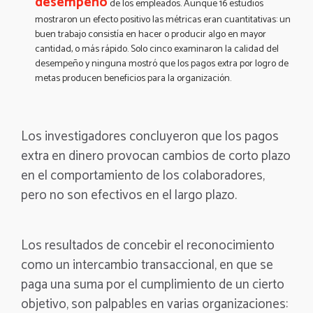
desempeño
de los empleados. Aunque 16 estudios
mostraron un efecto positivo las métricas eran cuantitativas: un
buen trabajo consistía en hacer o producir algo en mayor
cantidad, o más rápido. Solo cinco examinaron la calidad del
desempeño y ninguna mostró que los pagos extra por logro de
metas producen beneficios para la organización.
Los investigadores concluyeron que los pagos
extra en dinero provocan cambios de corto plazo
en el comportamiento de los colaboradores,
pero no son efectivos en el largo plazo.
Los resultados de concebir el reconocimiento
como un intercambio transaccional, en que se
paga una suma por el cumplimiento de un cierto
objetivo, son palpables en varias organizaciones: