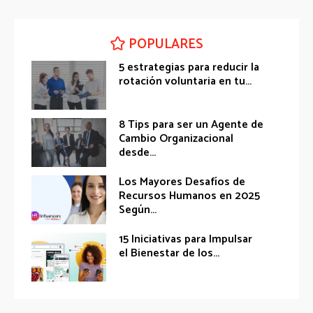
POPULARES
5 estrategias para reducir la
rotación voluntaria en tu...
8 Tips para ser un Agente de
Cambio Organizacional
desde...
Los Mayores Desafíos de
Recursos Humanos en 2025
Según...
15 Iniciativas para Impulsar
el Bienestar de los...