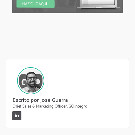
Escrito por José Guerra
Chief Sales & Marketing Officer, GOintegro