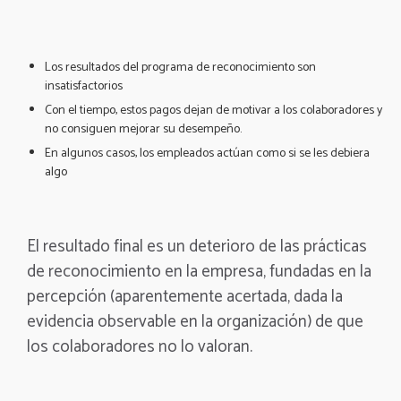
Los resultados del programa de reconocimiento son
insatisfactorios
Con el tiempo, estos pagos dejan de motivar a los colaboradores y
no consiguen mejorar su desempeño.
En algunos casos, los empleados actúan como si se les debiera
algo
El resultado final es un deterioro de las prácticas
de reconocimiento en la empresa, fundadas en la
percepción (aparentemente acertada, dada la
evidencia observable en la organización) de que
los colaboradores no lo valoran.