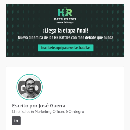
Escrito por José Guerra
Chief Sales & Marketing Officer, GOintegro