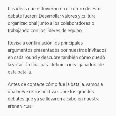
Las ideas que estuvieron en el centro de este
debate fueron: Desarrollar valores y cultura
organizacional junto a los colaboradores o
trabajando con los líderes de equipo.
Revisa a continuación los principales
argumentos presentados por nuestros invitados
en cada round y descubre también cómo quedó
la votación final para definir la idea ganadora de
esta batalla.
Antes de contarte cómo fue la batalla, vamos a
una breve retrospectiva sobre los grandes
debates que ya se llevaron a cabo en nuestra
arena virtual: