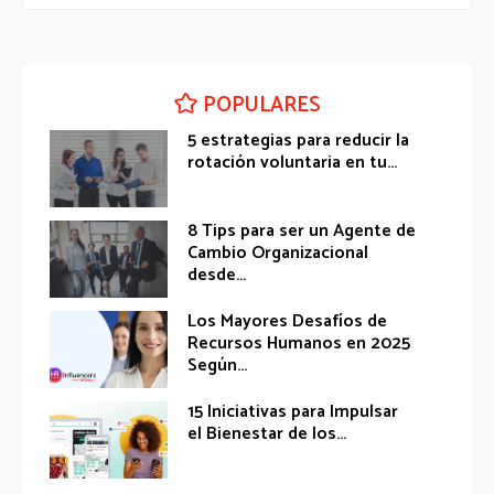
POPULARES
5 estrategias para reducir la
rotación voluntaria en tu...
8 Tips para ser un Agente de
Cambio Organizacional
desde...
Los Mayores Desafíos de
Recursos Humanos en 2025
Según...
15 Iniciativas para Impulsar
el Bienestar de los...