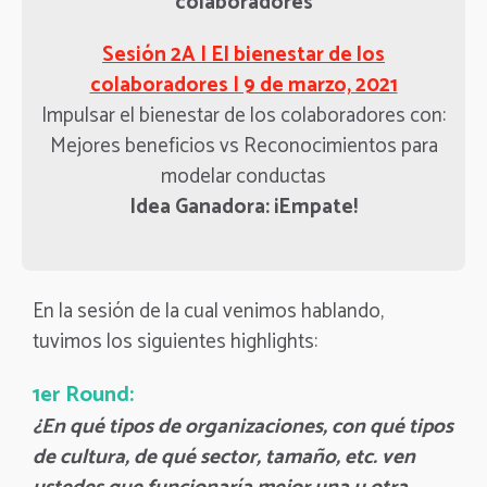
colaboradores
Sesión 2A | El bienestar de los
colaboradores | 9 de marzo, 2021
Impulsar el bienestar de los colaboradores con:
Mejores beneficios vs Reconocimientos para
modelar conductas
Idea Ganadora: ¡Empate!
En la sesión de la cual venimos hablando,
tuvimos los siguientes highlights:
1er Round:
¿En qué tipos de organizaciones, con qué tipos
de cultura, de qué sector, tamaño, etc. ven