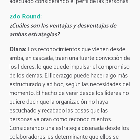
adecuado considerando el perfil de las personas.
2do Round:
¿Cuáles son las ventajas y desventajas de
ambas estrategias?
Diana:
Los reconocimientos que vienen desde
arriba, en cascada, traen una fuerte convicción de
los líderes, lo que puede impulsar el compromiso
de los demás. El liderazgo puede hacer algo más
estructurado y ad hoc, según las necesidades del
momento. El hecho de venir desde los líderes no
quiere decir que la organización no haya
escuchado y recabado las cosas que las
personas valoran como reconocimientos.
Considerando una estrategia diseñada desde los
colaboradores, es determinante que ellos se