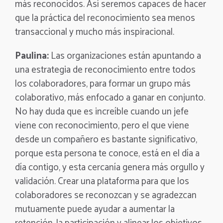
más reconocidos. Así seremos capaces de hacer
que la práctica del reconocimiento sea menos
transaccional y mucho más inspiracional.
Paulina:
Las organizaciones están apuntando a
una estrategia de reconocimiento entre todos
los colaboradores, para formar un grupo más
colaborativo, más enfocado a ganar en conjunto.
No hay duda que es increíble cuando un jefe
viene con reconocimiento, pero el que viene
desde un compañero es bastante significativo,
porque esta persona te conoce, está en el día a
día contigo, y esta cercanía genera más orgullo y
validación. Crear una plataforma para que los
colaboradores se reconozcan y se agradezcan
mutuamente puede ayudar a aumentar la