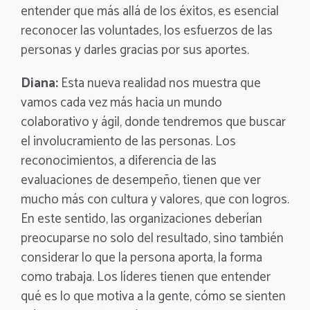
entender que más allá de los éxitos, es esencial
reconocer las voluntades, los esfuerzos de las
personas y darles gracias por sus aportes.
Diana:
Esta nueva realidad nos muestra que
vamos cada vez más hacia un mundo
colaborativo y ágil, donde tendremos que buscar
el involucramiento de las personas. Los
reconocimientos, a diferencia de las
evaluaciones de desempeño, tienen que ver
mucho más con cultura y valores, que con logros.
En este sentido, las organizaciones deberían
preocuparse no solo del resultado, sino también
considerar lo que la persona aporta, la forma
como trabaja. Los líderes tienen que entender
qué es lo que motiva a la gente, cómo se sienten