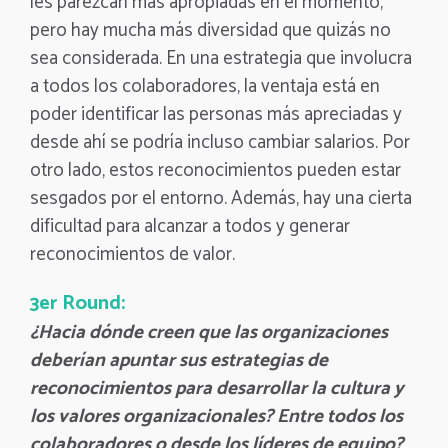
les parezcan más apropiadas en el momento,
pero hay mucha más diversidad que quizás no
sea considerada. En una estrategia que involucra
a todos los colaboradores, la ventaja está en
poder identificar las personas más apreciadas y
desde ahí se podría incluso cambiar salarios. Por
otro lado, estos reconocimientos pueden estar
sesgados por el entorno. Además, hay una cierta
dificultad para alcanzar a todos y generar
reconocimientos de valor.
3er Round:
¿Hacia dónde creen que las organizaciones
deberían apuntar sus estrategias de
reconocimientos para desarrollar la cultura y
los valores organizacionales? Entre todos los
colaboradores o desde los líderes de equipo?