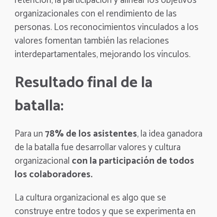
retención, la participación y alinear los objetivos
organizacionales con el rendimiento de las
personas. Los reconocimientos vinculados a los
valores fomentan también las relaciones
interdepartamentales, mejorando los vínculos.
Resultado final de la
batalla:
Para un
78% de los asistentes
, la idea ganadora
de la batalla fue desarrollar valores y cultura
organizacional
con la participación de todos
los colaboradores.
La cultura organizacional es algo que se
construye entre todos y que se experimenta en