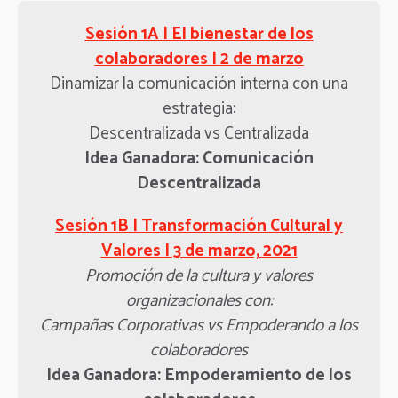
Sesión 1A | El bienestar de los
colaboradores | 2 de marzo
Dinamizar la comunicación interna con una
estrategia:
Descentralizada vs Centralizada
Idea Ganadora: Comunicación
Descentralizada
Sesión 1B | Transformación Cultural y
Valores | 3 de marzo, 2021
Promoción de la cultura y valores
organizacionales con:
Campañas Corporativas vs Empoderando a los
colaboradores
Idea Ganadora: Empoderamiento de los