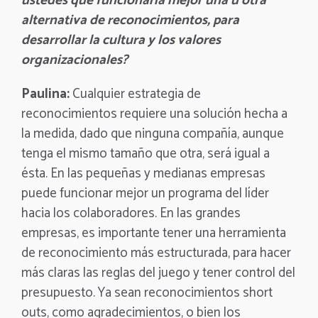
ustedes que funcionaría mejor una u otra
alternativa de reconocimientos, para
desarrollar la cultura y los valores
organizacionales?
Paulina:
Cualquier estrategia de
reconocimientos requiere una solución hecha a
la medida, dado que ninguna compañía, aunque
tenga el mismo tamaño que otra, será igual a
ésta. En las pequeñas y medianas empresas
puede funcionar mejor un programa del líder
hacia los colaboradores. En las grandes
empresas, es importante tener una herramienta
de reconocimiento más estructurada, para hacer
más claras las reglas del juego y tener control del
presupuesto. Ya sean reconocimientos short
outs, como agradecimientos, o bien los