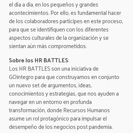
el día a día, en los pequeños y grandes
acontecimientos. Por ello, es fundamental hacer
de los colaboradores partícipes en este proceso,
para que se identifiquen con los diferentes
aspectos culturales de la organización y se
sientan aún más comprometidos.
Sobre los HR BATTLES
:
Los HR BATTLES son una iniciativa de
GOintegro para que construyamos en conjunto
un nuevo set de argumentos, ideas,
conocimientos y estrategias, que nos ayuden a
navegar en un entorno en profunda
transformación, donde Recursos Humanos
asume un rol protagónico para impulsar el
desempeño de los negocios post pandemia.