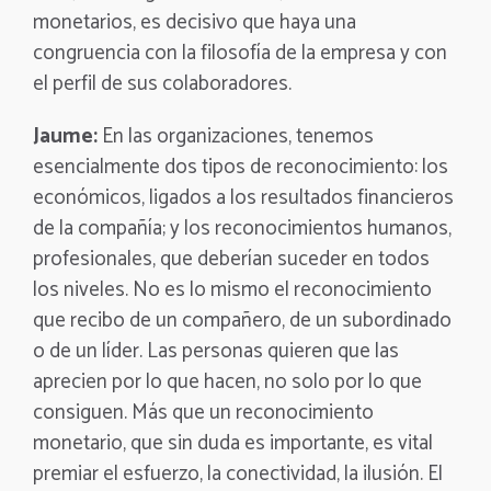
monetarios, es decisivo que haya una
congruencia con la filosofía de la empresa y con
el perfil de sus colaboradores.
Jaume:
En las organizaciones, tenemos
esencialmente dos tipos de reconocimiento: los
económicos, ligados a los resultados financieros
de la compañía; y los reconocimientos humanos,
profesionales, que deberían suceder en todos
los niveles. No es lo mismo el reconocimiento
que recibo de un compañero, de un subordinado
o de un líder. Las personas quieren que las
aprecien por lo que hacen, no solo por lo que
consiguen. Más que un reconocimiento
monetario, que sin duda es importante, es vital
premiar el esfuerzo, la conectividad, la ilusión. El