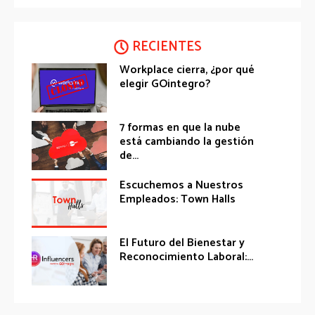
RECIENTES
Workplace cierra, ¿por qué
elegir GOintegro?
7 formas en que la nube
está cambiando la gestión
de...
Escuchemos a Nuestros
Empleados: Town Halls
El Futuro del Bienestar y
Reconocimiento Laboral:...