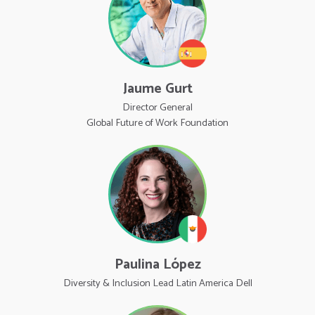
Jaume Gurt
Director General
Global Future of Work Foundation
Paulina López
Diversity & Inclusion Lead Latin America Dell