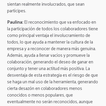
sientan realmente involucrados, que sean
partícipes.
Paulina:
El reconocimiento que va enfocado en
la participación de todos los colaboradores tiene
como principal ventaja el involucramiento de
todos, lo que ayuda a mantener la cultura de la
empresa y a reconocer de manera más genuina.
Además, ayuda a llenar vacíos y promueve la
colaboración, generando el deseo de ganar en
conjunto y tener una actitud más positiva. La
desventaja de esta estrategia es el riesgo de que
se haga un mal uso de la herramienta, generando
cierta desazón en colaboradores menos
conocidos o menos populares, que
eventualmente no serán reconocidos, aunque