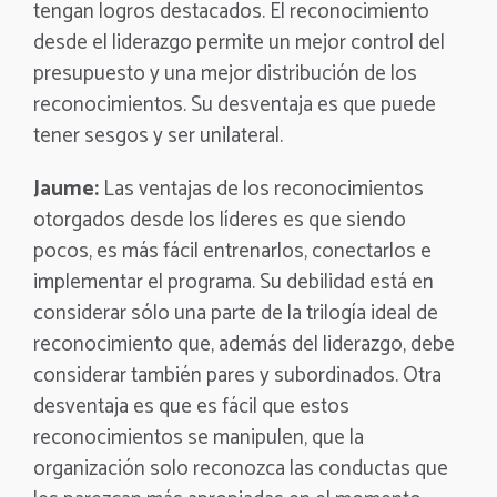
tengan logros destacados. El reconocimiento
desde el liderazgo permite un mejor control del
presupuesto y una mejor distribución de los
reconocimientos. Su desventaja es que puede
tener sesgos y ser unilateral.
Jaume:
Las ventajas de los reconocimientos
otorgados desde los líderes es que siendo
pocos, es más fácil entrenarlos, conectarlos e
implementar el programa. Su debilidad está en
considerar sólo una parte de la trilogía ideal de
reconocimiento que, además del liderazgo, debe
considerar también pares y subordinados. Otra
desventaja es que es fácil que estos
reconocimientos se manipulen, que la
organización solo reconozca las conductas que