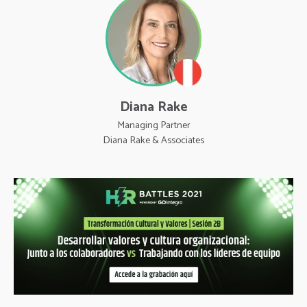
Diana Rake
Managing Partner
Diana Rake & Associates