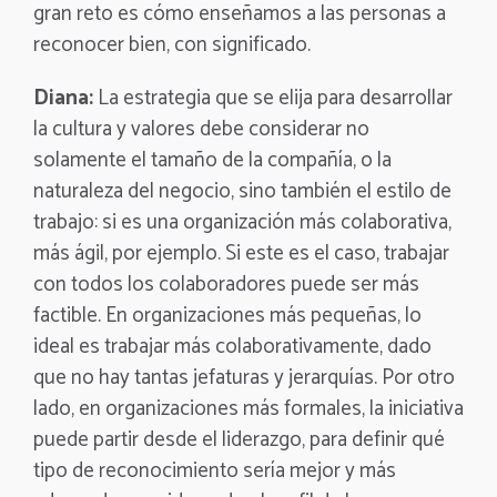
gran reto es cómo enseñamos a las personas a
reconocer bien, con significado.
Diana:
La estrategia que se elija para desarrollar
la cultura y valores debe considerar no
solamente el tamaño de la compañía, o la
naturaleza del negocio, sino también el estilo de
trabajo: si es una organización más colaborativa,
más ágil, por ejemplo. Si este es el caso, trabajar
con todos los colaboradores puede ser más
factible. En organizaciones más pequeñas, lo
ideal es trabajar más colaborativamente, dado
que no hay tantas jefaturas y jerarquías. Por otro
lado, en organizaciones más formales, la iniciativa
puede partir desde el liderazgo, para definir qué
tipo de reconocimiento sería mejor y más