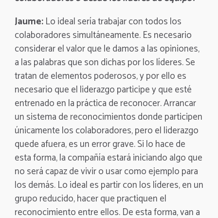
Jaume:
Lo ideal sería trabajar con todos los
colaboradores simultáneamente. Es necesario
considerar el valor que le damos a las opiniones,
a las palabras que son dichas por los líderes. Se
tratan de elementos poderosos, y por ello es
necesario que el liderazgo participe y que esté
entrenado en la práctica de reconocer. Arrancar
un sistema de reconocimientos donde participen
únicamente los colaboradores, pero el liderazgo
quede afuera, es un error grave. Si lo hace de
esta forma, la compañía estará iniciando algo que
no será capaz de vivir o usar como ejemplo para
los demás. Lo ideal es partir con los líderes, en un
grupo reducido, hacer que practiquen el
reconocimiento entre ellos. De esta forma, van a