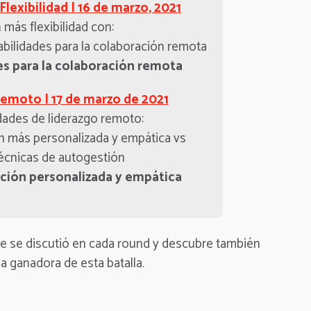
Flexibilidad | 16 de marzo, 2021
 más flexibilidad con:
bilidades para la colaboración remota
es para la colaboración remota
Remoto | 17 de marzo de 2021
idades de liderazgo remoto:
 más personalizada y empática vs
técnicas de autogestión
ción personalizada y empática
e se discutió en cada round y descubre también
ea ganadora de esta batalla.