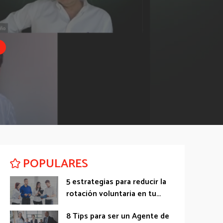
POPULARES
5 estrategias para reducir la
rotación voluntaria en tu...
8 Tips para ser un Agente de