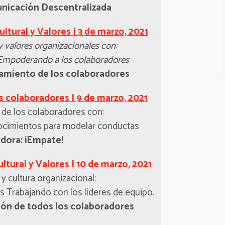
nicación Descentralizada
ltural y Valores | 3 de marzo, 2021
y valores organizacionales con:
Empoderando a los colaboradores
amiento de los colaboradores
os colaboradores | 9 de marzo, 2021
r de los colaboradores con:
ocimientos para modelar conductas
dora: ¡Empate!
tural y Valores | 10 de marzo, 2021
 y cultura organizacional:
s Trabajando con los líderes de equipo.
ión de todos los colaboradores