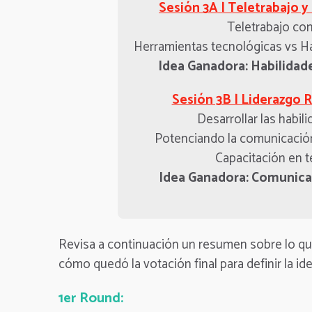
Sesión 3A | Teletrabajo y 
Teletrabajo con
Herramientas tecnológicas vs Ha
Idea Ganadora: Habilidad
Sesión 3B | Liderazgo 
Desarrollar las habil
Potenciando la comunicación
Capacitación en 
Idea Ganadora: Comunica
Revisa a continuación un resumen sobre lo qu
cómo quedó la votación final para definir la id
1er Round: