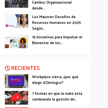
Cambio Organizacional
desde...
Los Mayores Desafíos de
Recursos Humanos en 2025
Según...
15 Iniciativas para Impulsar el
Bienestar de los...
RECIENTES
Workplace cierra, ¿por qué
elegir GOintegro?
7 formas en que la nube está
cambiando la gestión de...