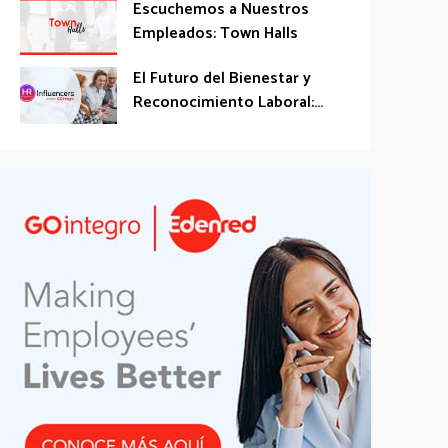
Escuchemos a Nuestros
Empleados: Town Halls
El Futuro del Bienestar y
Reconocimiento Laboral:...