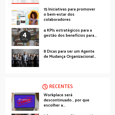
15 Iniciativas para promover
o bem-estar dos
colaboradores
4 KPIs estratégicos para a
gestão dos benefícios para...
8 Dicas para ser um Agente
de Mudança Organizacional...
RECENTES
Workplace será
descontinuado… por que
escolher a...