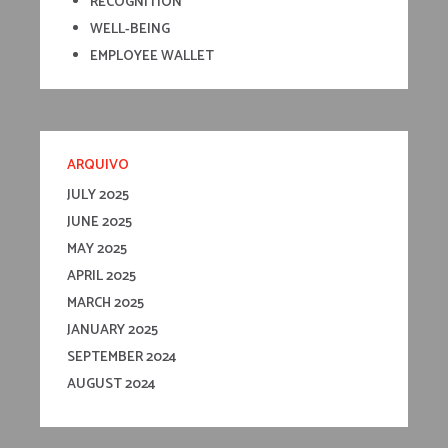
RECOGNITION
WELL-BEING
EMPLOYEE WALLET
ARQUIVO
JULY 2025
JUNE 2025
MAY 2025
APRIL 2025
MARCH 2025
JANUARY 2025
SEPTEMBER 2024
AUGUST 2024