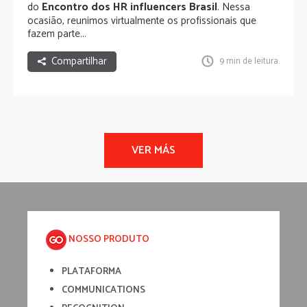
Encontro dos HR influencers Brasil
do
. Nessa
ocasião, reunimos virtualmente os profissionais que
fazem parte...
Compartilhar
9 min de leitura.
NOSSO PRODUTO
PLATAFORMA
COMMUNICATIONS