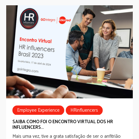
Employee Experience
HRinfluencers
SAIBA COMO FOI O ENCONTRO VIRTUAL DOS HR
INFLUENCERS...
Mais uma vez, tive a grata satisfação de ser o anfitrião